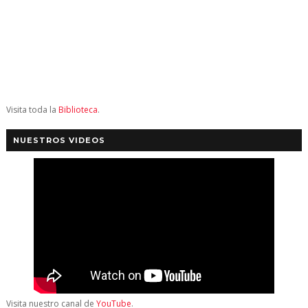
Visita toda la
Biblioteca
.
NUESTROS VIDEOS
Visita nuestro canal de
YouTube
.