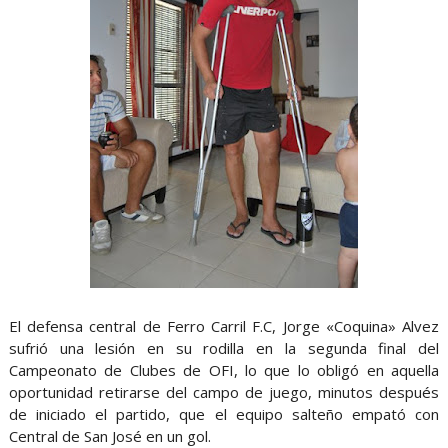
El defensa central de Ferro Carril F.C, Jorge «Coquina» Alvez
sufrió una lesión en su rodilla en la segunda final del
Campeonato de Clubes de OFI, lo que lo obligó en aquella
oportunidad retirarse del campo de juego, minutos después
de iniciado el partido, que el equipo salteño empató con
Central de San José en un gol.