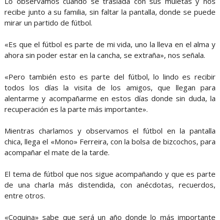
Lo observamos cuando se traslada con sus muletas y nos
recibe junto a su familia, sin faltar la pantalla, donde se puede
mirar un partido de fútbol.
«Es que el fútbol es parte de mi vida, uno la lleva en el alma y
ahora sin poder estar en la cancha, se extraña», nos señala.
«Pero también esto es parte del fútbol, lo lindo es recibir
todos los días la visita de los amigos, que llegan para
alentarme y acompañarme en estos días donde sin duda, la
recuperación es la parte más importante».
Mientras charlamos y observamos el fútbol en la pantalla
chica, llega el «Mono» Ferreira, con la bolsa de bizcochos, para
acompañar el mate de la tarde.
El tema de fútbol que nos sigue acompañando y que es parte
de una charla más distendida, con anécdotas, recuerdos,
entre otros.
«Coquina» sabe que será un año donde lo más importante