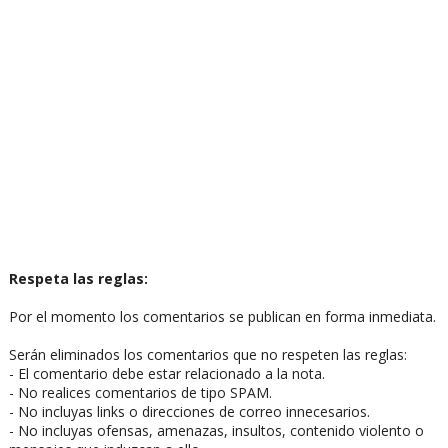
Respeta las reglas:
Por el momento los comentarios se publican en forma inmediata.
Serán eliminados los comentarios que no respeten las reglas:
- El comentario debe estar relacionado a la nota.
- No realices comentarios de tipo SPAM.
- No incluyas links o direcciones de correo innecesarios.
- No incluyas ofensas, amenazas, insultos, contenido violento o