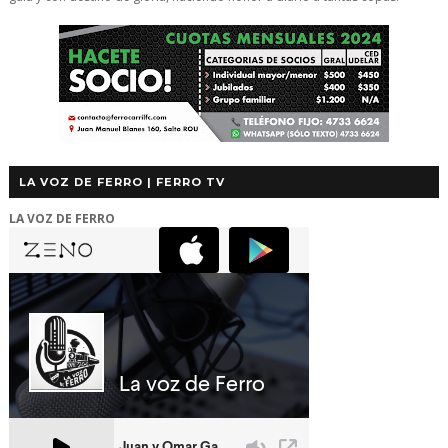
LA VOZ DE FERRO | FERRO TV
LA VOZ DE FERRO