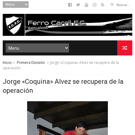
Inicio
Primera División
Jorge «Coquina» Alvez se recupera de la
operación
Jorge «Coquina» Alvez se recupera de la
operación