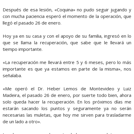
Después de esa lesión, «Coquina» no pudo seguir jugando y
con mucha paciencia esperó el momento de la operación, que
llegó el pasado 26 de enero.
Hoy ya en su casa y con el apoyo de su familia, ingresó en lo
que se llama la recuperación, que sabe que le llevará un
tiempo importante.
«La recuperación me llevará entre 5 y 6 meses, pero lo más
importante es que ya estamos en parte de la misma», nos
señalaba.
«Me operó el Dr. Heber Lemos de Montevideo y Luiz
Madeira, el pasado 26 de enero, por suerte todo bien, ahora
solo queda hacer la recuperación. En los próximos días me
estarán sacando los puntos y seguramente ya no serán
necesarias las muletas, que hoy me sirven para trasladarme
de un lado a otro».