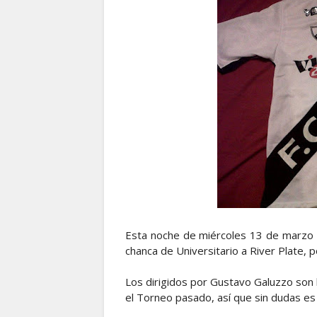
Esta noche de miércoles 13 de marzo de
chanca de Universitario a River Plate, 
Los dirigidos por Gustavo Galuzzo son
el Torneo pasado, así que sin dudas e