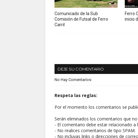
Comunicado de la Sub
Ferro C
Comisión de Futsal de Ferro
inicio
Carril
DEJE SU COMENTARIO
No Hay Comentarios:
Respeta las reglas:
Por el momento los comentarios se publi
Serán eliminados los comentarios que no 
- El comentario debe estar relacionado a l
- No realices comentarios de tipo SPAM.
- No incluyas links o direcciones de corre