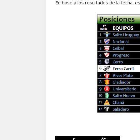
En base a los resultados de la fecha, e