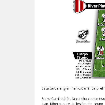
Esta tarde el gran Ferro Carril fue preli
Ferro Carril saltó a la cancha con un e
Juan Ribero ante la lesión de Brun