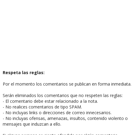
Respeta las reglas:
Por el momento los comentarios se publican en forma inmediata.
Serán eliminados los comentarios que no respeten las reglas:
- El comentario debe estar relacionado a la nota.
- No realices comentarios de tipo SPAM.
- No incluyas links o direcciones de correo innecesarios.
- No incluyas ofensas, amenazas, insultos, contenido violento o
mensajes que induzcan a ello.