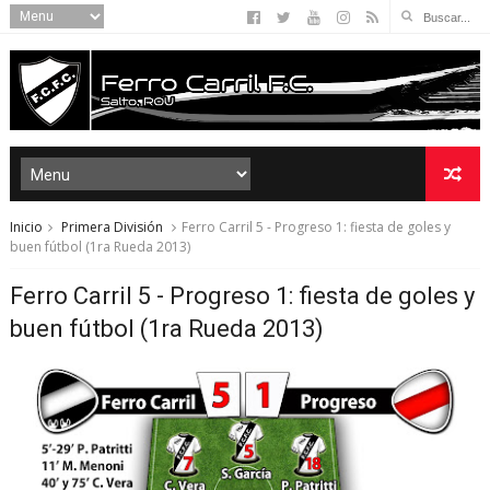
Inicio
Primera División
Ferro Carril 5 - Progreso 1: fiesta de goles y
buen fútbol (1ra Rueda 2013)
Ferro Carril 5 - Progreso 1: fiesta de goles y
buen fútbol (1ra Rueda 2013)