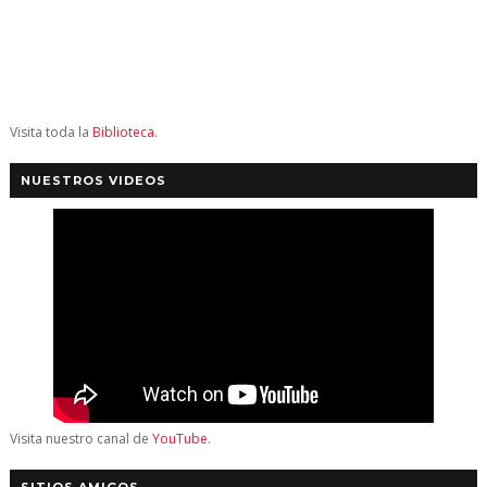
Visita toda la
Biblioteca
.
NUESTROS VIDEOS
Visita nuestro canal de
YouTube
.