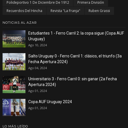
Polideportivo 1 De Diciembre De 1912
Primera División
Recuerdos Del Hincha
Revista "La Franja"
Ruben Grassi
NOTICIAS AL AZAR
Estudiantes 1 - Ferro Carril 2: la copa sigue (Copa AUF
Uruguay)
Ago 10, 2024
Salto Uruguay 0 - Ferro Carril 1: clásico, el triunfo (3a
Fecha Apertura 2024)
Ago 04, 2024
Universitario 3 - Ferro Carril 0: sin ganar (2a Fecha
Apertura 2024)
Ago 01, 2024
Copa AUF Uruguay 2024
Ago 01, 2024
LO MÁS LEÍDO