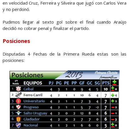
en velocidad Cruz, Ferreira y Silveira que jugó con Carlos Vera
y no perdonó.
Pudimos llegar al sexto gol sobre el final cuando Araújo
decidió no cobrar penal y finalizar el partido.
Posiciones
Disputadas 4 Fechas de la Primera Rueda estas son las
posiciones: