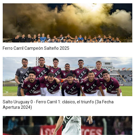
Ferro Carril Campeón Salteño 2025
Salto Uruguay 0 - Ferro Carril 1: clásico, el triunfo (3a Fecha
Apertura 2024)