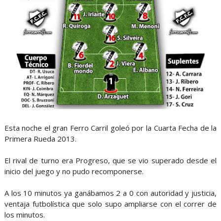
Esta noche el gran Ferro Carril goleó por la Cuarta Fecha de la
Primera Rueda 2013.
El rival de turno era Progreso, que se vio superado desde el
inicio del juego y no pudo recomponerse.
A los 10 minutos ya ganábamos 2 a 0 con autoridad y justicia,
ventaja futbolística que solo supo ampliarse con el correr de
los minutos.