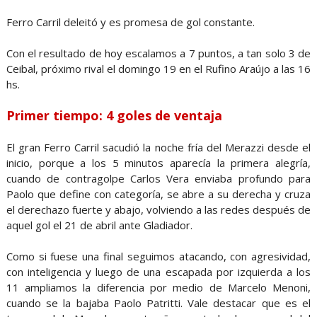
Ferro Carril deleitó y es promesa de gol constante.
Con el resultado de hoy escalamos a 7 puntos, a tan solo 3 de
Ceibal, próximo rival el domingo 19 en el Rufino Araújo a las 16
hs.
Primer tiempo: 4 goles de ventaja
El gran Ferro Carril sacudió la noche fría del Merazzi desde el
inicio, porque a los 5 minutos aparecía la primera alegría,
cuando de contragolpe Carlos Vera enviaba profundo para
Paolo que define con categoría, se abre a su derecha y cruza
el derechazo fuerte y abajo, volviendo a las redes después de
aquel gol el 21 de abril ante Gladiador.
Como si fuese una final seguimos atacando, con agresividad,
con inteligencia y luego de una escapada por izquierda a los
11 ampliamos la diferencia por medio de Marcelo Menoni,
cuando se la bajaba Paolo Patritti. Vale destacar que es el