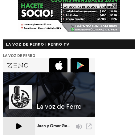
LA VOZ DE FERRO | FERRO TV
LA VOZ DE FERRO