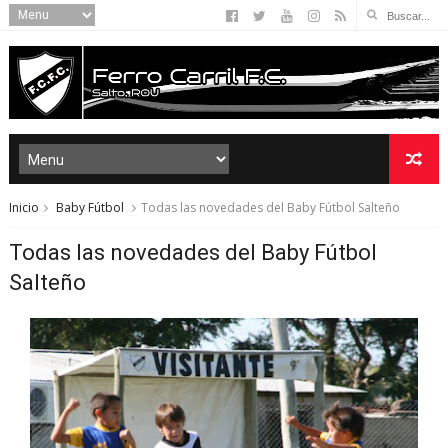
Inicio
Baby Fútbol
Todas las novedades del Baby Fútbol Salteño
Todas las novedades del Baby Fútbol
Salteño