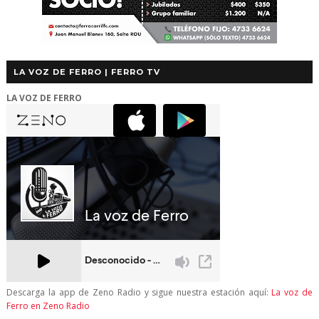
LA VOZ DE FERRO | FERRO TV
LA VOZ DE FERRO
Descarga la app de Zeno Radio y sigue nuestra estación aquí:
La voz de
Ferro en Zeno Radio