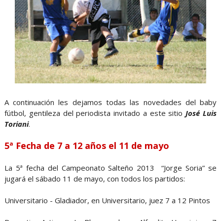
A continuación les dejamos todas las novedades del baby
fútbol, gentileza del periodista invitado a este sitio
José Luis
Toriani
.
5ª
Fecha de 7 a 12 años el 11 de mayo
La 5ª fecha del Campeonato Salteño 2013 “Jorge Soria” se
jugará el sábado 11 de mayo, con todos los partidos:
Universitario - Gladiador, en Universitario, juez 7 a 12 Pintos