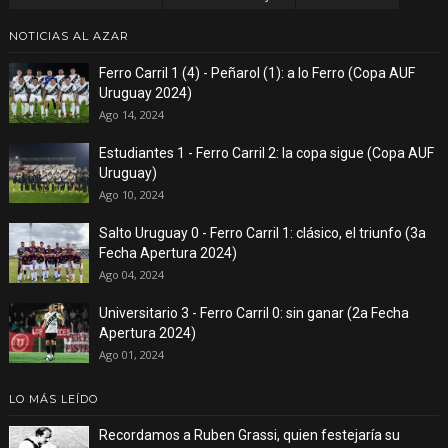
NOTICIAS AL AZAR
Ferro Carril 1 (4) - Peñarol (1): a lo Ferro (Copa AUF
Uruguay 2024)
Ago 14, 2024
Estudiantes 1 - Ferro Carril 2: la copa sigue (Copa AUF
Uruguay)
Ago 10, 2024
Salto Uruguay 0 - Ferro Carril 1: clásico, el triunfo (3a
Fecha Apertura 2024)
Ago 04, 2024
Universitario 3 - Ferro Carril 0: sin ganar (2a Fecha
Apertura 2024)
Ago 01, 2024
LO MÁS LEÍDO
Recordamos a Ruben Grassi, quien festejaría su