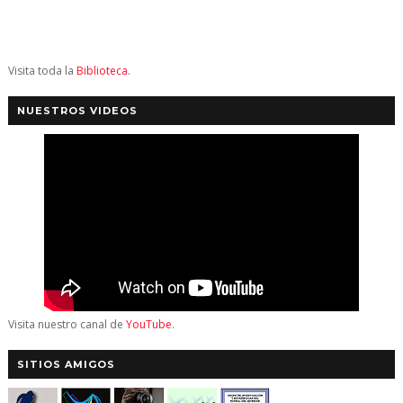
Visita toda la
Biblioteca
.
NUESTROS VIDEOS
Visita nuestro canal de
YouTube
.
SITIOS AMIGOS