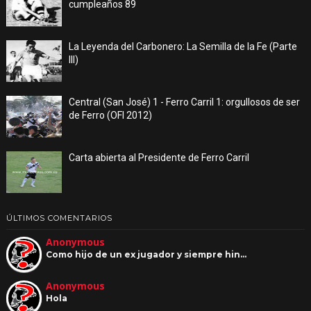
cumpleaños 89
La Leyenda del Carbonero: La Semilla de la Fe (Parte
III)
Central (San José) 1 - Ferro Carril 1: orgullosos de ser
de Ferro (OFI 2012)
Carta abierta al Presidente de Ferro Carril
ÚLTIMOS COMENTARIOS
Anonymous
Como hijo de un ex jugador y siempre hin…
Anonymous
Hola