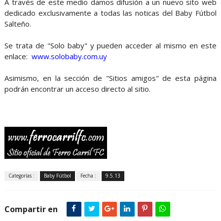
A través de este medio damos difusión a un nuevo sito web
dedicado exclusivamente a todas las noticas del Baby Fútbol
Salteño.
Se trata de "Solo baby" y pueden acceder al mismo en este
enlace:
www.solobaby.com.uy
Asimismo, en la sección de "Sitios amigos" de esta página
podrán encontrar un acceso directo al sitio.
Categorías :
Baby Fútbol
Fecha :
9.5.13
Compartir en