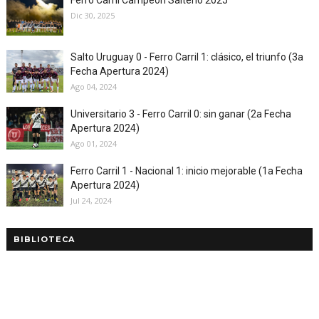
Ferro Carril Campeón Salteño 2025
Dic 30, 2025
Salto Uruguay 0 - Ferro Carril 1: clásico, el triunfo (3a
Fecha Apertura 2024)
Ago 04, 2024
Universitario 3 - Ferro Carril 0: sin ganar (2a Fecha
Apertura 2024)
Ago 01, 2024
Ferro Carril 1 - Nacional 1: inicio mejorable (1a Fecha
Apertura 2024)
Jul 24, 2024
BIBLIOTECA