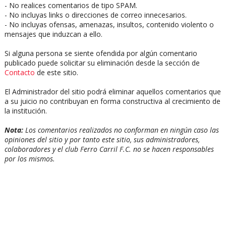
- No realices comentarios de tipo SPAM.
- No incluyas links o direcciones de correo innecesarios.
- No incluyas ofensas, amenazas, insultos, contenido violento o
mensajes que induzcan a ello.
Si alguna persona se siente ofendida por algún comentario
publicado puede solicitar su eliminación desde la sección de
Contacto
de este sitio.
El Administrador del sitio podrá eliminar aquellos comentarios que
a su juicio no contribuyan en forma constructiva al crecimiento de
la institución.
Nota:
Los comentarios realizados no conforman en ningún caso las
opiniones del sitio y por tanto este sitio, sus administradores,
colaboradores y el club Ferro Carril F.C. no se hacen responsables
por los mismos.