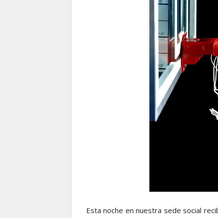
Esta noche en nuestra sede social reci