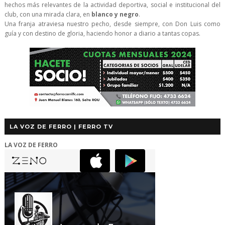
hechos más relevantes de la actividad deportiva, social e institucional del
club, con una mirada clara, en
blanco y negro
.
Una franja atraviesa nuestro pecho, desde siempre, con Don Luis como
guía y con destino de gloria, haciendo honor a diario a tantas copas.
LA VOZ DE FERRO | FERRO TV
LA VOZ DE FERRO