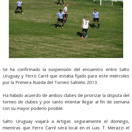
Se ha confirmado la suspensión del encuentro entre Salto
Uruguay y Ferro Carril que estaba fijado para este miércoles
por la Primera Rueda del Torneo Salteño 2013.
Ha habido acuerdo de ambos clubes de priorizar la disputa del
torneo de clubes y por tanto intentar llegar al fin de semana
con su mayor poderío posible.
Salto Uruguay viajará a Artigas seguramente el domingo,
mientras que Ferro Carril será local en el Luis T. Merazzi el