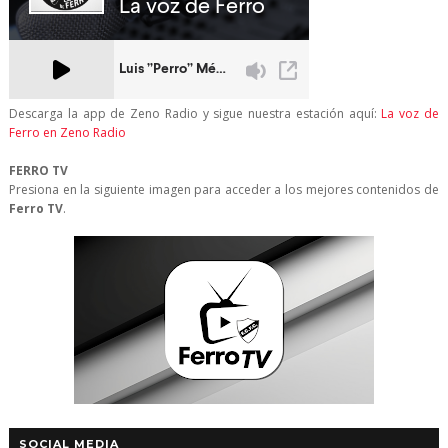
Descarga la app de Zeno Radio y sigue nuestra estación aquí:
La voz de
Ferro en Zeno Radio
FERRO TV
Presiona en la siguiente imagen para acceder a los mejores contenidos de
Ferro TV
.
SOCIAL MEDIA