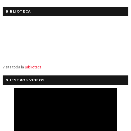
BIBLIOTECA
Visita toda la
Biblioteca
.
NUESTROS VIDEOS