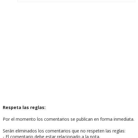
Respeta las reglas:
Por el momento los comentarios se publican en forma inmediata.
Serán eliminados los comentarios que no respeten las reglas:
- El comentario debe estar relacionado a la nota.