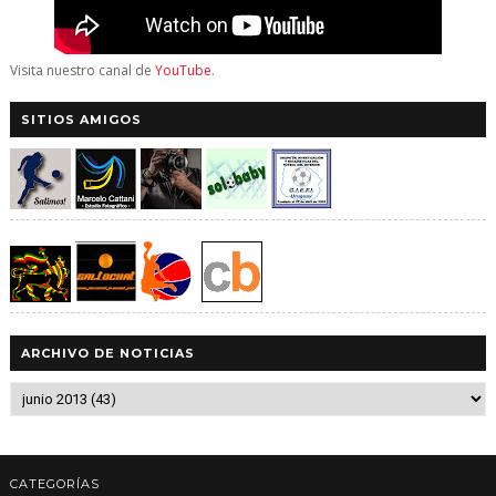
Visita nuestro canal de
YouTube
.
SITIOS AMIGOS
ARCHIVO DE NOTICIAS
CATEGORÍAS