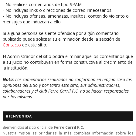
- No realices comentarios de tipo SPAM.
- No incluyas links o direcciones de correo innecesarios.
- No incluyas ofensas, amenazas, insultos, contenido violento o
mensajes que induzcan a ello.
Si alguna persona se siente ofendida por algún comentario
publicado puede solicitar su eliminación desde la sección de
Contacto
de este sitio.
El Administrador del sitio podrá eliminar aquellos comentarios que
a su juicio no contribuyan en forma constructiva al crecimiento de
la institución.
Nota:
Los comentarios realizados no conforman en ningún caso las
opiniones del sitio y por tanto este sitio, sus administradores,
colaboradores y el club Ferro Carril F.C. no se hacen responsables
por los mismos.
BIENVENIDA
Bienvenidos al sitio oficial de
Ferro Carril F.C.
Nuestra misión es brindarles la más completa información sobre los