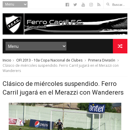
Inicio
OFI 2013 - 10a Copa Nacional de Clubes
Primera División
Clásico de miércoles suspendido. Ferro Carril jugará en el Merazzi con
Wanderers
Clásico de miércoles suspendido. Ferro
Carril jugará en el Merazzi con Wanderers