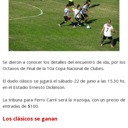
Se dieron a conocer los detalles del encuentro de ida, por los
Octavos de Final de la 10a Copa Nacional de Clubes.
El duelo clásico se jugará el sábado 22 de junio a las 15.30 hs.
en el Estadio Ernesto Dickinson.
La tribuna para Ferro Carril será la Irazoqui, con un precio de
entradas de $100.
Los clásicos se ganan