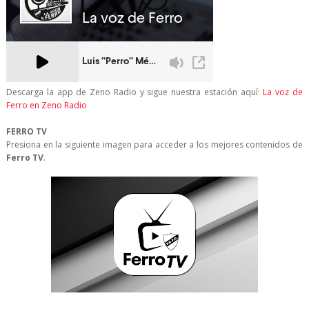
Descarga la app de Zeno Radio y sigue nuestra estación aquí:
La voz de
Ferro en Zeno Radio
FERRO TV
Presiona en la siguiente imagen para acceder a los mejores contenidos de
Ferro TV
.