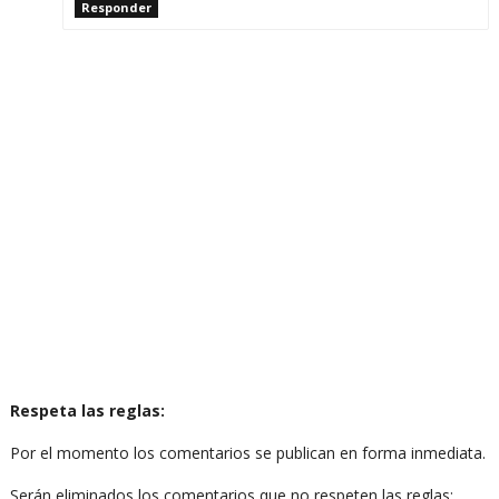
Responder
Respeta las reglas:
Por el momento los comentarios se publican en forma inmediata.
Serán eliminados los comentarios que no respeten las reglas: