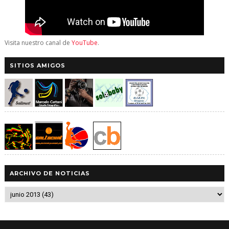
Visita nuestro canal de
YouTube
.
SITIOS AMIGOS
ARCHIVO DE NOTICIAS