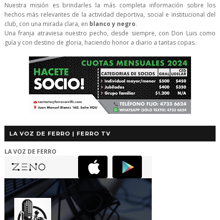
Nuestra misión es brindarles la más completa información sobre los
hechos más relevantes de la actividad deportiva, social e institucional del
club, con una mirada clara, en
blanco y negro
.
Una franja atraviesa nuestro pecho, desde siempre, con Don Luis como
guía y con destino de gloria, haciendo honor a diario a tantas copas.
LA VOZ DE FERRO | FERRO TV
LA VOZ DE FERRO