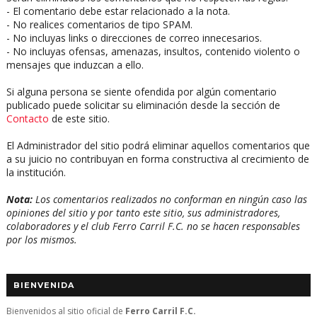
- El comentario debe estar relacionado a la nota.
- No realices comentarios de tipo SPAM.
- No incluyas links o direcciones de correo innecesarios.
- No incluyas ofensas, amenazas, insultos, contenido violento o
mensajes que induzcan a ello.
Si alguna persona se siente ofendida por algún comentario
publicado puede solicitar su eliminación desde la sección de
Contacto
de este sitio.
El Administrador del sitio podrá eliminar aquellos comentarios que
a su juicio no contribuyan en forma constructiva al crecimiento de
la institución.
Nota:
Los comentarios realizados no conforman en ningún caso las
opiniones del sitio y por tanto este sitio, sus administradores,
colaboradores y el club Ferro Carril F.C. no se hacen responsables
por los mismos.
BIENVENIDA
Bienvenidos al sitio oficial de
Ferro Carril F.C.