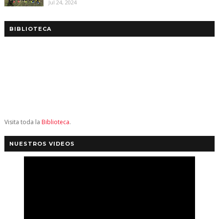
Jul 24, 2024
BIBLIOTECA
Visita toda la
Biblioteca
.
NUESTROS VIDEOS