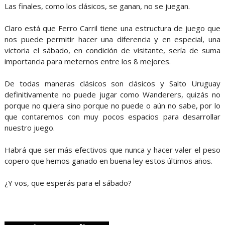
Las finales, como los clásicos, se ganan, no se juegan.
Claro está que Ferro Carril tiene una estructura de juego que
nos puede permitir hacer una diferencia y en especial, una
victoria el sábado, en condición de visitante, sería de suma
importancia para meternos entre los 8 mejores.
De todas maneras clásicos son clásicos y Salto Uruguay
definitivamente no puede jugar como Wanderers, quizás no
porque no quiera sino porque no puede o aún no sabe, por lo
que contaremos con muy pocos espacios para desarrollar
nuestro juego.
Habrá que ser más efectivos que nunca y hacer valer el peso
copero que hemos ganado en buena ley estos últimos años.
¿Y vos, que esperás para el sábado?