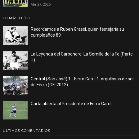
Abr 27, 2025
LO MÁS LEÍDO
Recordamos a Ruben Grassi, quien festejaría su
cumpleaños 89
La Leyenda del Carbonero: La Semilla de la Fe (Parte
III)
Central (San José) 1 - Ferro Carril 1: orgullosos de ser
de Ferro (OFI 2012)
Carta abierta al Presidente de Ferro Carril
ÚLTIMOS COMENTARIOS