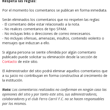
Respeta las reglas:
Por el momento los comentarios se publican en forma inmediata.
Serán eliminados los comentarios que no respeten las reglas:
- El comentario debe estar relacionado a la nota.
- No realices comentarios de tipo SPAM.
- No incluyas links o direcciones de correo innecesarios.
- No incluyas ofensas, amenazas, insultos, contenido violento o
mensajes que induzcan a ello.
Si alguna persona se siente ofendida por algún comentario
publicado puede solicitar su eliminación desde la sección de
Contacto
de este sitio.
El Administrador del sitio podrá eliminar aquellos comentarios que
a su juicio no contribuyan en forma constructiva al crecimiento de
la institución.
Nota:
Los comentarios realizados no conforman en ningún caso las
opiniones del sitio y por tanto este sitio, sus administradores,
colaboradores y el club Ferro Carril F.C. no se hacen responsables
por los mismos.