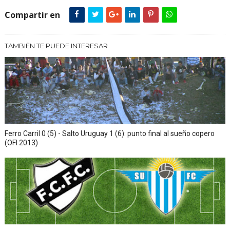
Compartir en
TAMBIÉN TE PUEDE INTERESAR
Ferro Carril 0 (5) - Salto Uruguay 1 (6): punto final al sueño copero
(OFI 2013)