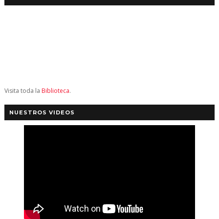
Visita toda la
Biblioteca
.
NUESTROS VIDEOS