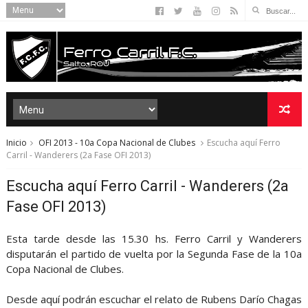
Inicio
OFI 2013 - 10a Copa Nacional de Clubes
Escucha aquí Ferro
Carril - Wanderers (2a Fase OFI 2013)
Escucha aquí Ferro Carril - Wanderers (2a
Fase OFI 2013)
Esta tarde desde las 15.30 hs. Ferro Carril y Wanderers
disputarán el partido de vuelta por la Segunda Fase de la 10a
Copa Nacional de Clubes.
Desde aquí podrán escuchar el relato de Rubens Darío Chagas