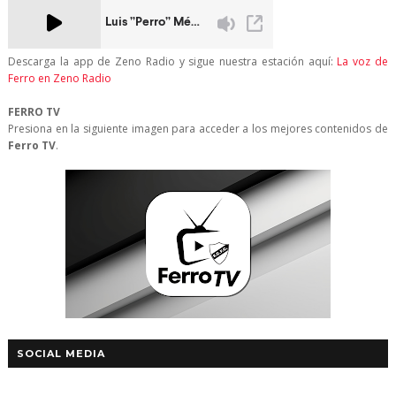
Descarga la app de Zeno Radio y sigue nuestra estación aquí:
La voz de
Ferro en Zeno Radio
FERRO TV
Presiona en la siguiente imagen para acceder a los mejores contenidos de
Ferro TV
.
SOCIAL MEDIA