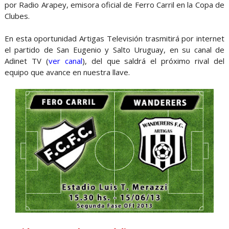
por Radio Arapey, emisora oficial de Ferro Carril en la Copa de
Clubes.
En esta oportunidad Artigas Televisión trasmitirá por internet
el partido de San Eugenio y Salto Uruguay, en su canal de
Adinet TV (
ver canal
), del que saldrá el próximo rival del
equipo que avance en nuestra llave.