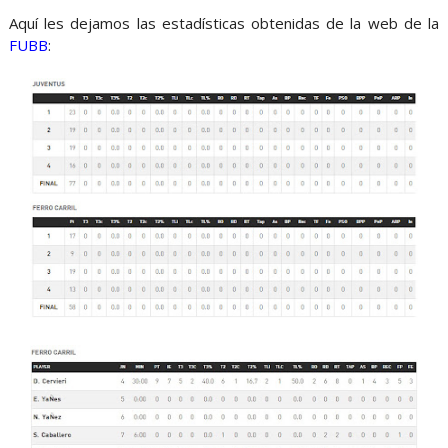
Aquí les dejamos las estadísticas obtenidas de la web de la
FUBB
: