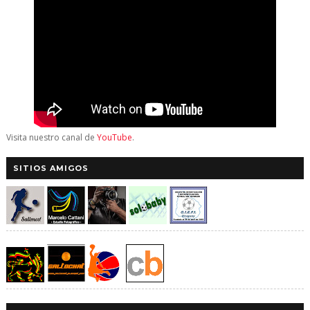
Visita nuestro canal de
YouTube
.
SITIOS AMIGOS