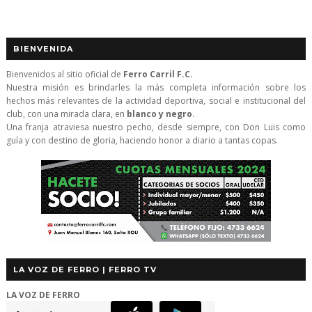
BIENVENIDA
Bienvenidos al sitio oficial de
Ferro Carril F.C.
Nuestra misión es brindarles la más completa información sobre los
hechos más relevantes de la actividad deportiva, social e institucional del
club, con una mirada clara, en
blanco y negro
.
Una franja atraviesa nuestro pecho, desde siempre, con Don Luis como
guía y con destino de gloria, haciendo honor a diario a tantas copas.
LA VOZ DE FERRO | FERRO TV
LA VOZ DE FERRO