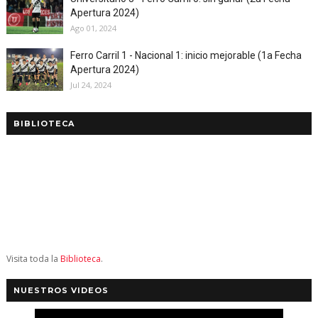
Apertura 2024)
Ago 01, 2024
Ferro Carril 1 - Nacional 1: inicio mejorable (1a Fecha
Apertura 2024)
Jul 24, 2024
BIBLIOTECA
Visita toda la
Biblioteca
.
NUESTROS VIDEOS