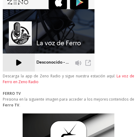
Descarga la app de Zeno Radio y sigue nuestra estación aquí:
La voz de
Ferro en Zeno Radio
FERRO TV
Presiona en la siguiente imagen para acceder a los mejores contenidos de
Ferro TV
.