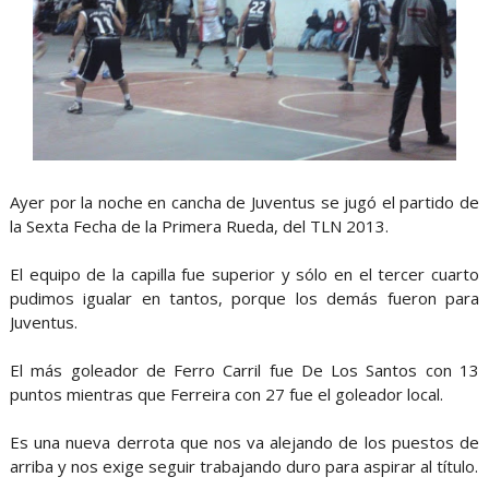
Ayer por la noche en cancha de Juventus se jugó el partido de
la Sexta Fecha de la Primera Rueda, del TLN 2013.
El equipo de la capilla fue superior y sólo en el tercer cuarto
pudimos igualar en tantos, porque los demás fueron para
Juventus.
El más goleador de Ferro Carril fue De Los Santos con 13
puntos mientras que Ferreira con 27 fue el goleador local.
Es una nueva derrota que nos va alejando de los puestos de
arriba y nos exige seguir trabajando duro para aspirar al título.