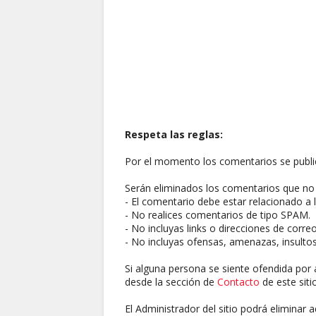
Respeta las reglas:
Por el momento los comentarios se publi
Serán eliminados los comentarios que no 
- El comentario debe estar relacionado a l
- No realices comentarios de tipo SPAM.
- No incluyas links o direcciones de corre
- No incluyas ofensas, amenazas, insultos
Si alguna persona se siente ofendida por 
desde la sección de
Contacto
de este sitio
El Administrador del sitio podrá eliminar 