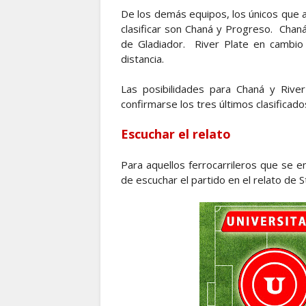
De los demás equipos, los únicos que
clasificar son Chaná y Progreso. Chaná
de Gladiador. River Plate en cambio 
distancia.
Las posibilidades para Chaná y River
confirmarse los tres últimos clasificado
Escuchar el relato
Para aquellos ferrocarrileros que se en
de escuchar el partido en el relato de 