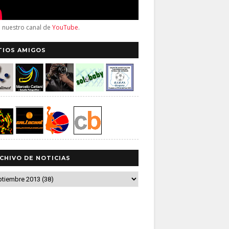
a nuestro canal de
YouTube
.
TIOS AMIGOS
CHIVO DE NOTICIAS