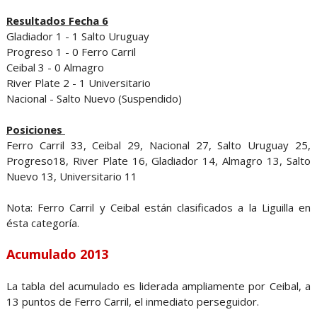
Resultados Fecha 6
Gladiador 1 - 1 Salto Uruguay
Progreso 1 - 0 Ferro Carril
Ceibal 3 - 0 Almagro
River Plate 2 - 1 Universitario
Nacional - Salto Nuevo (Suspendido)
Posiciones
Ferro Carril 33, Ceibal 29, Nacional 27, Salto Uruguay 25,
Progreso18, River Plate 16, Gladiador 14, Almagro 13, Salto
Nuevo 13, Universitario 11
Nota: Ferro Carril y Ceibal están clasificados a la Liguilla en
ésta categoría.
Acumulado 2013
La tabla del acumulado es liderada ampliamente por Ceibal, a
13 puntos de Ferro Carril, el inmediato perseguidor.