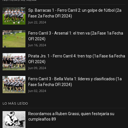
Sp. Barracas 1 - Ferro Carril 2: un golpe de fútbol (2a
Fase 2a Fecha OFI 2024)
Jun 22, 2024
Ferro Carril 3 - Arsenal 1: el tren va (2a Fase 1a Fecha
OFI 2024)
Jun 16, 2024
Pirata Jrs. 1 - Ferro Carril 4: tren top (1a Fase 6a Fecha
OFI 2024)
Jun 09, 2024
Ferro Carril 3 - Bella Vista 1: líderes y clasificados (1a
Fase 5a Fecha OFI 2024)
Jun 02, 2024
LO MÁS LEÍDO
Recordamos a Ruben Grassi, quien festejaría su
cumpleaños 89