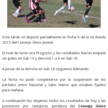
Esta tarde se disputó parcialmente la Fecha 6 de la 2a Rueda
2013 del Consejo Único Juvenil.
El rival de turno era Progreso y los resultados fueron empate
sin goles en Sub 15 y derrota 1 a 0 en Sub 18.
A pesar de la derrota en Sub 18 seguimos liderando.
La fecha no pudo completarse por la suspensión de los
partidos entre Nacional y Salto Nuevo que estaban fijados
para mañana.
A continuación les dejamos todos los resultados de hoy y las
posiciones por categoría, gentileza del
Consejo Único