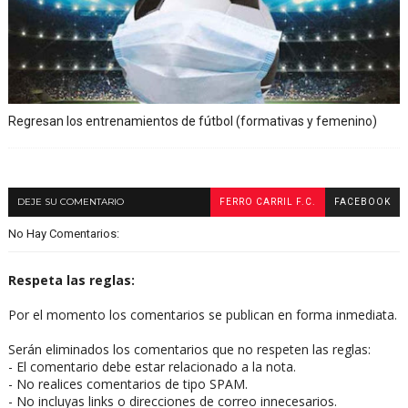
Regresan los entrenamientos de fútbol (formativas y femenino)
DEJE SU COMENTARIO
FERRO CARRIL F.C.
FACEBOOK
No Hay Comentarios:
Respeta las reglas:
Por el momento los comentarios se publican en forma inmediata.
Serán eliminados los comentarios que no respeten las reglas:
- El comentario debe estar relacionado a la nota.
- No realices comentarios de tipo SPAM.
- No incluyas links o direcciones de correo innecesarios.