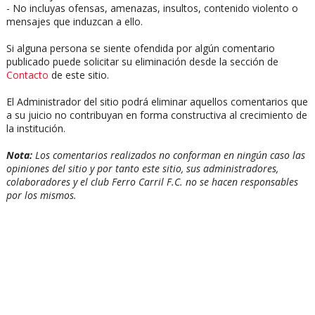
- No incluyas ofensas, amenazas, insultos, contenido violento o
mensajes que induzcan a ello.
Si alguna persona se siente ofendida por algún comentario
publicado puede solicitar su eliminación desde la sección de
Contacto
de este sitio.
El Administrador del sitio podrá eliminar aquellos comentarios que
a su juicio no contribuyan en forma constructiva al crecimiento de
la institución.
Nota:
Los comentarios realizados no conforman en ningún caso las
opiniones del sitio y por tanto este sitio, sus administradores,
colaboradores y el club Ferro Carril F.C. no se hacen responsables
por los mismos.