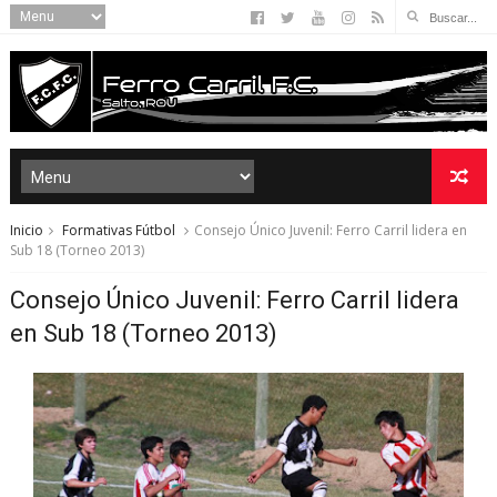
Inicio
Formativas Fútbol
Consejo Único Juvenil: Ferro Carril lidera en
Sub 18 (Torneo 2013)
Consejo Único Juvenil: Ferro Carril lidera
en Sub 18 (Torneo 2013)