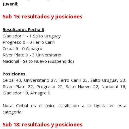
Juvenil
:
Sub 15: resultados y posiciones
Resultados Fecha 6
Gladiador 1 - 1 Salto Uruguay
Progreso 0 - 0 Ferro Carril
Ceibal 6 - 0 Almagro
River Plate 0 - 3 Universitario
Nacional - Salto Nuevo (Suspendido)
Posiciones
Ceibal 40, Universitario 27, Ferro Carril 23, Salto Uruguay 23,
River Plate 22, Progreso 22, Salto Nuevo 22, Nacional 16,
Gladiador 10, Almagro 0
Nota: Ceibal es el único clasificado a la Liguilla en ésta
categoría.
Sub 18: resultados y posiciones