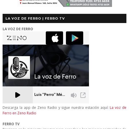
LA VOZ DE FERRO | FERRO TV
LA VOZ DE FERRO
Descarga la app de Zeno Radio y sigue nuestra estación aquí:
La voz de
Ferro en Zeno Radio
FERRO TV