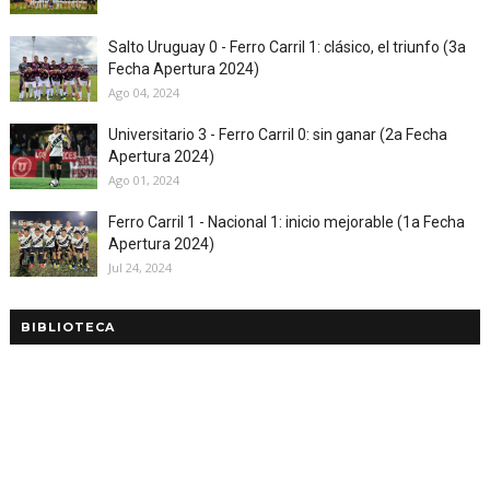
Salto Uruguay 0 - Ferro Carril 1: clásico, el triunfo (3a
Fecha Apertura 2024)
Ago 04, 2024
Universitario 3 - Ferro Carril 0: sin ganar (2a Fecha
Apertura 2024)
Ago 01, 2024
Ferro Carril 1 - Nacional 1: inicio mejorable (1a Fecha
Apertura 2024)
Jul 24, 2024
BIBLIOTECA