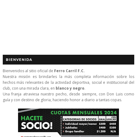
BIENVENIDA
Bienvenidos al sitio oficial de
Ferro Carril F.C.
Nuestra misión es brindarles la más completa información sobre los
hechos más relevantes de la actividad deportiva, social e institucional del
club, con una mirada clara, en
blanco y negro
.
Una franja atraviesa nuestro pecho, desde siempre, con Don Luis como
guía y con destino de gloria, haciendo honor a diario a tantas copas.