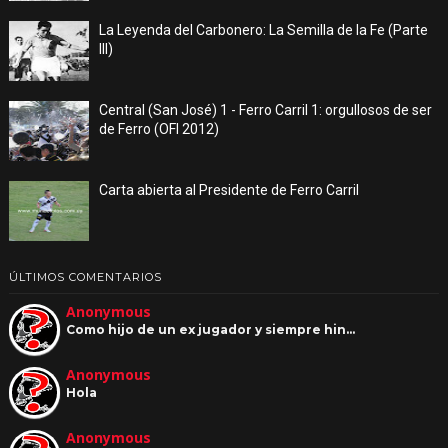
La Leyenda del Carbonero: La Semilla de la Fe (Parte
III)
Central (San José) 1 - Ferro Carril 1: orgullosos de ser
de Ferro (OFI 2012)
Carta abierta al Presidente de Ferro Carril
ÚLTIMOS COMENTARIOS
Anonymous
Como hijo de un ex jugador y siempre hin…
Anonymous
Hola
Anonymous