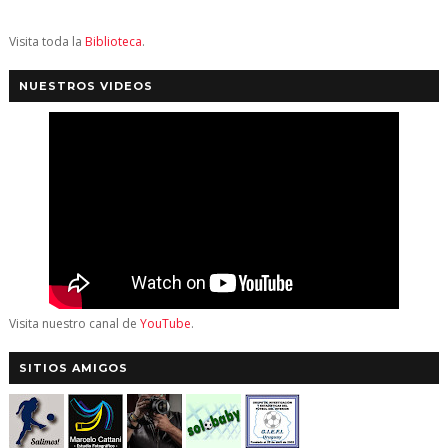
Visita toda la
Biblioteca
.
NUESTROS VIDEOS
Visita nuestro canal de
YouTube
.
SITIOS AMIGOS