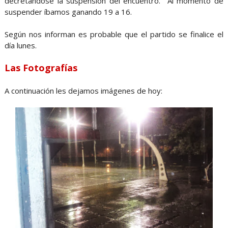
decretándose la suspensión del encuentro. Al momento de
suspender íbamos ganando 19 a 16.
Según nos informan es probable que el partido se finalice el
día lunes.
Las Fotografías
A continuación les dejamos imágenes de hoy: