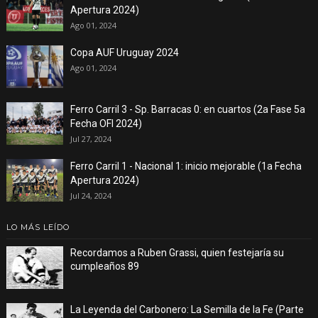
Apertura 2024)
Ago 01, 2024
Copa AUF Uruguay 2024
Ago 01, 2024
Ferro Carril 3 - Sp. Barracas 0: en cuartos (2a Fase 5a
Fecha OFI 2024)
Jul 27, 2024
Ferro Carril 1 - Nacional 1: inicio mejorable (1a Fecha
Apertura 2024)
Jul 24, 2024
LO MÁS LEÍDO
Recordamos a Ruben Grassi, quien festejaría su
cumpleaños 89
La Leyenda del Carbonero: La Semilla de la Fe (Parte