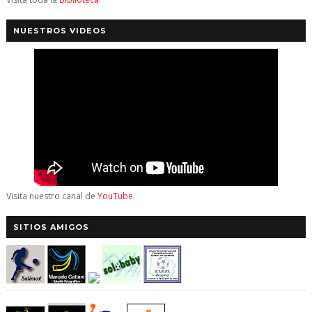
NUESTROS VIDEOS
Visita nuestro canal de
YouTube
.
SITIOS AMIGOS