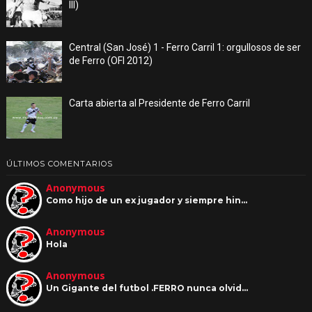
III)
Central (San José) 1 - Ferro Carril 1: orgullosos de ser
de Ferro (OFI 2012)
Carta abierta al Presidente de Ferro Carril
ÚLTIMOS COMENTARIOS
Anonymous
Como hijo de un ex jugador y siempre hin…
Anonymous
Hola
Anonymous
Un Gigante del futbol .FERRO nunca olvid…