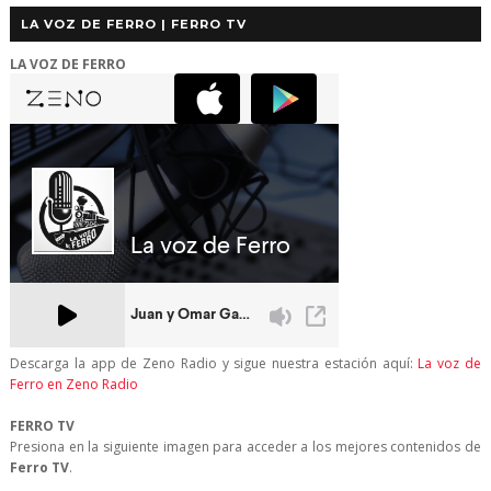
LA VOZ DE FERRO | FERRO TV
LA VOZ DE FERRO
Descarga la app de Zeno Radio y sigue nuestra estación aquí:
La voz de
Ferro en Zeno Radio
FERRO TV
Presiona en la siguiente imagen para acceder a los mejores contenidos de
Ferro TV
.