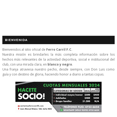
BIENVENIDA
Bienvenidos al sitio oficial de
Ferro Carril F.C.
Nuestra misión es brindarles la más completa información sobre los
hechos más relevantes de la actividad deportiva, social e institucional del
club, con una mirada clara, en
blanco y negro
.
Una franja atraviesa nuestro pecho, desde siempre, con Don Luis como
guía y con destino de gloria, haciendo honor a diario a tantas copas.