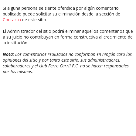
Si alguna persona se siente ofendida por algún comentario
publicado puede solicitar su eliminación desde la sección de
Contacto
de este sitio.
El Administrador del sitio podrá eliminar aquellos comentarios que
a su juicio no contribuyan en forma constructiva al crecimiento de
la institución.
Nota:
Los comentarios realizados no conforman en ningún caso las
opiniones del sitio y por tanto este sitio, sus administradores,
colaboradores y el club Ferro Carril F.C. no se hacen responsables
por los mismos.