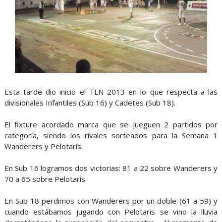
Esta tarde dio inicio el TLN 2013 en lo que respecta a las
divisionales Infantiles (Sub 16) y Cadetes (Sub 18).
El fixture acordado marca que se jueguen 2 partidos por
categoría, siendo los rivales sorteados para la Semana 1
Wanderers y Pelotaris.
En Sub 16 logramos dos victorias: 81 a 22 sobre Wanderers y
70 a 65 sobre Pelotaris.
En Sub 18 perdimos con Wanderers por un doble (61 a 59) y
cuando estábamos jugando con Pelotaris se vino la lluvia