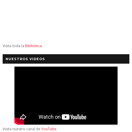
Visita toda la
Biblioteca
.
NUESTROS VIDEOS
Visita nuestro canal de
YouTube
.