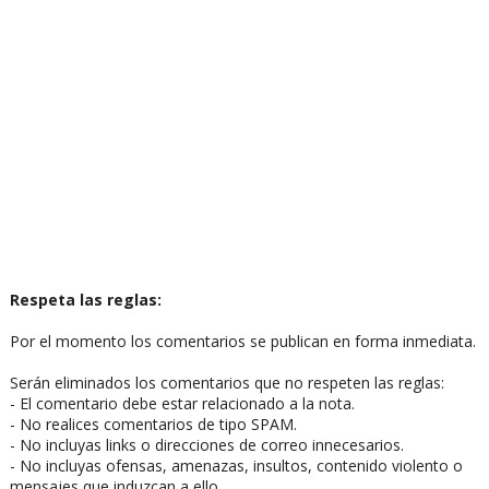
Respeta las reglas:
Por el momento los comentarios se publican en forma inmediata.
Serán eliminados los comentarios que no respeten las reglas:
- El comentario debe estar relacionado a la nota.
- No realices comentarios de tipo SPAM.
- No incluyas links o direcciones de correo innecesarios.
- No incluyas ofensas, amenazas, insultos, contenido violento o
mensajes que induzcan a ello.