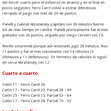
del tercer cuarto pero el esfuerzo no alcanzó y en el final en
pocos segundos Ferro Carril volvió a estirar diferencias
cerrando el juego con más de 20 de puntos.
Panelli y Gabriel Abratansky (capitán) con 36 minutos fueron
los de más tiempo en cancha. Panelli precisamente fue el más
goleador con 26 puntos, seguido por Diego Cervieri con 19.
Bootle sorprende porque aún lesionado jugó 28 minutos, hizo
11 puntos y fue el más reboteador con 14 rebotes (3
ofensivos y 11 defensivos). En términos de rebotes lo siguió
de cerca Abratansky con 12.
Cuarto a cuarto
Colón 11 - Ferro Carril 26.
Colón 17 - Ferro Carril 23. Parcial 28 - 49
Colón 25 - Ferro Carril 15. Parcial 53 - 64
Colón 17 - Ferro Carril 28. Parcial 70 - 92