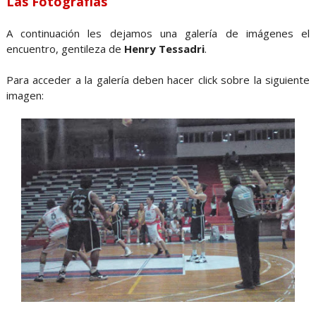
Las Fotografías
A continuación les dejamos una galería de imágenes el
encuentro, gentileza de
Henry Tessadri
.
Para acceder a la galería deben hacer click sobre la siguiente
imagen: