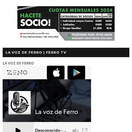
LA VOZ DE FERRO | FERRO TV
LA VOZ DE FERRO