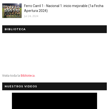
Ferro Carril 1 - Nacional 1: inicio mejorable (1a Fecha
Apertura 2024)
Jul 24, 2024
BIBLIOTECA
Visita toda la
Biblioteca
.
NUESTROS VIDEOS