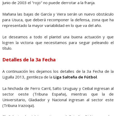
Junio de 2003 el "rojo" no puede derrotar a la franja.
Mañana las bajas de García y Viera serán un nuevo obstáculo
para Usuca, que deberá recomponer la defensa, zona que ha
representado la mayor variabilidad en lo que va del año.
Le deseamos a todo el plantel una buena actuación y que
logren la victoria que necesitamos para seguir peleando el
título.
Detalles de la 3a Fecha
A continuación les dejamos los detalles de la 3a Fecha de la
Liguilla 2013, gentileza de la
Liga Salteña de Fútbol
.
La hinchada de Ferro Carril, Salto Uruguay y Ceibal ingresan al
sector oeste (Tribuna España), mientras que la de
Universitario, Gladiador y Nacional ingresan al sector este
(Tribuna Irazoqui).