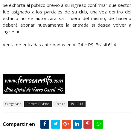
Se exhorta al público previo a su ingreso confirmar que sector
fue asignado a los parciales de su club, una vez dentro del
estadio no se autorizará salir fuera del mismo, de hacerlo
deberá abonar nuevamente la entrada si desea volver a
ingresar.
Venta de entradas anticipadas en VJ 24 HRS. Brasil 614.
Categorías :
Primera División
Fecha :
19.10.13
Compartir en