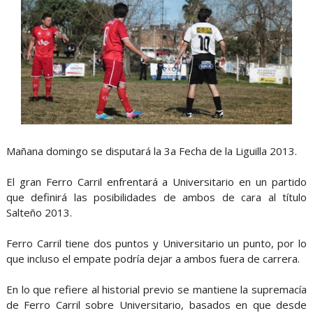
Mañana domingo se disputará la 3a Fecha de la Liguilla 2013.
El gran Ferro Carril enfrentará a Universitario en un partido
que definirá las posibilidades de ambos de cara al título
Salteño 2013.
Ferro Carril tiene dos puntos y Universitario un punto, por lo
que incluso el empate podría dejar a ambos fuera de carrera.
En lo que refiere al historial previo se mantiene la supremacía
de Ferro Carril sobre Universitario, basados en que desde