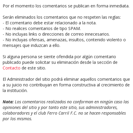
Por el momento los comentarios se publican en forma inmediata.
Serán eliminados los comentarios que no respeten las reglas:
- El comentario debe estar relacionado a la nota.
- No realices comentarios de tipo SPAM.
- No incluyas links o direcciones de correo innecesarios.
- No incluyas ofensas, amenazas, insultos, contenido violento o
mensajes que induzcan a ello.
Si alguna persona se siente ofendida por algún comentario
publicado puede solicitar su eliminación desde la sección de
Contacto
de este sitio.
El Administrador del sitio podrá eliminar aquellos comentarios que
a su juicio no contribuyan en forma constructiva al crecimiento de
la institución.
Nota:
Los comentarios realizados no conforman en ningún caso las
opiniones del sitio y por tanto este sitio, sus administradores,
colaboradores y el club Ferro Carril F.C. no se hacen responsables
por los mismos.