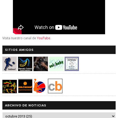
Visita nuestro canal de
YouTube
.
SITIOS AMIGOS
ARCHIVO DE NOTICIAS