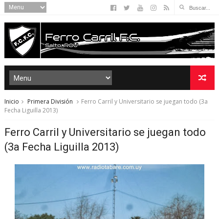
Inicio
Primera División
Ferro Carril y Universitario se juegan todo (3a
Fecha Liguilla 2013)
Ferro Carril y Universitario se juegan todo
(3a Fecha Liguilla 2013)