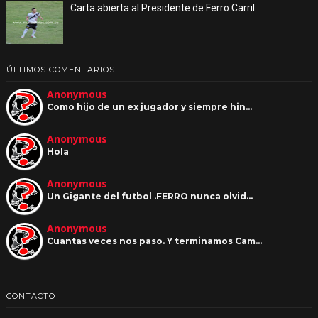
Carta abierta al Presidente de Ferro Carril
ÚLTIMOS COMENTARIOS
Anonymous
Como hijo de un ex jugador y siempre hin…
Anonymous
Hola
Anonymous
Un Gigante del futbol .FERRO nunca olvid…
Anonymous
Cuantas veces nos paso. Y terminamos Cam…
CONTACTO