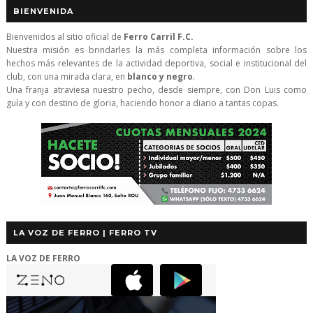
BIENVENIDA
Bienvenidos al sitio oficial de
Ferro Carril F.C.
Nuestra misión es brindarles la más completa información sobre los
hechos más relevantes de la actividad deportiva, social e institucional del
club, con una mirada clara, en
blanco y negro
.
Una franja atraviesa nuestro pecho, desde siempre, con Don Luis como
guía y con destino de gloria, haciendo honor a diario a tantas copas.
LA VOZ DE FERRO | FERRO TV
LA VOZ DE FERRO