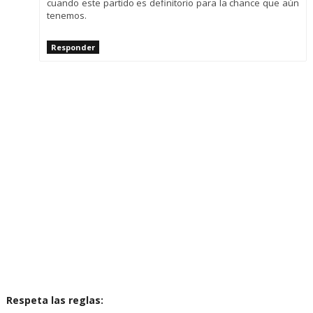
cuando este partido es definitorio para la chance que aún
tenemos.
Responder
Respeta las reglas: