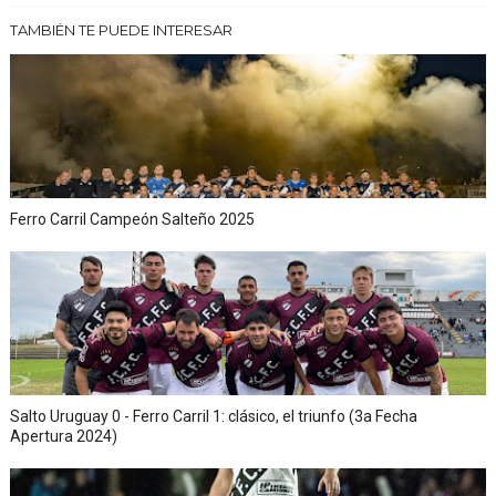
TAMBIÉN TE PUEDE INTERESAR
Ferro Carril Campeón Salteño 2025
Salto Uruguay 0 - Ferro Carril 1: clásico, el triunfo (3a Fecha
Apertura 2024)