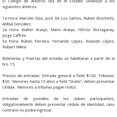
El Colegio de Arbitros cita en el Estadio Dickinson a los
siguientes árbitros:
1a Hora: Marcelo Díaz, José De Los Santos, Ruben Boschetti,
Aníbal González.
2a Hora: Walter Araújo, Mario Araújo, Héctor Bortagaray,
Jorge Caffrée
3a Hora: Ruben Ferreira, Fernando López, Rolando López,
Robert Milesi
Boleterías y Puertas del estadio se habilitaran a partir de la
hrs. 15.
Precios de entradas: Entrada general a field: $100. Tribunas:
$50. Menores hasta 10 años a field “Gratis”, deben presentar
Cédula. Menores a tribunas pagan todos.
Entradas de juveniles de los clubes participantes,
obligatoriamente deben presentar cédula de identidad, caso
contrario no podrá ingresar.