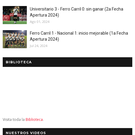
Universitario 3 - Ferro Carril 0: sin ganar (2a Fecha
Apertura 2024)
Ago 01, 2024
Ferro Carril 1 - Nacional 1: inicio mejorable (1a Fecha
Apertura 2024)
Jul 24, 2024
BIBLIOTECA
Visita toda la
Biblioteca
.
NUESTROS VIDEOS