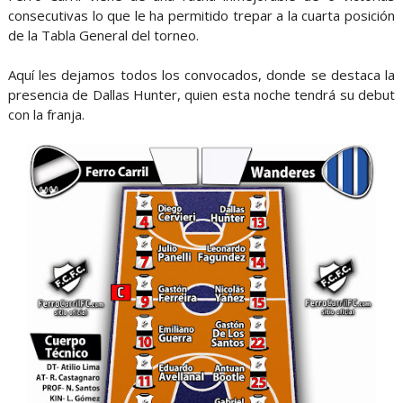
consecutivas lo que le ha permitido trepar a la cuarta posición
de la Tabla General del torneo.
Aquí les dejamos todos los convocados, donde se destaca la
presencia de Dallas Hunter, quien esta noche tendrá su debut
con la franja.