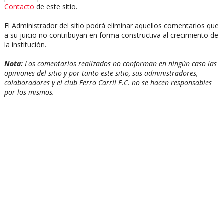
Contacto
de este sitio.
El Administrador del sitio podrá eliminar aquellos comentarios que
a su juicio no contribuyan en forma constructiva al crecimiento de
la institución.
Nota:
Los comentarios realizados no conforman en ningún caso las
opiniones del sitio y por tanto este sitio, sus administradores,
colaboradores y el club Ferro Carril F.C. no se hacen responsables
por los mismos.