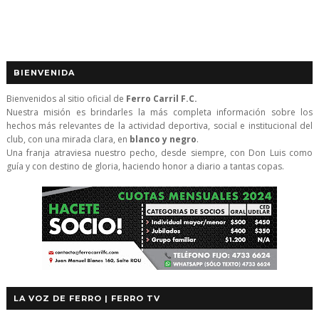
BIENVENIDA
Bienvenidos al sitio oficial de
Ferro Carril F.C.
Nuestra misión es brindarles la más completa información sobre los
hechos más relevantes de la actividad deportiva, social e institucional del
club, con una mirada clara, en
blanco y negro
.
Una franja atraviesa nuestro pecho, desde siempre, con Don Luis como
guía y con destino de gloria, haciendo honor a diario a tantas copas.
LA VOZ DE FERRO | FERRO TV