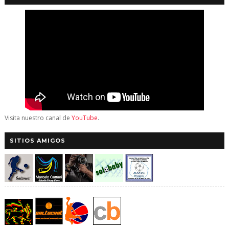
Visita nuestro canal de
YouTube
.
SITIOS AMIGOS