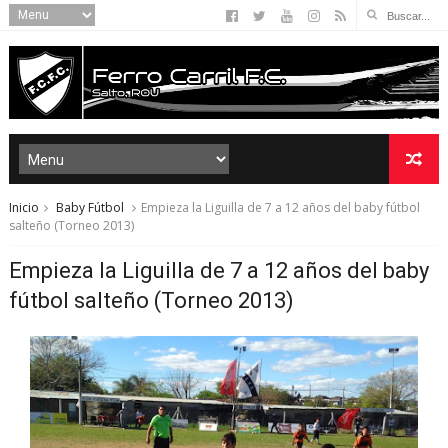
Inicio
Baby Fútbol
Empieza la Liguilla de 7 a 12 años del baby fútbol
salteño (Torneo 2013)
Empieza la Liguilla de 7 a 12 años del baby
fútbol salteño (Torneo 2013)