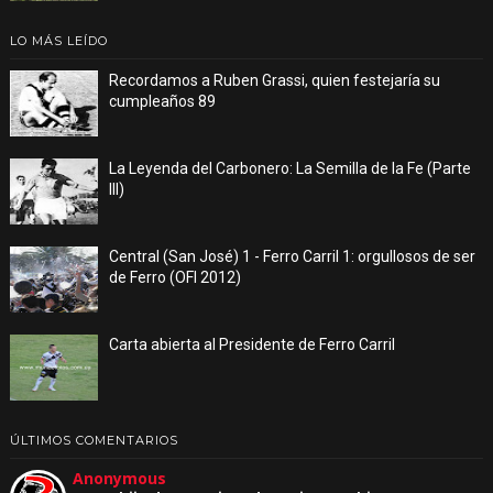
LO MÁS LEÍDO
Recordamos a Ruben Grassi, quien festejaría su
cumpleaños 89
La Leyenda del Carbonero: La Semilla de la Fe (Parte
III)
Central (San José) 1 - Ferro Carril 1: orgullosos de ser
de Ferro (OFI 2012)
Carta abierta al Presidente de Ferro Carril
ÚLTIMOS COMENTARIOS
Anonymous