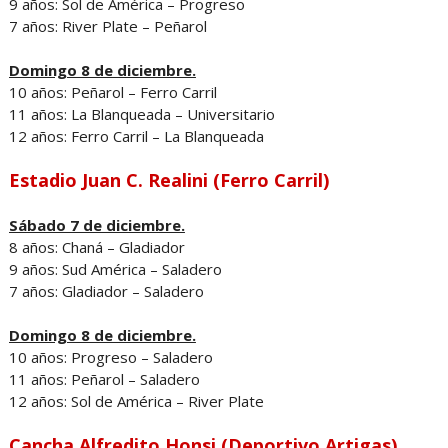
9 años: Sol de América – Progreso
7 años: River Plate – Peñarol
Domingo 8 de diciembre.
10 años: Peñarol – Ferro Carril
11 años: La Blanqueada – Universitario
12 años: Ferro Carril – La Blanqueada
Estadio Juan C. Realini (Ferro Carril)
Sábado 7 de diciembre.
8 años: Chaná – Gladiador
9 años: Sud América – Saladero
7 años: Gladiador – Saladero
Domingo 8 de diciembre.
10 años: Progreso – Saladero
11 años: Peñarol – Saladero
12 años: Sol de América – River Plate
Cancha Alfredito Honsi (Deportivo Artigas)