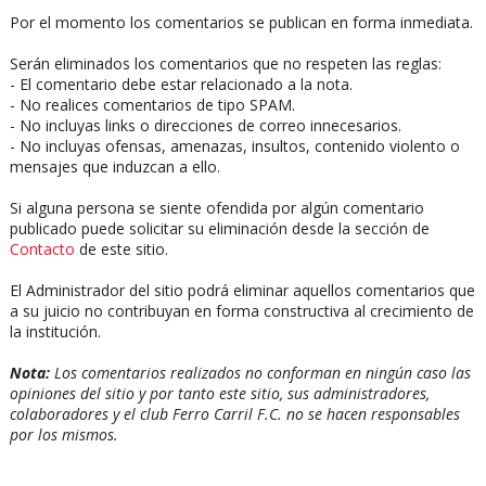
Por el momento los comentarios se publican en forma inmediata.
Serán eliminados los comentarios que no respeten las reglas:
- El comentario debe estar relacionado a la nota.
- No realices comentarios de tipo SPAM.
- No incluyas links o direcciones de correo innecesarios.
- No incluyas ofensas, amenazas, insultos, contenido violento o
mensajes que induzcan a ello.
Si alguna persona se siente ofendida por algún comentario
publicado puede solicitar su eliminación desde la sección de
Contacto
de este sitio.
El Administrador del sitio podrá eliminar aquellos comentarios que
a su juicio no contribuyan en forma constructiva al crecimiento de
la institución.
Nota:
Los comentarios realizados no conforman en ningún caso las
opiniones del sitio y por tanto este sitio, sus administradores,
colaboradores y el club Ferro Carril F.C. no se hacen responsables
por los mismos.