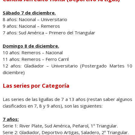
Sábado 7 de diciembre.
8 años: Nacional – Universitario
9 años: Nacional – Remeros
7 años: Sud América – Primero del Triangular
Domingo 8 de diciembre.
10 años: Remeros – Nacional
11 años: Remeros – Ferro Carril
12 años: Gladiador – Universitario (Postergado Martes 10
diciembre)
Las series por Categoría
Las series de las liguillas de 7 a 13 años (restan saber algunos
clasificados en 7, 8 y 9 años), son las siguientes:
7 años:
Serie 1: River Plate, Sud América, Peñarol, 1º Triangular.
Serie 2: Gladiador, Deportivo Artigas, Saladero, 2º Triangular.