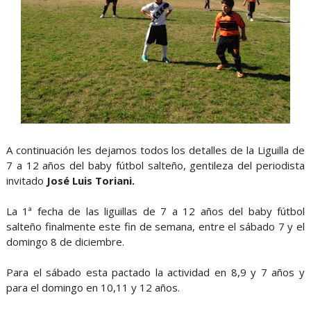
A continuación les dejamos todos los detalles de la Liguilla de
7 a 12 años del baby fútbol salteño, gentileza del periodista
invitado
José Luis Toriani.
La 1ª fecha de las liguillas de 7 a 12 años del baby fútbol
salteño finalmente este fin de semana, entre el sábado 7 y el
domingo 8 de diciembre.
Para el sábado esta pactado la actividad en 8,9 y 7 años y
para el domingo en 10,11 y 12 años.