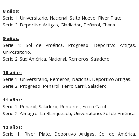
8 años:
Serie 1: Universitario, Nacional, Salto Nuevo, River Plate.
Serie 2: Deportivo Artigas, Gladiador, Peñarol, Chaná
9 años:
Serie 1: Sol de América, Progreso, Deportivo Artigas,
Universitario.
Serie 2: Sud América, Nacional, Remeros, Saladero.
10 años:
Serie 1: Universitario, Remeros, Nacional, Deportivo Artigas.
Serie 2: Progreso, Peñarol, Ferro Carril, Saladero.
11 años:
Serie 1: Peñarol, Saladero, Remeros, Ferro Carril.
Serie 2: Almagro, La Blanqueada, Universitario, Sol de América.
12 años:
Serie 1: River Plate, Deportivo Artigas, Sol de América,