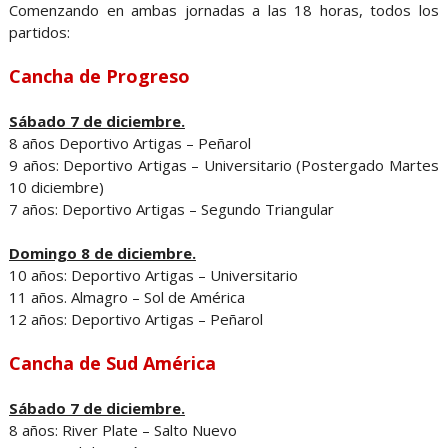
Comenzando en ambas jornadas a las 18 horas, todos los
partidos:
Cancha de Progreso
Sábado 7 de diciembre.
8 años Deportivo Artigas – Peñarol
9 años: Deportivo Artigas – Universitario (Postergado Martes
10 diciembre)
7 años: Deportivo Artigas – Segundo Triangular
Domingo 8 de diciembre.
10 años: Deportivo Artigas – Universitario
11 años. Almagro – Sol de América
12 años: Deportivo Artigas – Peñarol
Cancha de Sud América
Sábado 7 de diciembre.
8 años: River Plate – Salto Nuevo