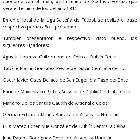
quedarse con el título, de la mano de Gustavo Ferraz, que
será el técnico de los del año 1912.
En en el local de la Liga Salteña de Fútbol, se realizó el pase
respectivo por un año a préstamo.
También presentaron el respectivo visto bueno, los
siguientes jugadores:
Agustín Lorenzo Guillermone de Cerro a Dublín Central
Tabaré Martín González Pesce de Dublín Central a Cerro
Oscar Javier Oses Bellacci de San Eugenio a Paso del Bote
Enrique Maximiliano Pintos Acavani de Dublín Central a Chaná
Mariano De los Santos Gaudín de Arsenal a Ceibal
Germán Eduardo Milans Baratta de Arsenal a Huracán
Luis Mateo Echenique González de Dublín Central a Ceibal
Juan Ramón Rodríguez Pérez de Arsenal a Huracán