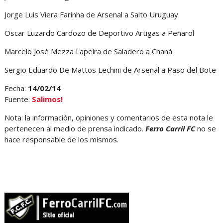
Jorge Luis Viera Farinha de Arsenal a Salto Uruguay
Oscar Luzardo Cardozo de Deportivo Artigas a Peñarol
Marcelo José Mezza Lapeira de Saladero a Chaná
Sergio Eduardo De Mattos Lechini de Arsenal a Paso del Bote
Fecha:
14/02/14
Fuente:
Salimos!
Nota: la información, opiniones y comentarios de esta nota le
pertenecen al medio de prensa indicado.
Ferro Carril FC
no se
hace responsable de los mismos.