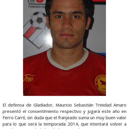
El defensa de Gladiador, Mauricio Sebastián Trinidad Amaro
presentó el consentimiento respectivo y jugará este año en
Ferro Carril, sin duda que el franjeado suma un muy buen valor
para lo que será la temporada 2014, que intentará volver a