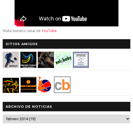
Visita nuestro canal de
YouTube
.
SITIOS AMIGOS
ARCHIVO DE NOTICIAS