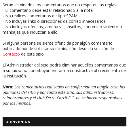
Serán eliminados los comentarios que no respeten las reglas:
- El comentario debe estar relacionado a la nota.
- No realices comentarios de tipo SPAM.
- No incluyas links o direcciones de correo innecesarios.
- No incluyas ofensas, amenazas, insultos, contenido violento o
mensajes que induzcan a ello.
Si alguna persona se siente ofendida por algún comentario
publicado puede solicitar su eliminación desde la sección de
Contacto
de este sitio.
El Administrador del sitio podrá eliminar aquellos comentarios que
a su juicio no contribuyan en forma constructiva al crecimiento de
la institución.
Nota:
Los comentarios realizados no conforman en ningún caso las
opiniones del sitio y por tanto este sitio, sus administradores,
colaboradores y el club Ferro Carril F.C. no se hacen responsables
por los mismos.
BIENVENIDA