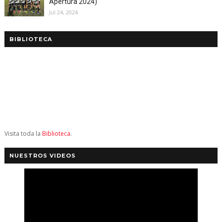
Apertura 2024)
Jul 24, 2024
BIBLIOTECA
Visita toda la
Biblioteca
.
NUESTROS VIDEOS