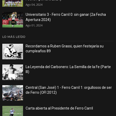
Ago 04, 2024
Universitario 3 - Ferro Carril 0: sin ganar (2a Fecha
Apertura 2024)
Ago 01, 2024
LO MÁS LEÍDO
Recordamos a Ruben Grassi, quien festejaría su
cumpleaños 89
La Leyenda del Carbonero: La Semilla de la Fe (Parte
III)
Central (San José) 1 - Ferro Carril 1: orgullosos de ser
de Ferro (OFI 2012)
Carta abierta al Presidente de Ferro Carril