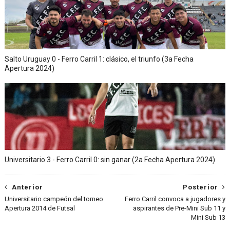
Salto Uruguay 0 - Ferro Carril 1: clásico, el triunfo (3a Fecha
Apertura 2024)
Universitario 3 - Ferro Carril 0: sin ganar (2a Fecha Apertura 2024)
Anterior
Posterior
Universitario campeón del torneo
Ferro Carril convoca a jugadores y
Apertura 2014 de Futsal
aspirantes de Pre-Mini Sub 11 y
Mini Sub 13