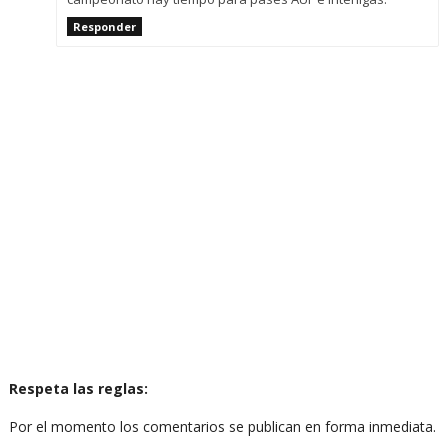
Responder
Respeta las reglas:
Por el momento los comentarios se publican en forma inmediata.