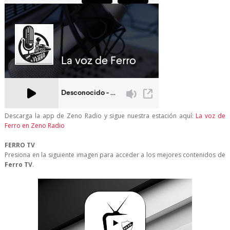
Descarga la app de Zeno Radio y sigue nuestra estación aquí:
La voz de
Ferro en Zeno Radio
FERRO TV
Presiona en la siguiente imagen para acceder a los mejores contenidos de
Ferro TV
.