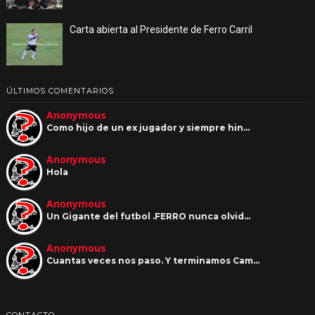
Carta abierta al Presidente de Ferro Carril
ÚLTIMOS COMENTARIOS
Anonymous
Como hijo de un ex jugador y siempre hin…
Anonymous
Hola
Anonymous
Un Gigante del futbol .FERRO nunca olvid…
Anonymous
Cuantas veces nos paso. Y terminamos Cam…