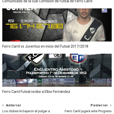
Comunicado de la Sub Comisión de Futsal de Ferro Carril
Ferro Carril vs Juventus en inicio del Futsal 2017/2018
Ferro Carril Futsal recibe a Elbio Fernández
Anterior
Posterior
Los clubes le bajaron el pulgar a
Ferro Carril jugará ante Progreso