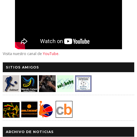
Visita nuestro canal de
YouTube
.
SITIOS AMIGOS
ARCHIVO DE NOTICIAS