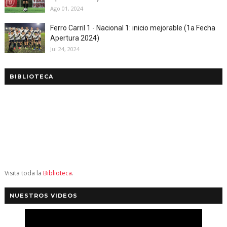
Ago 01, 2024
Ferro Carril 1 - Nacional 1: inicio mejorable (1a Fecha
Apertura 2024)
Jul 24, 2024
BIBLIOTECA
Visita toda la
Biblioteca
.
NUESTROS VIDEOS