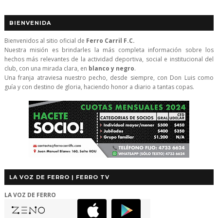
BIENVENIDA
Bienvenidos al sitio oficial de
Ferro Carril F.C.
Nuestra misión es brindarles la más completa información sobre los
hechos más relevantes de la actividad deportiva, social e institucional del
club, con una mirada clara, en
blanco y negro
.
Una franja atraviesa nuestro pecho, desde siempre, con Don Luis como
guía y con destino de gloria, haciendo honor a diario a tantas copas.
LA VOZ DE FERRO | FERRO TV
LA VOZ DE FERRO