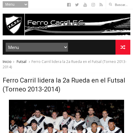
Inicio
Futsal
Ferro Carril lidera la 2a Rueda en el Futsal (Torneo 2013-
2014)
Ferro Carril lidera la 2a Rueda en el Futsal
(Torneo 2013-2014)