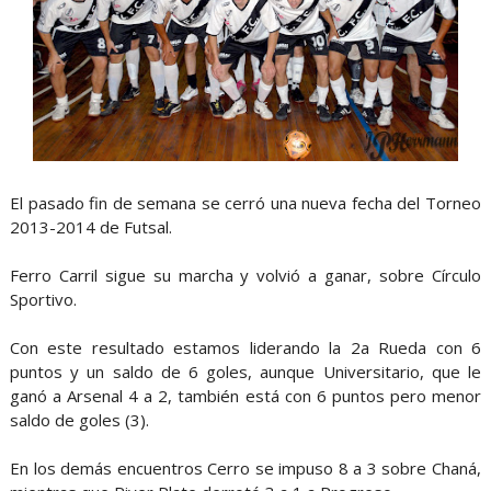
El pasado fin de semana se cerró una nueva fecha del Torneo
2013-2014 de Futsal.
Ferro Carril sigue su marcha y volvió a ganar, sobre Círculo
Sportivo.
Con este resultado estamos liderando la 2a Rueda con 6
puntos y un saldo de 6 goles, aunque Universitario, que le
ganó a Arsenal 4 a 2, también está con 6 puntos pero menor
saldo de goles (3).
En los demás encuentros Cerro se impuso 8 a 3 sobre Chaná,