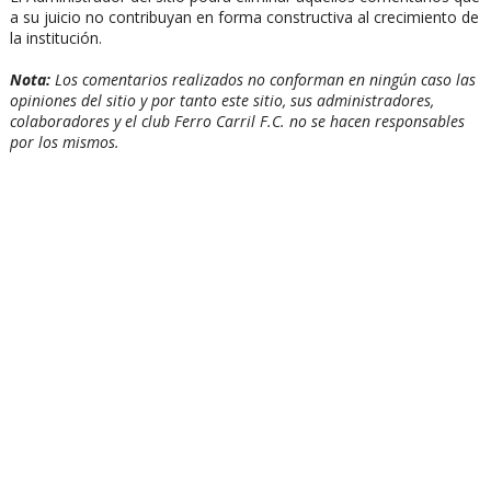
a su juicio no contribuyan en forma constructiva al crecimiento de
la institución.
Nota:
Los comentarios realizados no conforman en ningún caso las
opiniones del sitio y por tanto este sitio, sus administradores,
colaboradores y el club Ferro Carril F.C. no se hacen responsables
por los mismos.