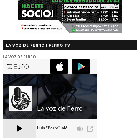
LA VOZ DE FERRO | FERRO TV
LA VOZ DE FERRO