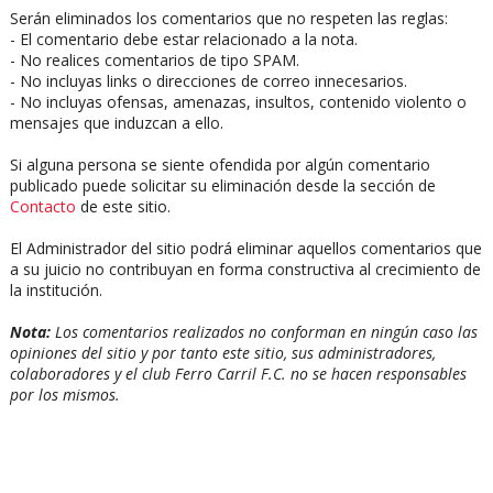
Serán eliminados los comentarios que no respeten las reglas:
- El comentario debe estar relacionado a la nota.
- No realices comentarios de tipo SPAM.
- No incluyas links o direcciones de correo innecesarios.
- No incluyas ofensas, amenazas, insultos, contenido violento o
mensajes que induzcan a ello.
Si alguna persona se siente ofendida por algún comentario
publicado puede solicitar su eliminación desde la sección de
Contacto
de este sitio.
El Administrador del sitio podrá eliminar aquellos comentarios que
a su juicio no contribuyan en forma constructiva al crecimiento de
la institución.
Nota:
Los comentarios realizados no conforman en ningún caso las
opiniones del sitio y por tanto este sitio, sus administradores,
colaboradores y el club Ferro Carril F.C. no se hacen responsables
por los mismos.