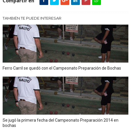
Compartir en
TAMBIÉN TE PUEDE INTERESAR
Ferro Carril se quedó con el Campeonato Preparación de Bochas
Se jugó la primera fecha del Campeonato Preparación 2014 en
bochas