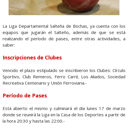
La Liga Departamental Salteña de Bochas, ya cuenta con los
equipos que jugarán el Salteño, además de que se está
realizando el período de pases, entre otras actividades, a
saber:
Inscripciones de Clubes
Vencido el plazo estipulado se inscribieron los Clubes: Círculo
Sportivo, Club Remeros, Ferro Carril, Los Aliados, Sociedad
Recreativa Centenario y Unión Ferroviaria.-
Período de Pases
Está abierto el mismo y culminará el día lunes 17 de marzo
donde se reunirá la Liga en la Casa de los Deportes a partir de
la hora 20:30 y hasta las 22:00.-