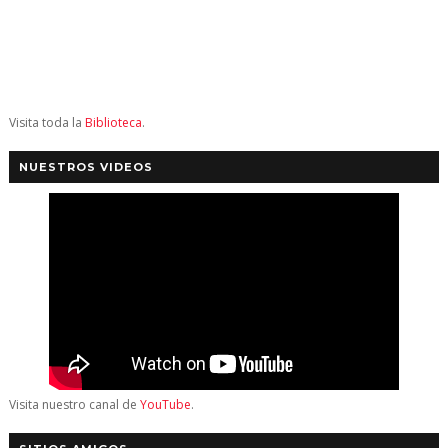
Visita toda la
Biblioteca
.
NUESTROS VIDEOS
Visita nuestro canal de
YouTube
.