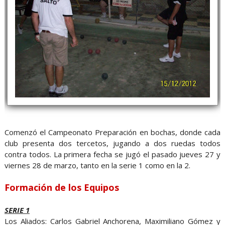
Comenzó el Campeonato Preparación en bochas, donde cada
club presenta dos tercetos, jugando a dos ruedas todos
contra todos. La primera fecha se jugó el pasado jueves 27 y
viernes 28 de marzo, tanto en la serie 1 como en la 2.
Formación de los Equipos
SERIE 1
Los Aliados: Carlos Gabriel Anchorena, Maximiliano Gómez y