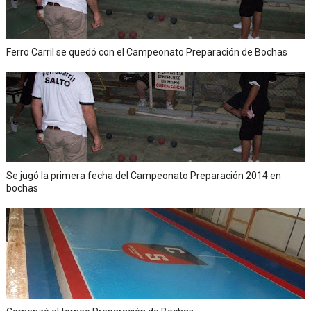
Ferro Carril se quedó con el Campeonato Preparación de Bochas
Se jugó la primera fecha del Campeonato Preparación 2014 en
bochas