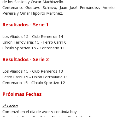
de los Santos y Oscar Machiavello.
Centenario: Gustavo Schiavo, Juan José Fernández, Amelio
Pereira y Omar Hipólito Martínez.
Resultados - Serie 1
Los Aliados 15 - Club Remeros 14
Unión Ferroviaria: 15 - Ferro Carril 0
Círculo Sportivo 15 - Centenario 11
Resultados - Serie 2
Los Aliados 15 - Club Remeros 13
Ferro Carril 15 - Unión Ferroviaria 11
Centenario 15 - Círculo Sportivo 12
Próximas Fechas
2ª Fecha
Comenzó en el día de ayer y continúa hoy