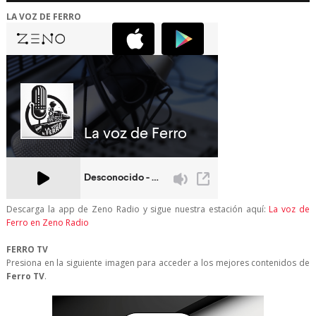
LA VOZ DE FERRO
Descarga la app de Zeno Radio y sigue nuestra estación aquí:
La voz de
Ferro en Zeno Radio
FERRO TV
Presiona en la siguiente imagen para acceder a los mejores contenidos de
Ferro TV
.