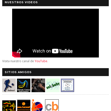
NUESTROS VIDEOS
Visita nuestro canal de
YouTube
.
SITIOS AMIGOS