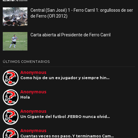
Central (San José) 1 - Ferro Carril 1: orgullosos de ser
de Ferro (OFI 2012)
Carta abierta al Presidente de Ferro Carril
ÚLTIMOS COMENTARIOS
Anonymous
Como hijo de un ex jugador y siempre hin…
Anonymous
Hola
Anonymous
Un Gigante del futbol .FERRO nunca olvid…
Anonymous
Cuantas veces nos paso. Y terminamos Cam…