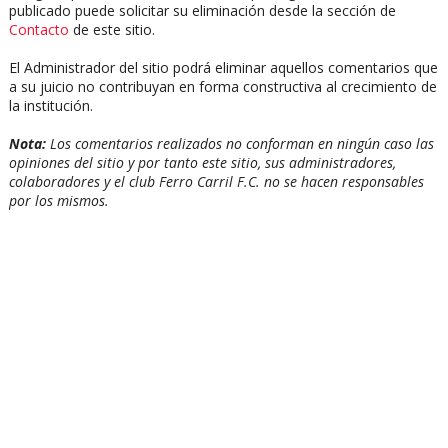
publicado puede solicitar su eliminación desde la sección de
Contacto
de este sitio.
El Administrador del sitio podrá eliminar aquellos comentarios que
a su juicio no contribuyan en forma constructiva al crecimiento de
la institución.
Nota:
Los comentarios realizados no conforman en ningún caso las
opiniones del sitio y por tanto este sitio, sus administradores,
colaboradores y el club Ferro Carril F.C. no se hacen responsables
por los mismos.