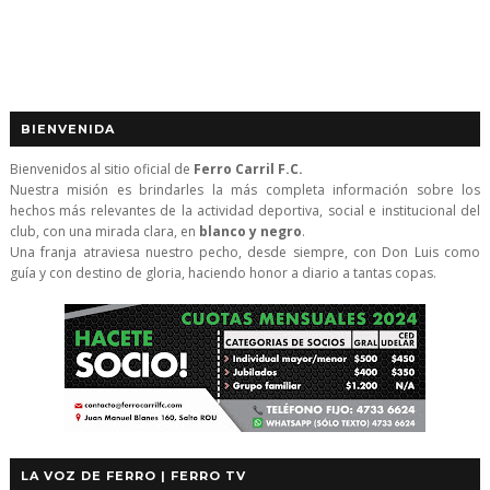
BIENVENIDA
Bienvenidos al sitio oficial de
Ferro Carril F.C.
Nuestra misión es brindarles la más completa información sobre los
hechos más relevantes de la actividad deportiva, social e institucional del
club, con una mirada clara, en
blanco y negro
.
Una franja atraviesa nuestro pecho, desde siempre, con Don Luis como
guía y con destino de gloria, haciendo honor a diario a tantas copas.
LA VOZ DE FERRO | FERRO TV