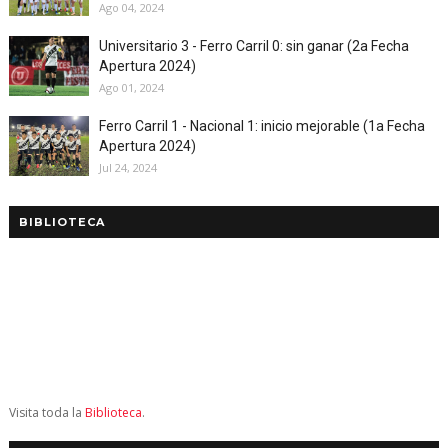
Ago 04, 2024
Universitario 3 - Ferro Carril 0: sin ganar (2a Fecha
Apertura 2024)
Ago 01, 2024
Ferro Carril 1 - Nacional 1: inicio mejorable (1a Fecha
Apertura 2024)
Jul 24, 2024
BIBLIOTECA
Visita toda la
Biblioteca
.