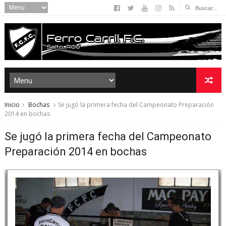
Inicio
Bochas
Se jugó la primera fecha del Campeonato Preparación
2014 en bochas
Se jugó la primera fecha del Campeonato
Preparación 2014 en bochas