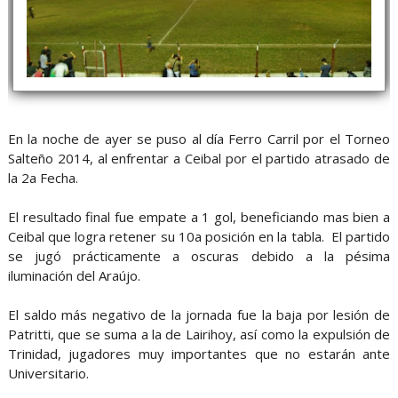
En la noche de ayer se puso al día Ferro Carril por el Torneo
Salteño 2014, al enfrentar a Ceibal por el partido atrasado de
la 2a Fecha.
El resultado final fue empate a 1 gol, beneficiando mas bien a
Ceibal que logra retener su 10a posición en la tabla. El partido
se jugó prácticamente a oscuras debido a la pésima
iluminación del Araújo.
El saldo más negativo de la jornada fue la baja por lesión de
Patritti, que se suma a la de Lairihoy, así como la expulsión de
Trinidad, jugadores muy importantes que no estarán ante
Universitario.