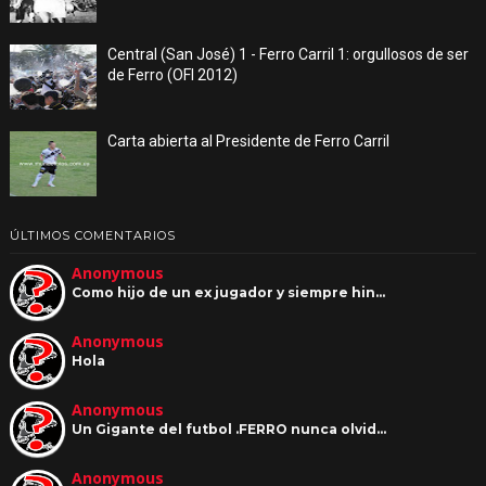
Central (San José) 1 - Ferro Carril 1: orgullosos de ser
de Ferro (OFI 2012)
Carta abierta al Presidente de Ferro Carril
ÚLTIMOS COMENTARIOS
Anonymous
Como hijo de un ex jugador y siempre hin…
Anonymous
Hola
Anonymous
Un Gigante del futbol .FERRO nunca olvid…
Anonymous