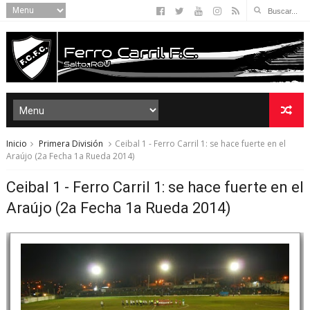
Inicio
Primera División
Ceibal 1 - Ferro Carril 1: se hace fuerte en el
Araújo (2a Fecha 1a Rueda 2014)
Ceibal 1 - Ferro Carril 1: se hace fuerte en el
Araújo (2a Fecha 1a Rueda 2014)