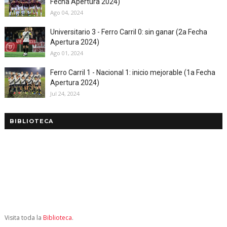
Fecha Apertura 2024)
Ago 04, 2024
Universitario 3 - Ferro Carril 0: sin ganar (2a Fecha
Apertura 2024)
Ago 01, 2024
Ferro Carril 1 - Nacional 1: inicio mejorable (1a Fecha
Apertura 2024)
Jul 24, 2024
BIBLIOTECA
Visita toda la
Biblioteca
.