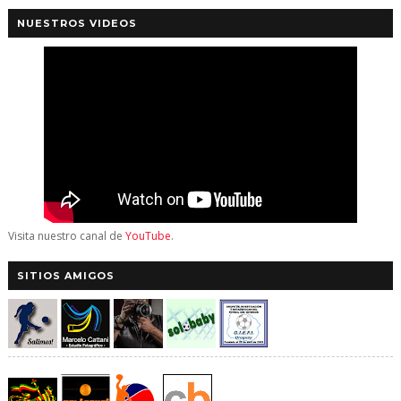
NUESTROS VIDEOS
Visita nuestro canal de
YouTube
.
SITIOS AMIGOS