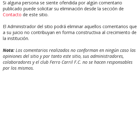
Si alguna persona se siente ofendida por algún comentario
publicado puede solicitar su eliminación desde la sección de
Contacto
de este sitio.
El Administrador del sitio podrá eliminar aquellos comentarios que
a su juicio no contribuyan en forma constructiva al crecimiento de
la institución.
Nota:
Los comentarios realizados no conforman en ningún caso las
opiniones del sitio y por tanto este sitio, sus administradores,
colaboradores y el club Ferro Carril F.C. no se hacen responsables
por los mismos.