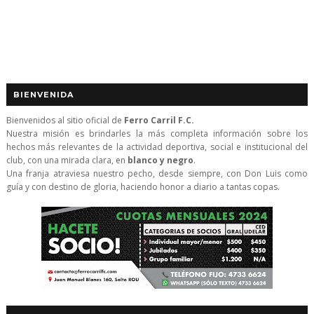
BIENVENIDA
Bienvenidos al sitio oficial de
Ferro Carril F.C.
Nuestra misión es brindarles la más completa información sobre los
hechos más relevantes de la actividad deportiva, social e institucional del
club, con una mirada clara, en
blanco y negro
.
Una franja atraviesa nuestro pecho, desde siempre, con Don Luis como
guía y con destino de gloria, haciendo honor a diario a tantas copas.