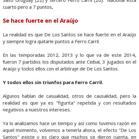
cuarto pero a 7 puntos,
Se hace fuerte en el Araújo
La realidad es que De Los Santos se hace fuerte en el Araújo
y siempre logra quitarle puntos a Ferro Carril.
En las temporadas 2012, 2013 y lo que va de este 2014,
fueron 7 partidos los disputados ante Ceibal, 3 jugados en el
Araújo y todos ellos con el arbitraje de De Los Santos.
Y todos ellos sin triunfos para Ferro Carril.
Algunos hablan de casualidad, otros de causalidad, pero la
realidad es que ya es "figurita" repetida y con resultados
negativos a nuestros intereses.
Ya lo analizamos hace un tiempo y así como tuvimos razón en
aquel momento, volvemos a tenerla ahora, el efecto "De Los
Santos" existe y es claro que muchos se dieron cuenta, en