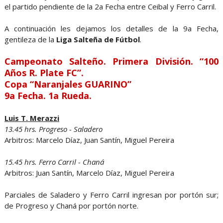
el partido pendiente de la 2a Fecha entre Ceibal y Ferro Carril.
A continuación les dejamos los detalles de la 9a Fecha,
gentileza de la
Liga Salteña de Fútbol
.
Campeonato Salteño. Primera División. “100
Años R. Plate FC”.
Copa “Naranjales GUARINO”
9a Fecha. 1a Rueda.
Luis T. Merazzi
13.45 hrs. Progreso - Saladero
Arbitros: Marcelo Díaz, Juan Santín, Miguel Pereira
15.45 hrs. Ferro Carril - Chaná
Arbitros: Juan Santín, Marcelo Díaz, Miguel Pereira
Parciales de Saladero y Ferro Carril ingresan por portón sur;
de Progreso y Chaná por portón norte.