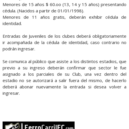
Menores de 15 años $ 60.oo (13, 14 y 15 años) presentando
cédula. (Nacidos a partir de 01/01/1998).
Menores de 11 años gratis, deberán exhibir cédula de
identidad.
Entradas de Juveniles de los clubes deberá obligatoriamente
ir acompañada de la cédula de identidad, caso contrario no
podrán ingresar.
Se comunica al público que asiste a los distintos estadios, que
previo a su ingreso deberán confirmar que sector le fue
asignado a los parciales de su Club, una vez dentro del
estadio no se autorizará a salir fuera del mismo, de hacerlo
deberá abonar nuevamente la entrada si desea volver a
ingresar.