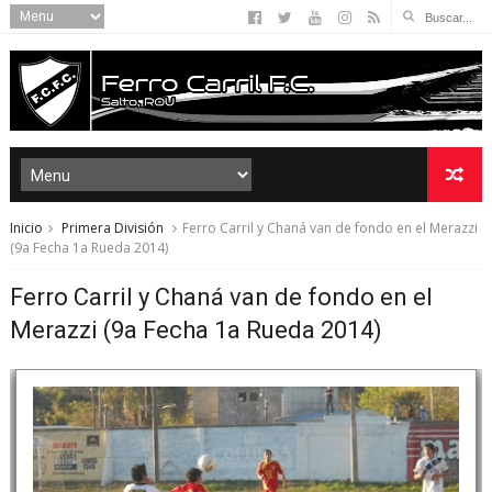
Inicio
Primera División
Ferro Carril y Chaná van de fondo en el Merazzi
(9a Fecha 1a Rueda 2014)
Ferro Carril y Chaná van de fondo en el
Merazzi (9a Fecha 1a Rueda 2014)