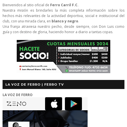
Bienvenidos al sitio oficial de
Ferro Carril F.C.
Nuestra misión es brindarles la más completa información sobre los
hechos más relevantes de la actividad deportiva, social e institucional del
club, con una mirada clara, en
blanco y negro
.
Una franja atraviesa nuestro pecho, desde siempre, con Don Luis como
guía y con destino de gloria, haciendo honor a diario a tantas copas.
LA VOZ DE FERRO | FERRO TV
LA VOZ DE FERRO