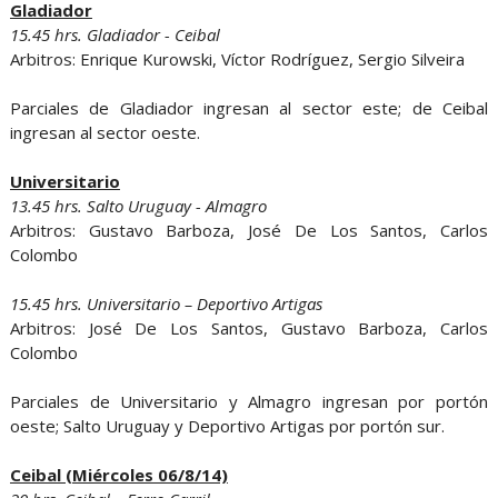
Gladiador
15.45 hrs. Gladiador - Ceibal
Arbitros: Enrique Kurowski, Víctor Rodríguez, Sergio Silveira
Parciales de Gladiador ingresan al sector este; de Ceibal
ingresan al sector oeste.
Universitario
13.45 hrs. Salto Uruguay - Almagro
Arbitros: Gustavo Barboza, José De Los Santos, Carlos
Colombo
15.45 hrs. Universitario – Deportivo Artigas
Arbitros: José De Los Santos, Gustavo Barboza, Carlos
Colombo
Parciales de Universitario y Almagro ingresan por portón
oeste; Salto Uruguay y Deportivo Artigas por portón sur.
Ceibal (Miércoles 06/8/14)