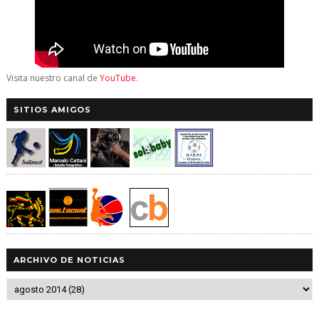
Visita nuestro canal de
YouTube
.
SITIOS AMIGOS
ARCHIVO DE NOTICIAS