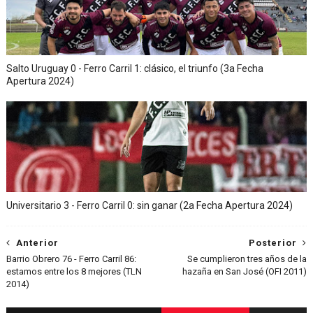
Salto Uruguay 0 - Ferro Carril 1: clásico, el triunfo (3a Fecha
Apertura 2024)
Universitario 3 - Ferro Carril 0: sin ganar (2a Fecha Apertura 2024)
Anterior
Posterior
Barrio Obrero 76 - Ferro Carril 86:
Se cumplieron tres años de la
estamos entre los 8 mejores (TLN
hazaña en San José (OFI 2011)
2014)