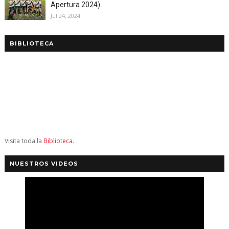
Apertura 2024)
Jul 24, 2024
BIBLIOTECA
Visita toda la
Biblioteca
.
NUESTROS VIDEOS