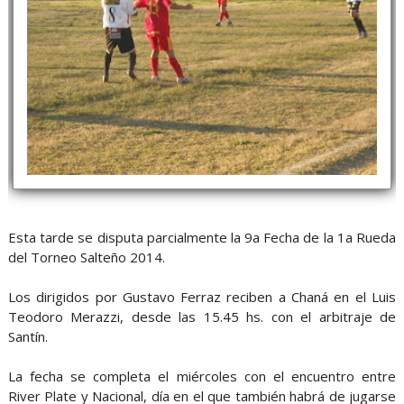
Esta tarde se disputa parcialmente la 9a Fecha de la 1a Rueda
del Torneo Salteño 2014.
Los dirigidos por Gustavo Ferraz reciben a Chaná en el Luis
Teodoro Merazzi, desde las 15.45 hs. con el arbitraje de
Santín.
La fecha se completa el miércoles con el encuentro entre
River Plate y Nacional, día en el que también habrá de jugarse