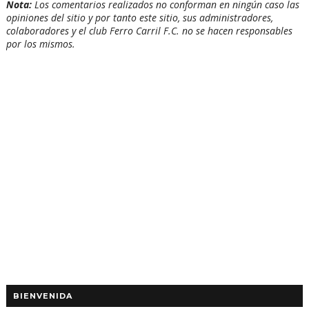
Nota:
Los comentarios realizados no conforman en ningún caso las
opiniones del sitio y por tanto este sitio, sus administradores,
colaboradores y el club Ferro Carril F.C. no se hacen responsables
por los mismos.
BIENVENIDA