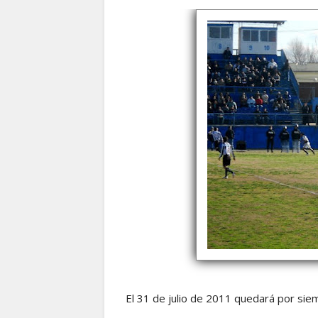
El 31 de julio de 2011 quedará por siem