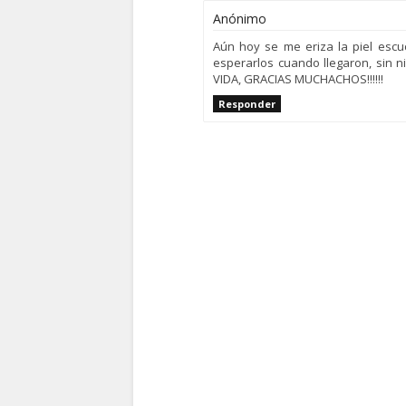
Anónimo
Aún hoy se me eriza la piel escu
esperarlos cuando llegaron, sin
VIDA, GRACIAS MUCHACHOS!!!!!!
Responder