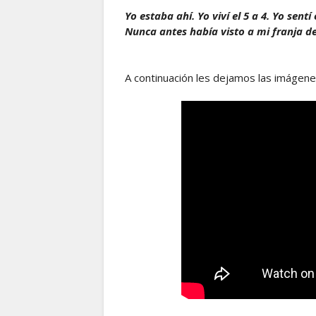
Yo estaba ahí. Yo viví el 5 a 4. Yo sentí
Nunca antes había visto a mi franja del
A continuación les dejamos las imágene