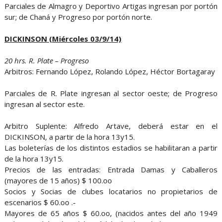
Parciales de Almagro y Deportivo Artigas ingresan por portón
sur; de Chaná y Progreso por portón norte.
DICKINSON (Miércoles 03/9/14)
20 hrs. R. Plate – Progreso
Arbitros: Fernando López, Rolando López, Héctor Bortagaray
Parciales de R. Plate ingresan al sector oeste; de Progreso
ingresan al sector este.
Arbitro Suplente: Alfredo Artave, deberá estar en el
DICKINSON, a partir de la hora 13y15.
Las boleterías de los distintos estadios se habilitaran a partir
de la hora 13y15.
Precios de las entradas: Entrada Damas y Caballeros
(mayores de 15 años) $ 100.oo
Socios y Socias de clubes locatarios no propietarios de
escenarios $ 60.oo .-
Mayores de 65 años $ 60.oo, (nacidos antes del año 1949