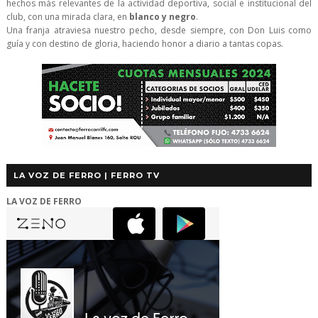
hechos más relevantes de la actividad deportiva, social e institucional del
club, con una mirada clara, en
blanco y negro
.
Una franja atraviesa nuestro pecho, desde siempre, con Don Luis como
guía y con destino de gloria, haciendo honor a diario a tantas copas.
LA VOZ DE FERRO | FERRO TV
LA VOZ DE FERRO