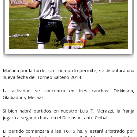
Mañana por la tarde, si el tiempo lo permite, se disputará una
nueva fecha del Torneo Salteño 2014.
La actividad se concentra en tres canchas: Dickinson,
Gladiador y Merazzi.
Si bien habrá partidos en nuestro Luis T. Merazzi, la franja
jugará a segunda hora en el Dickinson, ante Ceibal.
El partido comenzará a las 16.15 hs. y estará arbitrado por