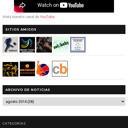
Visita nuestro canal de
YouTube
.
SITIOS AMIGOS
ARCHIVO DE NOTICIAS
CATEGORÍAS