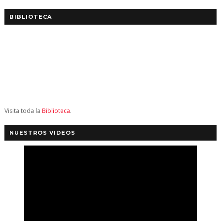
BIBLIOTECA
Visita toda la
Biblioteca
.
NUESTROS VIDEOS