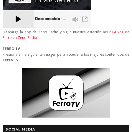
Descarga la app de Zeno Radio y sigue nuestra estación aquí:
La voz de
Ferro en Zeno Radio
FERRO TV
Presiona en la siguiente imagen para acceder a los mejores contenidos de
Ferro TV
.
SOCIAL MEDIA