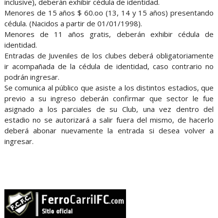
inclusive), deberán exhibir cédula de identidad.
Menores de 15 años $ 60.oo (13, 14 y 15 años) presentando
cédula. (Nacidos a partir de 01/01/1998).
Menores de 11 años gratis, deberán exhibir cédula de
identidad.
Entradas de Juveniles de los clubes deberá obligatoriamente
ir acompañada de la cédula de identidad, caso contrario no
podrán ingresar.
Se comunica al público que asiste a los distintos estadios, que
previo a su ingreso deberán confirmar que sector le fue
asignado a los parciales de su Club, una vez dentro del
estadio no se autorizará a salir fuera del mismo, de hacerlo
deberá abonar nuevamente la entrada si desea volver a
ingresar.