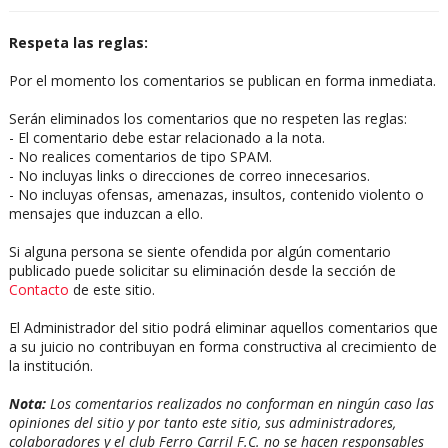
Respeta las reglas:
Por el momento los comentarios se publican en forma inmediata.
Serán eliminados los comentarios que no respeten las reglas:
- El comentario debe estar relacionado a la nota.
- No realices comentarios de tipo SPAM.
- No incluyas links o direcciones de correo innecesarios.
- No incluyas ofensas, amenazas, insultos, contenido violento o
mensajes que induzcan a ello.
Si alguna persona se siente ofendida por algún comentario
publicado puede solicitar su eliminación desde la sección de
Contacto
de este sitio.
El Administrador del sitio podrá eliminar aquellos comentarios que
a su juicio no contribuyan en forma constructiva al crecimiento de
la institución.
Nota:
Los comentarios realizados no conforman en ningún caso las
opiniones del sitio y por tanto este sitio, sus administradores,
colaboradores y el club Ferro Carril F.C. no se hacen responsables