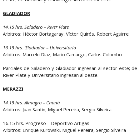
GLADIADOR
14.15 hrs. Saladero – River Plate
Arbitros: Héctor Bortagaray, Víctor Quirós, Robert Aguirre
16.15 hrs. Gladiador – Universitario
Arbitros: Marcelo Díaz, Mario Camargo, Carlos Colombo
Parciales de Saladero y Gladiador ingresan al sector este; de
River Plate y Universitario ingresan al oeste.
MERAZZI
14.15 hrs. Almagro – Chaná
Arbitros: Juan Santín, Miguel Pereira, Sergio Silveira
16.15 hrs. Progreso – Deportivo Artigas
Arbitros: Enrique Kurowski, Miguel Pereira, Sergio Silveira