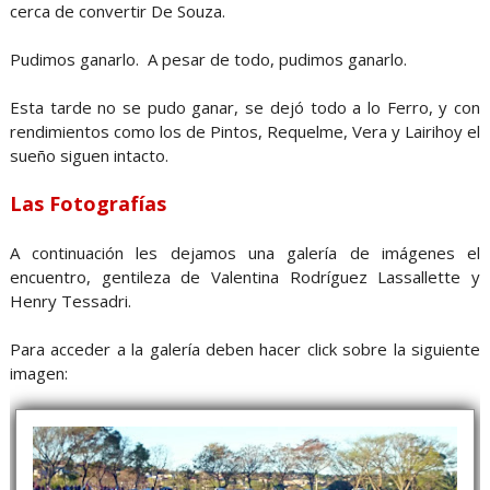
cerca de convertir De Souza.
Pudimos ganarlo. A pesar de todo, pudimos ganarlo.
Esta tarde no se pudo ganar, se dejó todo a lo Ferro, y con
rendimientos como los de Pintos, Requelme, Vera y Lairihoy el
sueño siguen intacto.
Las Fotografías
A continuación les dejamos una galería de imágenes el
encuentro, gentileza de Valentina Rodríguez Lassallette y
Henry Tessadri.
Para acceder a la galería deben hacer click sobre la siguiente
imagen: