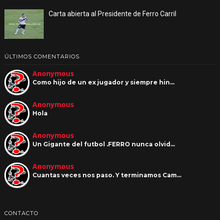
Carta abierta al Presidente de Ferro Carril
ÚLTIMOS COMENTARIOS
Anonymous
Como hijo de un ex jugador y siempre hin…
Anonymous
Hola
Anonymous
Un Gigante del futbol .FERRO nunca olvid…
Anonymous
Cuantas veces nos paso. Y terminamos Cam…
CONTACTO