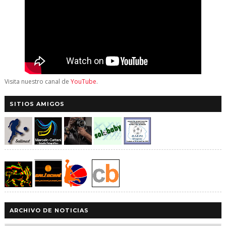
Visita nuestro canal de
YouTube
.
SITIOS AMIGOS
ARCHIVO DE NOTICIAS