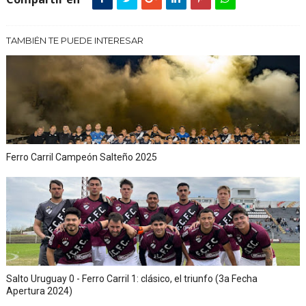
TAMBIÉN TE PUEDE INTERESAR
Ferro Carril Campeón Salteño 2025
Salto Uruguay 0 - Ferro Carril 1: clásico, el triunfo (3a Fecha
Apertura 2024)