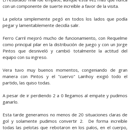
con un componente de suerte increíble a favor de la visita.
La pelota simplemente pegó en todos los lados que podía
pegar y lamentablemente decidía salir.
Ferro Carril mejoró mucho de funcionamiento, con Requelme
como principal pilar en la distribución de juego y con un Jorge
Pintos que desniveló y cambió totalmente la actitud del
equipo con su ingreso.
Vera tuvo muy buenos momentos, congeniando de gran
manera con Pintos y el "cuervo" Lairihoy exigió todo el
partido, las quiso todas.
A pesar de ir perdiendo 2 a 0 llegamos al empate y pudimos
ganarlo.
Esta tarde generamos no menos de 20 situaciones claras de
gol y solamente pudimos convertir 2. De forma increíble
todas las pelotas que rebotaron en los palos, en el cuerpo,