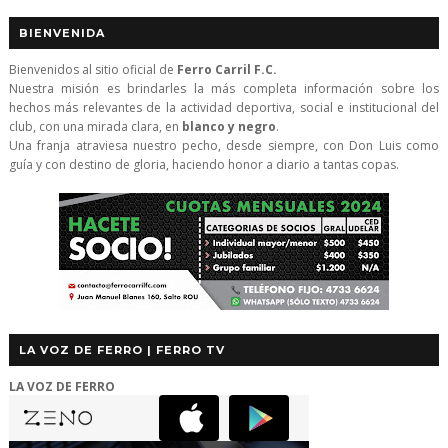
BIENVENIDA
Bienvenidos al sitio oficial de
Ferro Carril F.C.
Nuestra misión es brindarles la más completa información sobre los
hechos más relevantes de la actividad deportiva, social e institucional del
club, con una mirada clara, en
blanco y negro
.
Una franja atraviesa nuestro pecho, desde siempre, con Don Luis como
guía y con destino de gloria, haciendo honor a diario a tantas copas.
LA VOZ DE FERRO | FERRO TV
LA VOZ DE FERRO