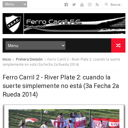
Inicio
Primera División
Ferro Carril 2 - River Plate 2: cuando la suerte
simplemente no está (3a Fecha 2a Rueda 2014)
Ferro Carril 2 - River Plate 2: cuando la
suerte simplemente no está (3a Fecha 2a
Rueda 2014)