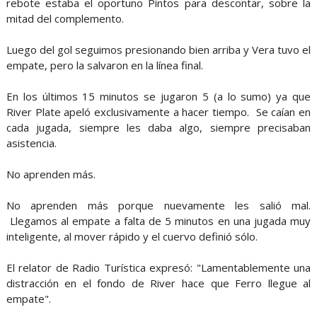
rebote estaba el oportuno Pintos para descontar, sobre la
mitad del complemento.
Luego del gol seguimos presionando bien arriba y Vera tuvo el
empate, pero la salvaron en la línea final.
En los últimos 15 minutos se jugaron 5 (a lo sumo) ya que
River Plate apeló exclusivamente a hacer tiempo. Se caían en
cada jugada, siempre les daba algo, siempre precisaban
asistencia.
No aprenden más.
No aprenden más porque nuevamente les salió mal.
Llegamos al empate a falta de 5 minutos en una jugada muy
inteligente, al mover rápido y el cuervo definió sólo.
El relator de Radio Turística expresó: "Lamentablemente una
distracción en el fondo de River hace que Ferro llegue al
empate".