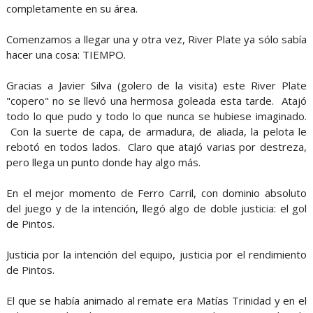
completamente en su área.
Comenzamos a llegar una y otra vez, River Plate ya sólo sabía
hacer una cosa: TIEMPO.
Gracias a Javier Silva (golero de la visita) este River Plate
"copero" no se llevó una hermosa goleada esta tarde. Atajó
todo lo que pudo y todo lo que nunca se hubiese imaginado.
Con la suerte de capa, de armadura, de aliada, la pelota le
rebotó en todos lados. Claro que atajó varias por destreza,
pero llega un punto donde hay algo más.
En el mejor momento de Ferro Carril, con dominio absoluto
del juego y de la intención, llegó algo de doble justicia: el gol
de Pintos.
Justicia por la intención del equipo, justicia por el rendimiento
de Pintos.
El que se había animado al remate era Matías Trinidad y en el