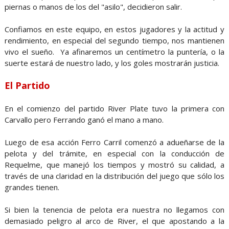
piernas o manos de los del "asilo", decidieron salir.
Confiamos en este equipo, en estos jugadores y la actitud y
rendimiento, en especial del segundo tiempo, nos mantienen
vivo el sueño. Ya afinaremos un centímetro la puntería, o la
suerte estará de nuestro lado, y los goles mostrarán justicia.
El Partido
En el comienzo del partido River Plate tuvo la primera con
Carvallo pero Ferrando ganó el mano a mano.
Luego de esa acción Ferro Carril comenzó a adueñarse de la
pelota y del trámite, en especial con la conducción de
Requelme, que manejó los tiempos y mostró su calidad, a
través de una claridad en la distribución del juego que sólo los
grandes tienen.
Si bien la tenencia de pelota era nuestra no llegamos con
demasiado peligro al arco de River, el que apostando a la