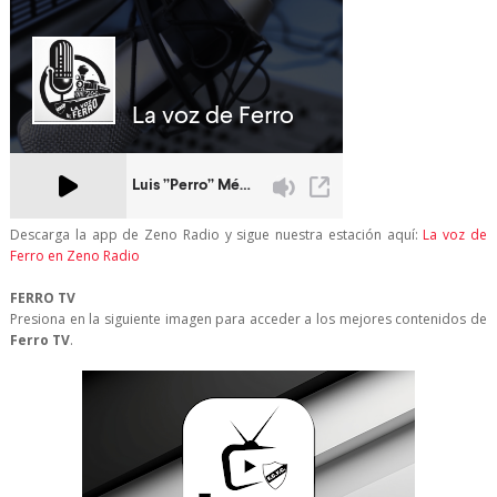
Descarga la app de Zeno Radio y sigue nuestra estación aquí:
La voz de
Ferro en Zeno Radio
FERRO TV
Presiona en la siguiente imagen para acceder a los mejores contenidos de
Ferro TV
.