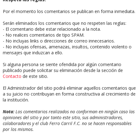
Por el momento los comentarios se publican en forma inmediata.
Serán eliminados los comentarios que no respeten las reglas:
- El comentario debe estar relacionado a la nota.
- No realices comentarios de tipo SPAM.
- No incluyas links o direcciones de correo innecesarios.
- No incluyas ofensas, amenazas, insultos, contenido violento o
mensajes que induzcan a ello.
Si alguna persona se siente ofendida por algún comentario
publicado puede solicitar su eliminación desde la sección de
Contacto
de este sitio.
El Administrador del sitio podrá eliminar aquellos comentarios que
a su juicio no contribuyan en forma constructiva al crecimiento de
la institución.
Nota:
Los comentarios realizados no conforman en ningún caso las
opiniones del sitio y por tanto este sitio, sus administradores,
colaboradores y el club Ferro Carril F.C. no se hacen responsables
por los mismos.