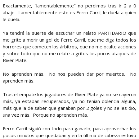
Exactamente, "lamentablemente" no perdimos tras ir 2 a 0
abajo. Lamentablemente esto es Ferro Carril, le duela a quien
le duela.
Ya tendré la suerte de escuchar un relato PARTIDARIO que
me grite a morir un gol de Ferro Carril, que me diga todos los
horrores que cometen los árbitros, que no me oculte acciones
y sobre todo que no me relate a gritos los pocos ataques de
River Plate.
No aprenden más. No nos pueden dar por muertos. No
aprenden más.
Tras el empate los jugadores de River Plate ya no se cayeron
más, ya estaban recuperados, ya no tenían dolencia alguna,
más que la de saber que ganaban por 2 goles y no se les dio,
una vez más. Porque no aprenden más.
Ferro Carril siguió con todo para ganarlo, para aprovechar los
pocos minutos que quedaban y en la última de cabeza estuvo