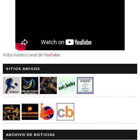
Visita nuestro canal de
YouTube
.
SITIOS AMIGOS
ARCHIVO DE NOTICIAS