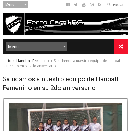
Inicio
Handball Femenino
Saludamos a nuestro equipo de Hanball
Femenino en su 2do aniversario
Saludamos a nuestro equipo de Hanball
Femenino en su 2do aniversario