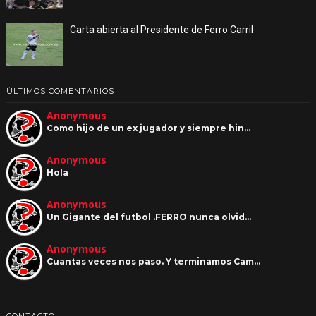
Carta abierta al Presidente de Ferro Carril
ÚLTIMOS COMENTARIOS
Anonymous
Como hijo de un ex jugador y siempre hin…
Anonymous
Hola
Anonymous
Un Gigante del futbol .FERRO nunca olvid…
Anonymous
Cuantas veces nos paso. Y terminamos Cam…