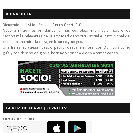
BIENVENIDA
Bienvenidos al sitio oficial de
Ferro Carril F.C.
Nuestra misión es brindarles la más completa información sobre los
hechos más relevantes de la actividad deportiva, social e institucional del
club, con una mirada clara, en
blanco y negro
.
Una franja atraviesa nuestro pecho, desde siempre, con Don Luis como
guía y con destino de gloria, haciendo honor a diario a tantas copas.
LA VOZ DE FERRO | FERRO TV
LA VOZ DE FERRO