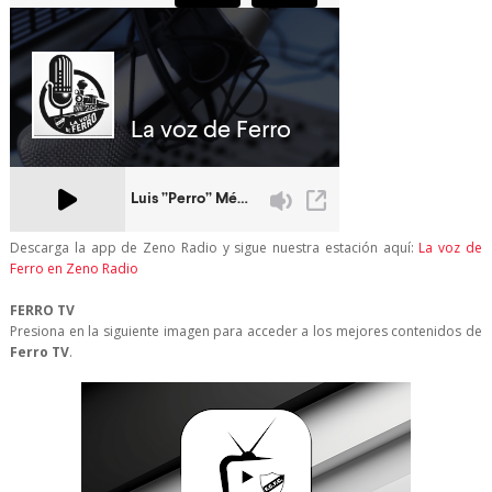
Descarga la app de Zeno Radio y sigue nuestra estación aquí:
La voz de
Ferro en Zeno Radio
FERRO TV
Presiona en la siguiente imagen para acceder a los mejores contenidos de
Ferro TV
.