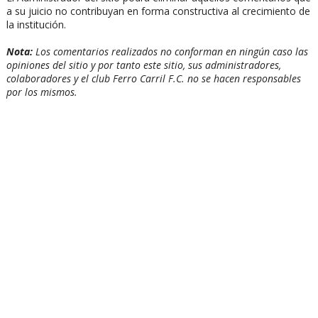
a su juicio no contribuyan en forma constructiva al crecimiento de
la institución.
Nota:
Los comentarios realizados no conforman en ningún caso las
opiniones del sitio y por tanto este sitio, sus administradores,
colaboradores y el club Ferro Carril F.C. no se hacen responsables
por los mismos.