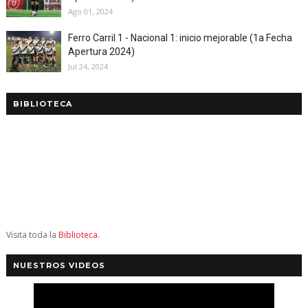
Ago 01, 2024
Ferro Carril 1 - Nacional 1: inicio mejorable (1a Fecha
Apertura 2024)
Jul 24, 2024
BIBLIOTECA
Visita toda la
Biblioteca
.
NUESTROS VIDEOS