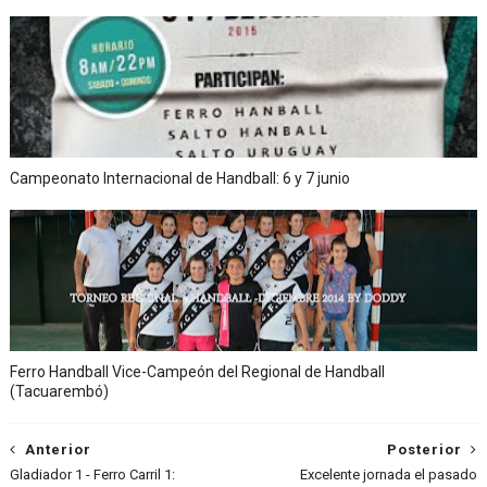
Campeonato Internacional de Handball: 6 y 7 junio
Ferro Handball Vice-Campeón del Regional de Handball
(Tacuarembó)
Anterior
Posterior
Gladiador 1 - Ferro Carril 1:
Excelente jornada el pasado