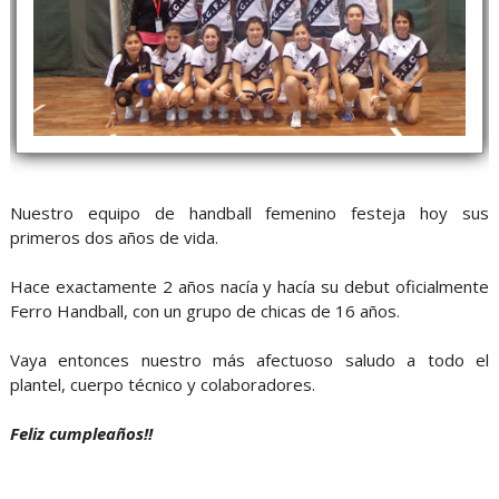
Nuestro equipo de handball femenino festeja hoy sus
primeros dos años de vida.
Hace exactamente 2 años nacía y hacía su debut oficialmente
Ferro Handball, con un grupo de chicas de 16 años.
Vaya entonces nuestro más afectuoso saludo a todo el
plantel, cuerpo técnico y colaboradores.
Feliz cumpleaños!!