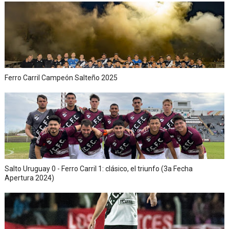
Ferro Carril Campeón Salteño 2025
Salto Uruguay 0 - Ferro Carril 1: clásico, el triunfo (3a Fecha
Apertura 2024)