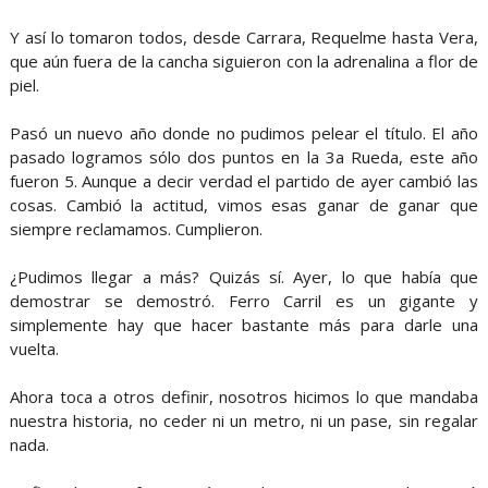
Y así lo tomaron todos, desde Carrara, Requelme hasta Vera,
que aún fuera de la cancha siguieron con la adrenalina a flor de
piel.
Pasó un nuevo año donde no pudimos pelear el título. El año
pasado logramos sólo dos puntos en la 3a Rueda, este año
fueron 5. Aunque a decir verdad el partido de ayer cambió las
cosas. Cambió la actitud, vimos esas ganar de ganar que
siempre reclamamos. Cumplieron.
¿Pudimos llegar a más? Quizás sí. Ayer, lo que había que
demostrar se demostró. Ferro Carril es un gigante y
simplemente hay que hacer bastante más para darle una
vuelta.
Ahora toca a otros definir, nosotros hicimos lo que mandaba
nuestra historia, no ceder ni un metro, ni un pase, sin regalar
nada.