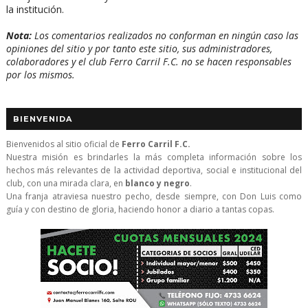
la institución.
Nota:
Los comentarios realizados no conforman en ningún caso las
opiniones del sitio y por tanto este sitio, sus administradores,
colaboradores y el club Ferro Carril F.C. no se hacen responsables
por los mismos.
BIENVENIDA
Bienvenidos al sitio oficial de
Ferro Carril F.C.
Nuestra misión es brindarles la más completa información sobre los
hechos más relevantes de la actividad deportiva, social e institucional del
club, con una mirada clara, en
blanco y negro
.
Una franja atraviesa nuestro pecho, desde siempre, con Don Luis como
guía y con destino de gloria, haciendo honor a diario a tantas copas.