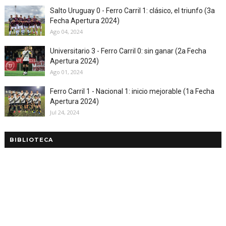
Salto Uruguay 0 - Ferro Carril 1: clásico, el triunfo (3a
Fecha Apertura 2024)
Ago 04, 2024
Universitario 3 - Ferro Carril 0: sin ganar (2a Fecha
Apertura 2024)
Ago 01, 2024
Ferro Carril 1 - Nacional 1: inicio mejorable (1a Fecha
Apertura 2024)
Jul 24, 2024
BIBLIOTECA