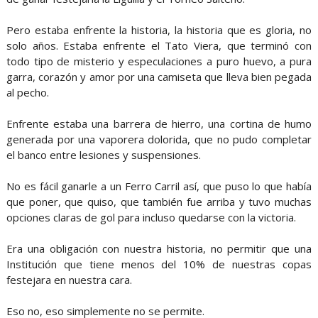
Pero estaba enfrente la historia, la historia que es gloria, no
solo años. Estaba enfrente el Tato Viera, que terminó con
todo tipo de misterio y especulaciones a puro huevo, a pura
garra, corazón y amor por una camiseta que lleva bien pegada
al pecho.
Enfrente estaba una barrera de hierro, una cortina de humo
generada por una vaporera dolorida, que no pudo completar
el banco entre lesiones y suspensiones.
No es fácil ganarle a un Ferro Carril así, que puso lo que había
que poner, que quiso, que también fue arriba y tuvo muchas
opciones claras de gol para incluso quedarse con la victoria.
Era una obligación con nuestra historia, no permitir que una
Institución que tiene menos del 10% de nuestras copas
festejara en nuestra cara.
Eso no, eso simplemente no se permite.