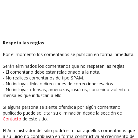
Respeta las reglas:
Por el momento los comentarios se publican en forma inmediata.
Serán eliminados los comentarios que no respeten las reglas:
- El comentario debe estar relacionado a la nota.
- No realices comentarios de tipo SPAM.
- No incluyas links o direcciones de correo innecesarios.
- No incluyas ofensas, amenazas, insultos, contenido violento o
mensajes que induzcan a ello.
Si alguna persona se siente ofendida por algún comentario
publicado puede solicitar su eliminación desde la sección de
Contacto
de este sitio.
El Administrador del sitio podrá eliminar aquellos comentarios que
a su juicio no contribuyan en forma constructiva al crecimiento de