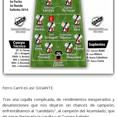
Ferro Carril es así: GIGANTE.
Tras una Liquilla complicada, de rendimientos inesperados y
desatenciones que nos dejaron sin chances de campeón,
enfrentábamos al "candidato", al campeón del Acumulado, que
de ganar festejaría la Liguilla y el Torneo Salteño.