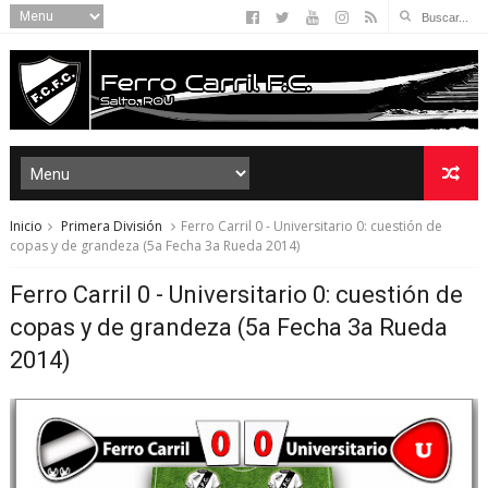
Inicio
Primera División
Ferro Carril 0 - Universitario 0: cuestión de
copas y de grandeza (5a Fecha 3a Rueda 2014)
Ferro Carril 0 - Universitario 0: cuestión de
copas y de grandeza (5a Fecha 3a Rueda
2014)