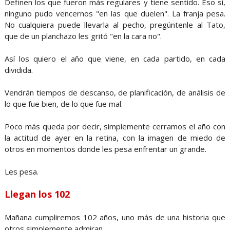
Definen los que fueron más regulares y tiene sentido. Eso sí,
ninguno pudo vencernos "en las que duelen". La franja pesa.
No cualquiera puede llevarla al pecho, pregúntenle al Tato,
que de un planchazo les gritó "en la cara no".
Así los quiero el año que viene, en cada partido, en cada
dividida.
Vendrán tiempos de descanso, de planificación, de análisis de
lo que fue bien, de lo que fue mal.
Poco más queda por decir, simplemente cerramos el año con
la actitud de ayer en la retina, con la imagen de miedo de
otros en momentos donde les pesa enfrentar un grande.
Les pesa.
Llegan los 102
Mañana cumpliremos 102 años, uno más de una historia que
otros simplemente admiran.