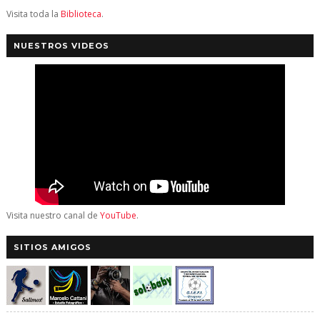
Visita toda la
Biblioteca
.
NUESTROS VIDEOS
Visita nuestro canal de
YouTube
.
SITIOS AMIGOS