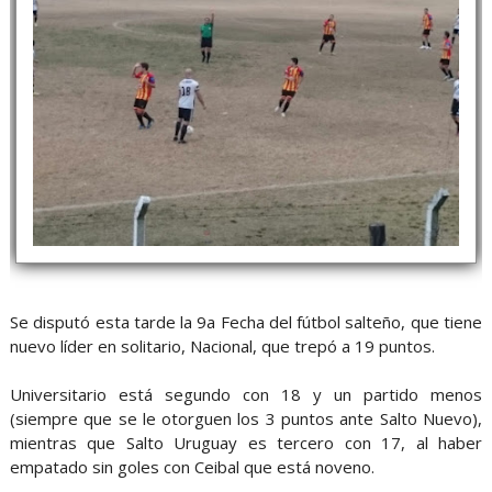
Se disputó esta tarde la 9a Fecha del fútbol salteño, que tiene
nuevo líder en solitario, Nacional, que trepó a 19 puntos.
Universitario está segundo con 18 y un partido menos
(siempre que se le otorguen los 3 puntos ante Salto Nuevo),
mientras que Salto Uruguay es tercero con 17, al haber
empatado sin goles con Ceibal que está noveno.