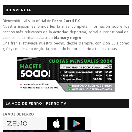
BIENVENIDA
Bienvenidos al sitio oficial de
Ferro Carril F.C.
Nuestra misión es brindarles la más completa información sobre los
hechos más relevantes de la actividad deportiva, social e institucional del
club, con una mirada clara, en
blanco y negro
.
Una franja atraviesa nuestro pecho, desde siempre, con Don Luis como
guía y con destino de gloria, haciendo honor a diario a tantas copas.
LA VOZ DE FERRO | FERRO TV
LA VOZ DE FERRO