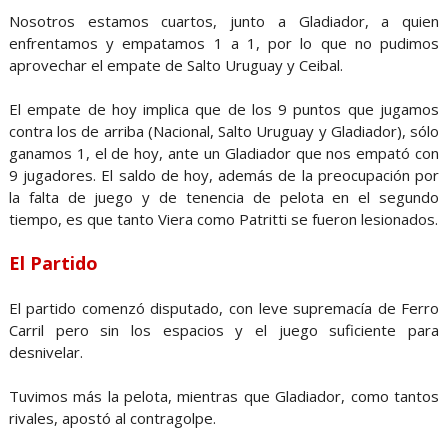
Nosotros estamos cuartos, junto a Gladiador, a quien
enfrentamos y empatamos 1 a 1, por lo que no pudimos
aprovechar el empate de Salto Uruguay y Ceibal.
El empate de hoy implica que de los 9 puntos que jugamos
contra los de arriba (Nacional, Salto Uruguay y Gladiador), sólo
ganamos 1, el de hoy, ante un Gladiador que nos empató con
9 jugadores. El saldo de hoy, además de la preocupación por
la falta de juego y de tenencia de pelota en el segundo
tiempo, es que tanto Viera como Patritti se fueron lesionados.
El Partido
El partido comenzó disputado, con leve supremacía de Ferro
Carril pero sin los espacios y el juego suficiente para
desnivelar.
Tuvimos más la pelota, mientras que Gladiador, como tantos
rivales, apostó al contragolpe.