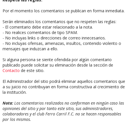
Por el momento los comentarios se publican en forma inmediata.
Serán eliminados los comentarios que no respeten las reglas:
- El comentario debe estar relacionado a la nota.
- No realices comentarios de tipo SPAM.
- No incluyas links o direcciones de correo innecesarios.
- No incluyas ofensas, amenazas, insultos, contenido violento o
mensajes que induzcan a ello.
Si alguna persona se siente ofendida por algún comentario
publicado puede solicitar su eliminación desde la sección de
Contacto
de este sitio.
El Administrador del sitio podrá eliminar aquellos comentarios que
a su juicio no contribuyan en forma constructiva al crecimiento de
la institución.
Nota:
Los comentarios realizados no conforman en ningún caso las
opiniones del sitio y por tanto este sitio, sus administradores,
colaboradores y el club Ferro Carril F.C. no se hacen responsables
por los mismos.