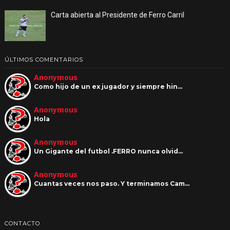
Carta abierta al Presidente de Ferro Carril
ÚLTIMOS COMENTARIOS
Anonymous
Como hijo de un ex jugador y siempre hin…
Anonymous
Hola
Anonymous
Un Gigante del futbol .FERRO nunca olvid…
Anonymous
Cuantas veces nos paso. Y terminamos Cam…
CONTACTO