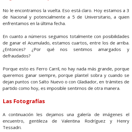
No le encontramos la vuelta. Eso está claro. Hoy estamos a 3
de Nacional y potencialmente a 5 de Universitario, a quien
enfrentamos en la última fecha.
En cuanto a números seguimos totalmente con posibilidades
de ganar el Acumulado, estamos cuartos, entre los de arriba.
¿Entonces? ¿Por qué nos sentimos amargados y
defraudados?
Porque esto es Ferro Carril, no hay nada más grande, porque
queremos ganar siempre, porque plantel sobra y cuando se
dejan puntos con Salto Nuevo o con Gladiador, en trámites de
partido como hoy, es imposible sentirnos de otra manera.
Las Fotografías
A continuación les dejamos una galería de imágenes el
encuentro, gentileza de Valentina Rodríguez y Henry
Tessadri.