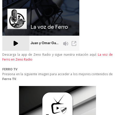
Descarga la app de Zeno Radio y sigue nuestra estación aquí:
La voz de
Ferro en Zeno Radio
FERRO TV
Presiona en la siguiente imagen para acceder a los mejores contenidos de
Ferro TV
.