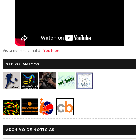
Visita nuestro canal de
YouTube
.
SITIOS AMIGOS
ARCHIVO DE NOTICIAS