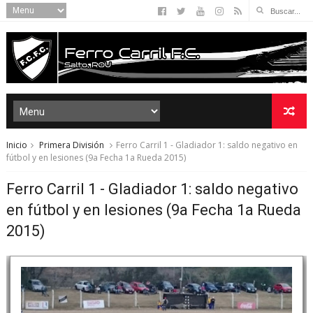
Inicio
Primera División
Ferro Carril 1 - Gladiador 1: saldo negativo en
fútbol y en lesiones (9a Fecha 1a Rueda 2015)
Ferro Carril 1 - Gladiador 1: saldo negativo
en fútbol y en lesiones (9a Fecha 1a Rueda
2015)