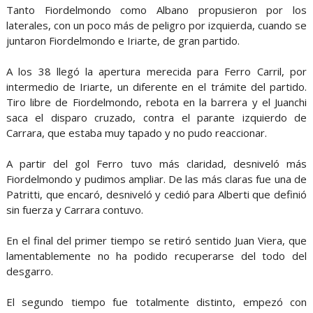
Tanto Fiordelmondo como Albano propusieron por los
laterales, con un poco más de peligro por izquierda, cuando se
juntaron Fiordelmondo e Iriarte, de gran partido.
A los 38 llegó la apertura merecida para Ferro Carril, por
intermedio de Iriarte, un diferente en el trámite del partido.
Tiro libre de Fiordelmondo, rebota en la barrera y el Juanchi
saca el disparo cruzado, contra el parante izquierdo de
Carrara, que estaba muy tapado y no pudo reaccionar.
A partir del gol Ferro tuvo más claridad, desniveló más
Fiordelmondo y pudimos ampliar. De las más claras fue una de
Patritti, que encaró, desniveló y cedió para Alberti que definió
sin fuerza y Carrara contuvo.
En el final del primer tiempo se retiró sentido Juan Viera, que
lamentablemente no ha podido recuperarse del todo del
desgarro.
El segundo tiempo fue totalmente distinto, empezó con