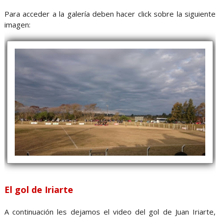
Para acceder a la galería deben hacer click sobre la siguiente
imagen:
El gol de Iriarte
A continuación les dejamos el video del gol de Juan Iriarte,