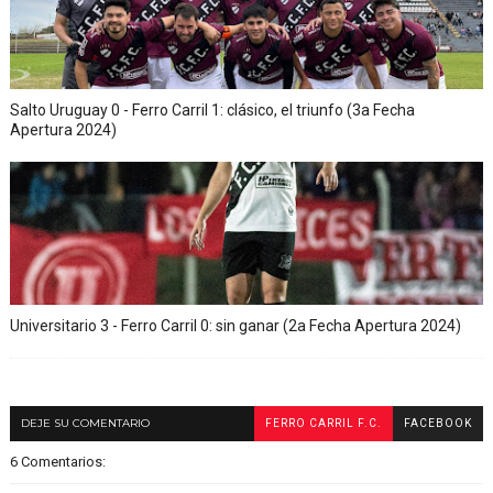
Salto Uruguay 0 - Ferro Carril 1: clásico, el triunfo (3a Fecha
Apertura 2024)
Universitario 3 - Ferro Carril 0: sin ganar (2a Fecha Apertura 2024)
DEJE SU COMENTARIO
FERRO CARRIL F.C.
FACEBOOK
6 Comentarios: