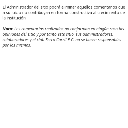
El Administrador del sitio podrá eliminar aquellos comentarios que
a su juicio no contribuyan en forma constructiva al crecimiento de
la institución.
Nota:
Los comentarios realizados no conforman en ningún caso las
opiniones del sitio y por tanto este sitio, sus administradores,
colaboradores y el club Ferro Carril F.C. no se hacen responsables
por los mismos.