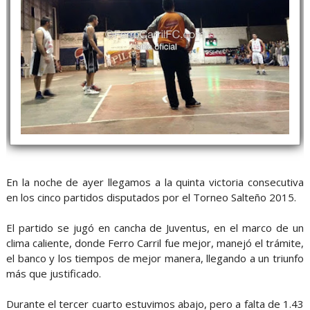
En la noche de ayer llegamos a la quinta victoria consecutiva
en los cinco partidos disputados por el Torneo Salteño 2015.
El partido se jugó en cancha de Juventus, en el marco de un
clima caliente, donde Ferro Carril fue mejor, manejó el trámite,
el banco y los tiempos de mejor manera, llegando a un triunfo
más que justificado.
Durante el tercer cuarto estuvimos abajo, pero a falta de 1.43