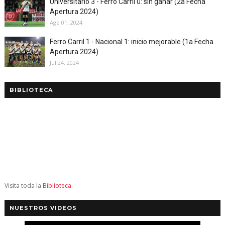
Universitario 3 - Ferro Carril 0: sin ganar (2a Fecha
Apertura 2024)
Ago 01, 2024
Ferro Carril 1 - Nacional 1: inicio mejorable (1a Fecha
Apertura 2024)
Jul 24, 2024
BIBLIOTECA
Visita toda la
Biblioteca
.
NUESTROS VIDEOS