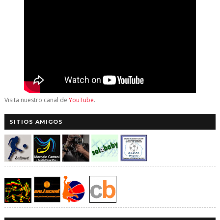
Visita nuestro canal de
YouTube
.
SITIOS AMIGOS