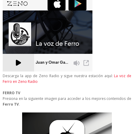
Descarga la app de Zeno Radio y sigue nuestra estación aquí:
La voz de
Ferro en Zeno Radio
FERRO TV
Presiona en la siguiente imagen para acceder a los mejores contenidos de
Ferro TV
.