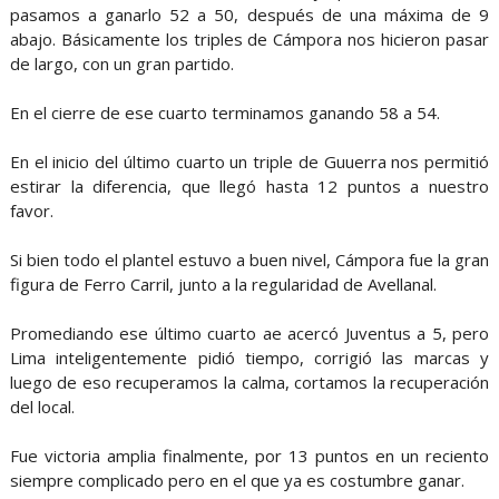
pasamos a ganarlo 52 a 50, después de una máxima de 9
abajo. Básicamente los triples de Cámpora nos hicieron pasar
de largo, con un gran partido.
En el cierre de ese cuarto terminamos ganando 58 a 54.
En el inicio del último cuarto un triple de Guuerra nos permitió
estirar la diferencia, que llegó hasta 12 puntos a nuestro
favor.
Si bien todo el plantel estuvo a buen nivel, Cámpora fue la gran
figura de Ferro Carril, junto a la regularidad de Avellanal.
Promediando ese último cuarto ae acercó Juventus a 5, pero
Lima inteligentemente pidió tiempo, corrigió las marcas y
luego de eso recuperamos la calma, cortamos la recuperación
del local.
Fue victoria amplia finalmente, por 13 puntos en un reciento
siempre complicado pero en el que ya es costumbre ganar.