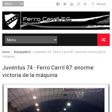
Inicio
Básquetbol
Juventus 74 - Ferro Carril 87: enorme victoria de la
máquina
Juventus 74 - Ferro Carril 87: enorme
victoria de la máquina