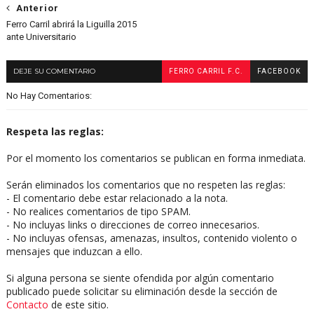
Anterior
Ferro Carril abrirá la Liguilla 2015
ante Universitario
DEJE SU COMENTARIO
FERRO CARRIL F.C.
FACEBOOK
No Hay Comentarios:
Respeta las reglas:
Por el momento los comentarios se publican en forma inmediata.
Serán eliminados los comentarios que no respeten las reglas:
- El comentario debe estar relacionado a la nota.
- No realices comentarios de tipo SPAM.
- No incluyas links o direcciones de correo innecesarios.
- No incluyas ofensas, amenazas, insultos, contenido violento o
mensajes que induzcan a ello.
Si alguna persona se siente ofendida por algún comentario
publicado puede solicitar su eliminación desde la sección de
Contacto
de este sitio.