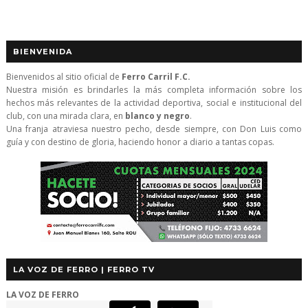
BIENVENIDA
Bienvenidos al sitio oficial de
Ferro Carril F.C.
Nuestra misión es brindarles la más completa información sobre los
hechos más relevantes de la actividad deportiva, social e institucional del
club, con una mirada clara, en
blanco y negro
.
Una franja atraviesa nuestro pecho, desde siempre, con Don Luis como
guía y con destino de gloria, haciendo honor a diario a tantas copas.
LA VOZ DE FERRO | FERRO TV
LA VOZ DE FERRO