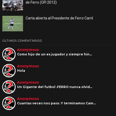
de Ferro (OFI 2012)
Carta abierta al Presidente de Ferro Carril
ÚLTIMOS COMENTARIOS
Anonymous
Como hijo de un ex jugador y siempre hin…
Anonymous
Hola
Anonymous
Un Gigante del futbol .FERRO nunca olvid…
Anonymous
Cuantas veces nos paso. Y terminamos Cam…