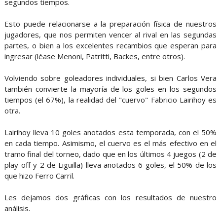
segundos tiempos.
Esto puede relacionarse a la preparación física de nuestros
jugadores, que nos permiten vencer al rival en las segundas
partes, o bien a los excelentes recambios que esperan para
ingresar (léase Menoni, Patritti, Backes, entre otros).
Volviendo sobre goleadores individuales, si bien Carlos Vera
también convierte la mayoría de los goles en los segundos
tiempos (el 67%), la realidad del "cuervo" Fabricio Lairihoy es
otra.
Lairihoy lleva 10 goles anotados esta temporada, con el 50%
en cada tiempo. Asimismo, el cuervo es el más efectivo en el
tramo final del torneo, dado que en los últimos 4 juegos (2 de
play-off y 2 de Liguilla) lleva anotados 6 goles, el 50% de los
que hizo Ferro Carril.
Les dejamos dos gráficas con los resultados de nuestro
análisis.