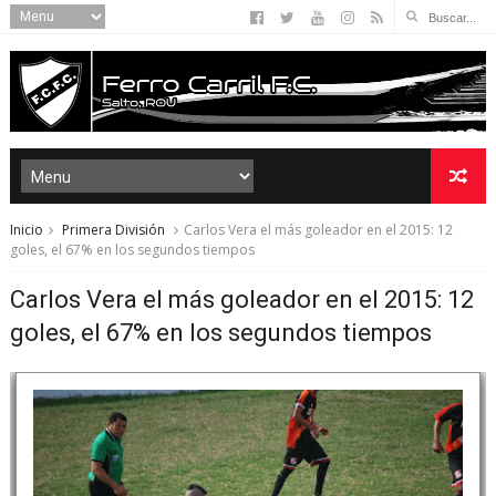
Inicio
Primera División
Carlos Vera el más goleador en el 2015: 12
goles, el 67% en los segundos tiempos
Carlos Vera el más goleador en el 2015: 12
goles, el 67% en los segundos tiempos