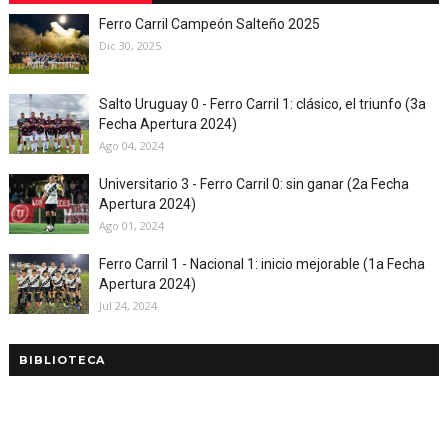
Ferro Carril Campeón Salteño 2025
Dic 30, 2025
Salto Uruguay 0 - Ferro Carril 1: clásico, el triunfo (3a
Fecha Apertura 2024)
Ago 04, 2024
Universitario 3 - Ferro Carril 0: sin ganar (2a Fecha
Apertura 2024)
Ago 01, 2024
Ferro Carril 1 - Nacional 1: inicio mejorable (1a Fecha
Apertura 2024)
Jul 24, 2024
BIBLIOTECA