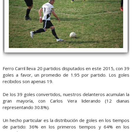
Ferro Carril lleva 20 partidos disputados en este 2015, con 39
goles a favor, un promedio de 1.95 por partido. Los goles
recibidos son apenas 19.
De los 39 goles convertidos, nuestros delanteros acumulan la
gran mayoría, con Carlos Vera liderando (12 dianas
representando 30.8%).
Un hecho particular es la distribución de goles en los tiempos
de partido: 36% en los primeros tiempos y 64% en los