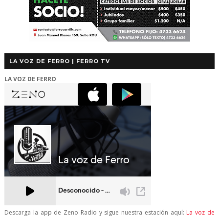
LA VOZ DE FERRO | FERRO TV
LA VOZ DE FERRO
Descarga la app de Zeno Radio y sigue nuestra estación aquí:
La voz de