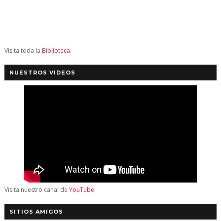
Visita toda la
Biblioteca
.
NUESTROS VIDEOS
Visita nuestro canal de
YouTube
.
SITIOS AMIGOS