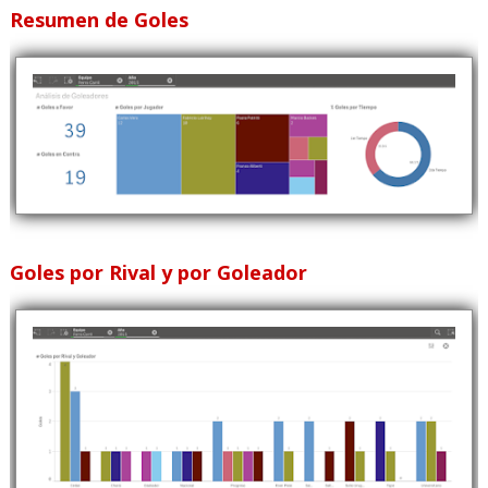
Resumen de Goles
Goles por Rival y por Goleador