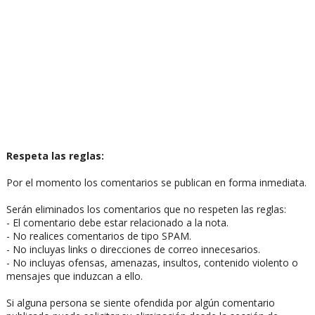
Respeta las reglas:
Por el momento los comentarios se publican en forma inmediata.
Serán eliminados los comentarios que no respeten las reglas:
- El comentario debe estar relacionado a la nota.
- No realices comentarios de tipo SPAM.
- No incluyas links o direcciones de correo innecesarios.
- No incluyas ofensas, amenazas, insultos, contenido violento o
mensajes que induzcan a ello.
Si alguna persona se siente ofendida por algún comentario