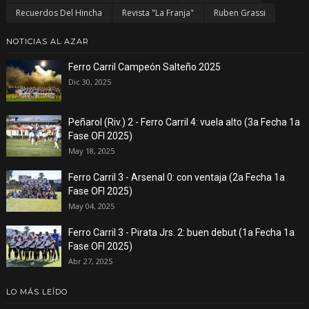
Recuerdos Del Hincha
Revista "La Franja"
Ruben Grassi
NOTICIAS AL AZAR
Ferro Carril Campeón Salteño 2025
Dic 30, 2025
Peñarol (Riv.) 2 - Ferro Carril 4: vuela alto (3a Fecha 1a
Fase OFI 2025)
May 18, 2025
Ferro Carril 3 - Arsenal 0: con ventaja (2a Fecha 1a
Fase OFI 2025)
May 04, 2025
Ferro Carril 3 - Pirata Jrs. 2: buen debut (1a Fecha 1a
Fase OFI 2025)
Abr 27, 2025
LO MÁS LEÍDO