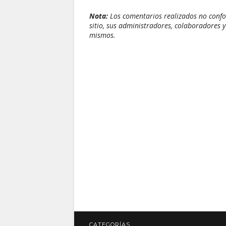
Nota:
Los comentarios realizados no confor
sitio, sus administradores, colaboradores y
mismos.
CATEGORÍAS