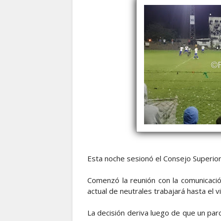
Esta noche sesionó el Consejo Superior 
Comenzó la reunión con la comunicació
actual de neutrales trabajará hasta el v
La decisión deriva luego de que un parc