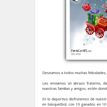
Deseamos a todos muchas felicidades, 
Les enviamos un abrazo fraterno, d
nuestras familias y amigos, estén dond
En lo deportivo disfrutemos de nuest
en básquetbol, con 10 ganados en 10