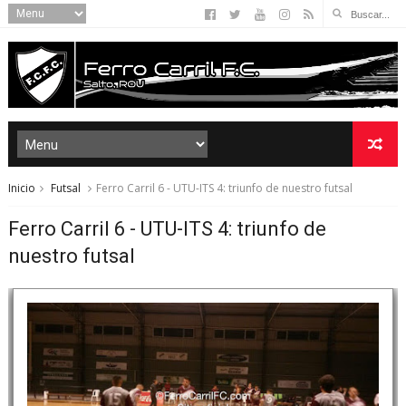
Inicio
Futsal
Ferro Carril 6 - UTU-ITS 4: triunfo de nuestro futsal
Ferro Carril 6 - UTU-ITS 4: triunfo de
nuestro futsal