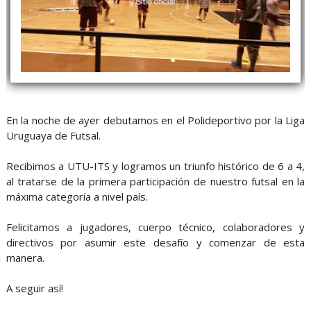
En la noche de ayer debutamos en el Polideportivo por la Liga
Uruguaya de Futsal.
Recibimos a UTU-ITS y logramos un triunfo histórico de 6 a 4,
al tratarse de la primera participación de nuestro futsal en la
máxima categoría a nivel país.
Felicitamos a jugadores, cuerpo técnico, colaboradores y
directivos por asumir este desafío y comenzar de esta
manera.
A seguir así!