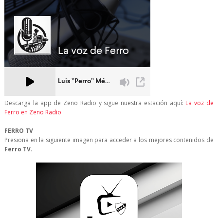
Descarga la app de Zeno Radio y sigue nuestra estación aquí:
La voz de
Ferro en Zeno Radio
FERRO TV
Presiona en la siguiente imagen para acceder a los mejores contenidos de
Ferro TV
.