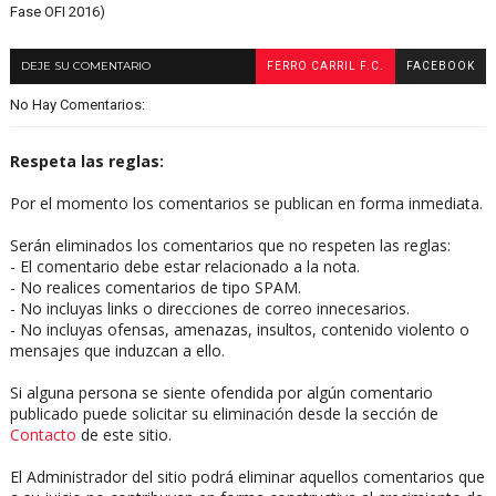
Fase OFI 2016)
DEJE SU COMENTARIO
FERRO CARRIL F.C.
FACEBOOK
No Hay Comentarios:
Respeta las reglas:
Por el momento los comentarios se publican en forma inmediata.
Serán eliminados los comentarios que no respeten las reglas:
- El comentario debe estar relacionado a la nota.
- No realices comentarios de tipo SPAM.
- No incluyas links o direcciones de correo innecesarios.
- No incluyas ofensas, amenazas, insultos, contenido violento o
mensajes que induzcan a ello.
Si alguna persona se siente ofendida por algún comentario
publicado puede solicitar su eliminación desde la sección de
Contacto
de este sitio.
El Administrador del sitio podrá eliminar aquellos comentarios que