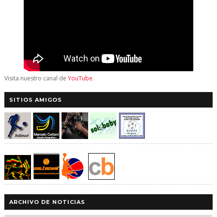
Visita nuestro canal de
YouTube
.
SITIOS AMIGOS
ARCHIVO DE NOTICIAS