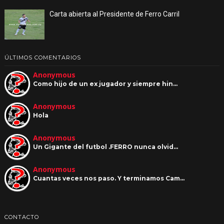
Carta abierta al Presidente de Ferro Carril
ÚLTIMOS COMENTARIOS
Anonymous
Como hijo de un ex jugador y siempre hin…
Anonymous
Hola
Anonymous
Un Gigante del futbol .FERRO nunca olvid…
Anonymous
Cuantas veces nos paso. Y terminamos Cam…
CONTACTO