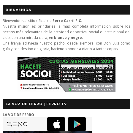
BIENVENIDA
Bienvenidos al sitio oficial de
Ferro Carril F.C.
Nuestra misión es brindarles la más completa información sobre los
hechos más relevantes de la actividad deportiva, social e institucional del
club, con una mirada clara, en
blanco y negro
.
Una franja atraviesa nuestro pecho, desde siempre, con Don Luis como
guía y con destino de gloria, haciendo honor a diario a tantas copas.
LA VOZ DE FERRO | FERRO TV
LA VOZ DE FERRO