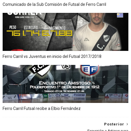
Comunicado de la Sub Comisión de Futsal de Ferro Carril
Ferro Carril vs Juventus en inicio del Futsal 2017/2018
Ferro Carril Futsal recibe a Elbio Fernández
Posterior
Excursión a Artigas para