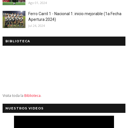
Ago 01, 2024
Ferro Carril 1 - Nacional 1: inicio mejorable (1a Fecha
Apertura 2024)
Jul 24, 2024
BIBLIOTECA
Visita toda la
Biblioteca
.
NUESTROS VIDEOS