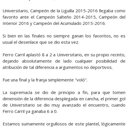
Universitario, Campeón de la Liguilla 2015-2016 llegaba como
favorito ante el Campeón Salteño 2014-2015, Campeón del
Interior 2016 y Campeón del Acumulado 2015-2016.
Si bien en las finales no siempre ganan los favoritos, no es
usual el desenlace que se dio esta vez.
Ferro Carril aplastó 8 a 2 a Universitario, en su propio recinto,
dejando absolutamente de lado cualquier posibilidad de
atribución de tal diferencia a argumentos no deportivos.
Fue una final y la franja simplemente "voló".
La supremacía se dio de principio a fin, para que tomen
dimensión de la diferencia desplegada en cancha, el primer gol
de Universitario se dio muy avanzado el encuentro, cuando
Ferro Carril ya ganaba 6 a 0.
Estamos sumamente orgullosos de este plantel, lógicamente