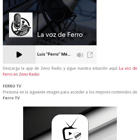
Descarga la app de Zeno Radio y sigue nuestra estación aquí:
La voz de
Ferro en Zeno Radio
FERRO TV
Presiona en la siguiente imagen para acceder a los mejores contenidos de
Ferro TV
.