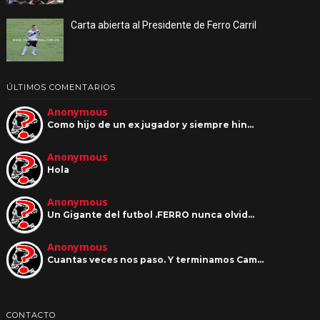
Carta abierta al Presidente de Ferro Carril
ÚLTIMOS COMENTARIOS
Anonymous
Como hijo de un ex jugador y siempre hin…
Anonymous
Hola
Anonymous
Un Gigante del futbol .FERRO nunca olvid…
Anonymous
Cuantas veces nos paso. Y terminamos Cam…
CONTACTO