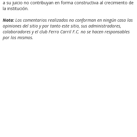
a su juicio no contribuyan en forma constructiva al crecimiento de
la institución.
Nota:
Los comentarios realizados no conforman en ningún caso las
opiniones del sitio y por tanto este sitio, sus administradores,
colaboradores y el club Ferro Carril F.C. no se hacen responsables
por los mismos.