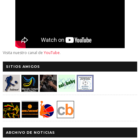
Visita nuestro canal de
YouTube
.
SITIOS AMIGOS
ARCHIVO DE NOTICIAS