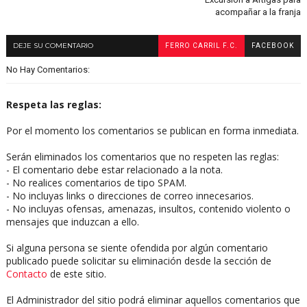
acompañar a la franja
DEJE SU COMENTARIO
FERRO CARRIL F.C.
FACEBOOK
No Hay Comentarios:
Respeta las reglas:
Por el momento los comentarios se publican en forma inmediata.
Serán eliminados los comentarios que no respeten las reglas:
- El comentario debe estar relacionado a la nota.
- No realices comentarios de tipo SPAM.
- No incluyas links o direcciones de correo innecesarios.
- No incluyas ofensas, amenazas, insultos, contenido violento o
mensajes que induzcan a ello.
Si alguna persona se siente ofendida por algún comentario
publicado puede solicitar su eliminación desde la sección de
Contacto
de este sitio.
El Administrador del sitio podrá eliminar aquellos comentarios que