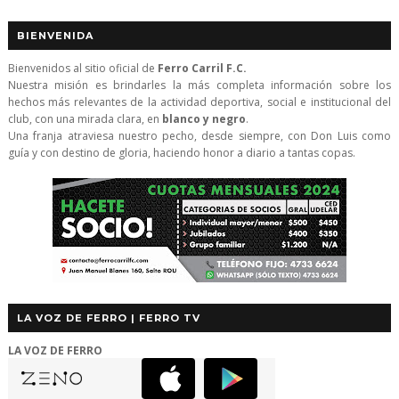
BIENVENIDA
Bienvenidos al sitio oficial de
Ferro Carril F.C.
Nuestra misión es brindarles la más completa información sobre los
hechos más relevantes de la actividad deportiva, social e institucional del
club, con una mirada clara, en
blanco y negro
.
Una franja atraviesa nuestro pecho, desde siempre, con Don Luis como
guía y con destino de gloria, haciendo honor a diario a tantas copas.
LA VOZ DE FERRO | FERRO TV
LA VOZ DE FERRO