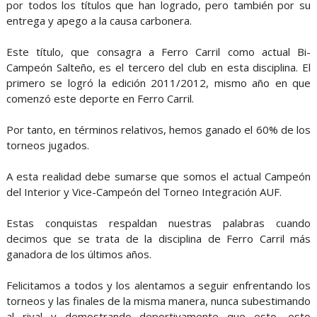
por todos los títulos que han logrado, pero también por su
entrega y apego a la causa carbonera.
Este título, que consagra a Ferro Carril como actual Bi-
Campeón Salteño, es el tercero del club en esta disciplina. El
primero se logró la edición 2011/2012, mismo año en que
comenzó este deporte en Ferro Carril.
Por tanto, en términos relativos, hemos ganado el 60% de los
torneos jugados.
A esta realidad debe sumarse que somos el actual Campeón
del Interior y Vice-Campeón del Torneo Integración AUF.
Estas conquistas respaldan nuestras palabras cuando
decimos que se trata de la disciplina de Ferro Carril más
ganadora de los últimos años.
Felicitamos a todos y los alentamos a seguir enfrentando los
torneos y las finales de la misma manera, nunca subestimando
al rival y demostrando deportivamente que esto, esto