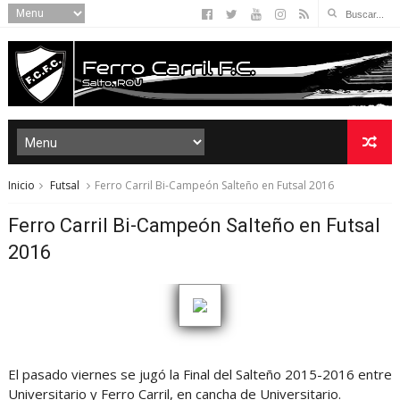
Inicio
Futsal
Ferro Carril Bi-Campeón Salteño en Futsal 2016
Ferro Carril Bi-Campeón Salteño en Futsal
2016
El pasado viernes se jugó la Final del Salteño 2015-2016 entre
Universitario y Ferro Carril, en cancha de Universitario.