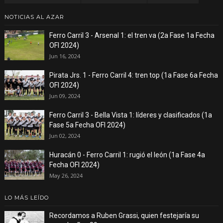
NOTICIAS AL AZAR
Ferro Carril 3 - Arsenal 1: el tren va (2a Fase 1a Fecha
OFI 2024)
Jun 16, 2024
Pirata Jrs. 1 - Ferro Carril 4: tren top (1a Fase 6a Fecha
OFI 2024)
Jun 09, 2024
Ferro Carril 3 - Bella Vista 1: líderes y clasificados (1a
Fase 5a Fecha OFI 2024)
Jun 02, 2024
Huracán 0 - Ferro Carril 1: rugió el león (1a Fase 4a
Fecha OFI 2024)
May 26, 2024
LO MÁS LEÍDO
Recordamos a Ruben Grassi, quien festejaría su