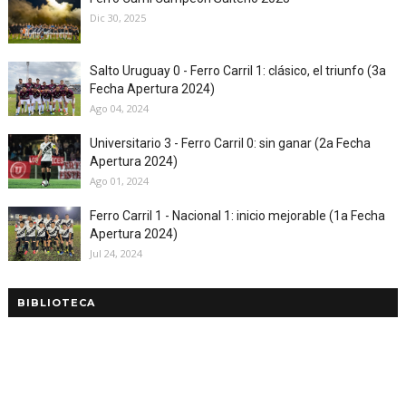
Dic 30, 2025
Salto Uruguay 0 - Ferro Carril 1: clásico, el triunfo (3a
Fecha Apertura 2024)
Ago 04, 2024
Universitario 3 - Ferro Carril 0: sin ganar (2a Fecha
Apertura 2024)
Ago 01, 2024
Ferro Carril 1 - Nacional 1: inicio mejorable (1a Fecha
Apertura 2024)
Jul 24, 2024
BIBLIOTECA