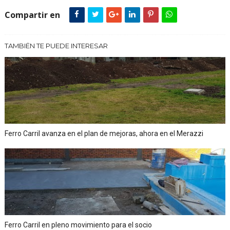
Compartir en
TAMBIÉN TE PUEDE INTERESAR
Ferro Carril avanza en el plan de mejoras, ahora en el Merazzi
Ferro Carril en pleno movimiento para el socio