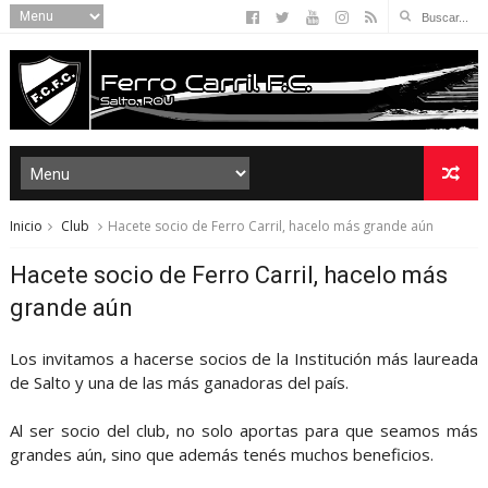
Inicio
Club
Hacete socio de Ferro Carril, hacelo más grande aún
Hacete socio de Ferro Carril, hacelo más
grande aún
Los invitamos a hacerse socios de la Institución más laureada
de Salto y una de las más ganadoras del país.
Al ser socio del club, no solo aportas para que seamos más
grandes aún, sino que además tenés muchos beneficios.