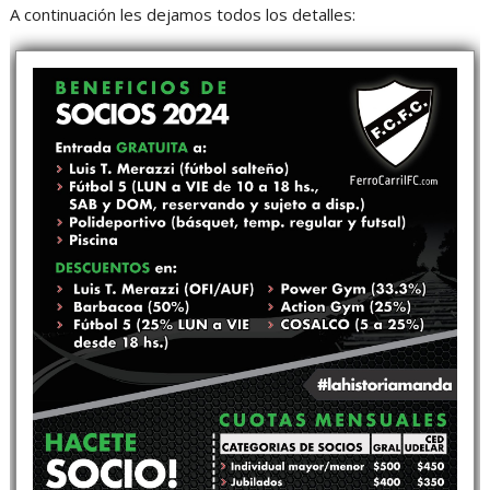
A continuación les dejamos todos los detalles: