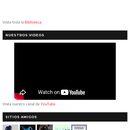
Visita toda la
Biblioteca
.
NUESTROS VIDEOS
Visita nuestro canal de
YouTube
.
SITIOS AMIGOS