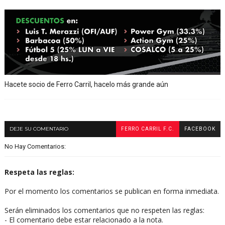
Hacete socio de Ferro Carril, hacelo más grande aún
DEJE SU COMENTARIO
FERRO CARRIL F.C.
FACEBOOK
No Hay Comentarios:
Respeta las reglas:
Por el momento los comentarios se publican en forma inmediata.
Serán eliminados los comentarios que no respeten las reglas:
- El comentario debe estar relacionado a la nota.