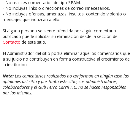
- No realices comentarios de tipo SPAM.
- No incluyas links o direcciones de correo innecesarios.
- No incluyas ofensas, amenazas, insultos, contenido violento o
mensajes que induzcan a ello.
Si alguna persona se siente ofendida por algún comentario
publicado puede solicitar su eliminación desde la sección de
Contacto
de este sitio.
El Administrador del sitio podrá eliminar aquellos comentarios que
a su juicio no contribuyan en forma constructiva al crecimiento de
la institución.
Nota:
Los comentarios realizados no conforman en ningún caso las
opiniones del sitio y por tanto este sitio, sus administradores,
colaboradores y el club Ferro Carril F.C. no se hacen responsables
por los mismos.