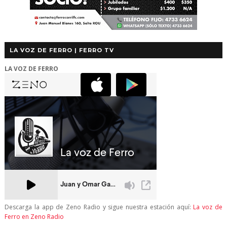
LA VOZ DE FERRO | FERRO TV
LA VOZ DE FERRO
Descarga la app de Zeno Radio y sigue nuestra estación aquí:
La voz de
Ferro en Zeno Radio