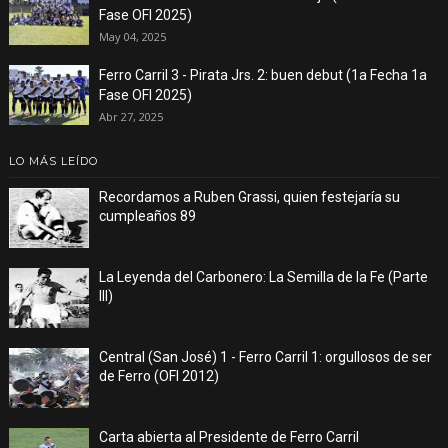
Fase OFI 2025)
May 04, 2025
Ferro Carril 3 - Pirata Jrs. 2: buen debut (1a Fecha 1a
Fase OFI 2025)
Abr 27, 2025
LO MÁS LEÍDO
Recordamos a Ruben Grassi, quien festejaría su
cumpleaños 89
La Leyenda del Carbonero: La Semilla de la Fe (Parte
III)
Central (San José) 1 - Ferro Carril 1: orgullosos de ser
de Ferro (OFI 2012)
Carta abierta al Presidente de Ferro Carril