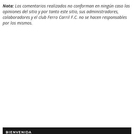
Nota:
Los comentarios realizados no conforman en ningún caso las
opiniones del sitio y por tanto este sitio, sus administradores,
colaboradores y el club Ferro Carril F.C. no se hacen responsables
por los mismos.
BIENVENIDA