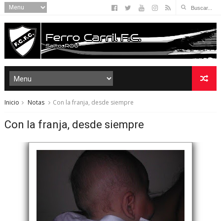
Inicio
Notas
Con la franja, desde siempre
Con la franja, desde siempre