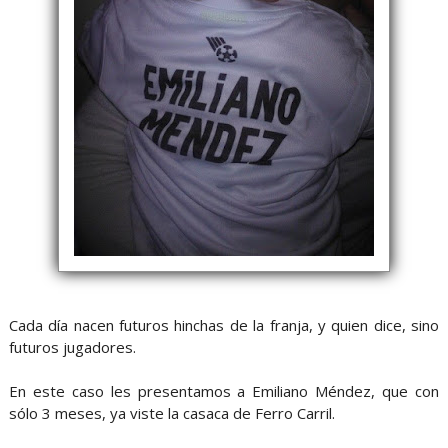
Cada día nacen futuros hinchas de la franja, y quien dice, sino
futuros jugadores.
En este caso les presentamos a Emiliano Méndez, que con
sólo 3 meses, ya viste la casaca de Ferro Carril.