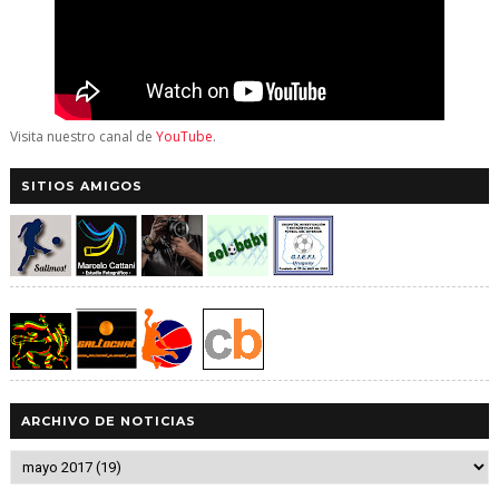
Visita nuestro canal de
YouTube
.
SITIOS AMIGOS
ARCHIVO DE NOTICIAS