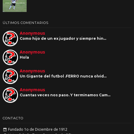
ÚLTIMOS COMENTARIOS
Anonymous
Como hijo de un ex jugador y siempre hin…
Anonymous
Hola
Anonymous
Un Gigante del futbol .FERRO nunca olvid…
Anonymous
Cuantas veces nos paso. Y terminamos Cam…
CONTACTO
Fundado 1o de Diciembre de 1912