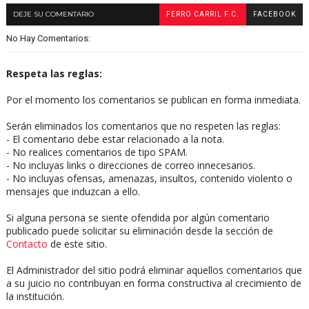
DEJE SU COMENTARIO
FERRO CARRIL F.C.
FACEBOOK
No Hay Comentarios:
Respeta las reglas:
Por el momento los comentarios se publican en forma inmediata.
Serán eliminados los comentarios que no respeten las reglas:
- El comentario debe estar relacionado a la nota.
- No realices comentarios de tipo SPAM.
- No incluyas links o direcciones de correo innecesarios.
- No incluyas ofensas, amenazas, insultos, contenido violento o
mensajes que induzcan a ello.
Si alguna persona se siente ofendida por algún comentario
publicado puede solicitar su eliminación desde la sección de
Contacto
de este sitio.
El Administrador del sitio podrá eliminar aquellos comentarios que
a su juicio no contribuyan en forma constructiva al crecimiento de
la institución.