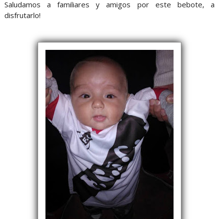
Saludamos a familiares y amigos por este bebote, a
disfrutarlo!