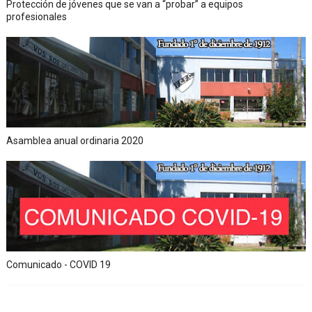
Protección de jóvenes que se van a “probar” a equipos
profesionales
Asamblea anual ordinaria 2020
Comunicado - COVID 19