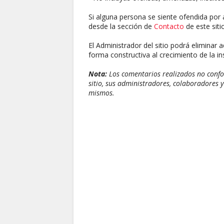
Si alguna persona se siente ofendida por 
desde la sección de
Contacto
de este sitio
El Administrador del sitio podrá eliminar 
forma constructiva al crecimiento de la ins
Nota:
Los comentarios realizados no confor
sitio, sus administradores, colaboradores y
mismos.