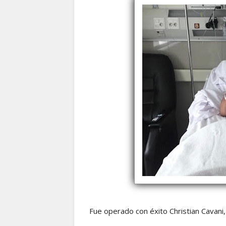
Fue operado con éxito Christian Cavani,