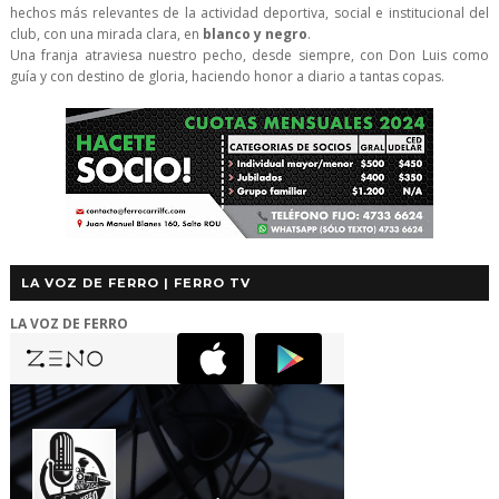
hechos más relevantes de la actividad deportiva, social e institucional del
club, con una mirada clara, en
blanco y negro
.
Una franja atraviesa nuestro pecho, desde siempre, con Don Luis como
guía y con destino de gloria, haciendo honor a diario a tantas copas.
LA VOZ DE FERRO | FERRO TV
LA VOZ DE FERRO