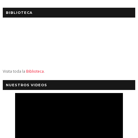
BIBLIOTECA
Visita toda la
Biblioteca
.
NUESTROS VIDEOS