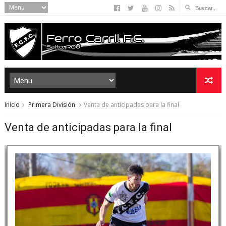
Inicio
Primera División
Venta de anticipadas para la final
Venta de anticipadas para la final