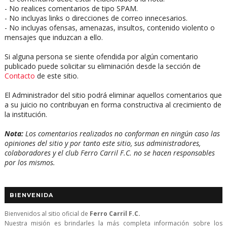
- No realices comentarios de tipo SPAM.
- No incluyas links o direcciones de correo innecesarios.
- No incluyas ofensas, amenazas, insultos, contenido violento o
mensajes que induzcan a ello.
Si alguna persona se siente ofendida por algún comentario
publicado puede solicitar su eliminación desde la sección de
Contacto
de este sitio.
El Administrador del sitio podrá eliminar aquellos comentarios que
a su juicio no contribuyan en forma constructiva al crecimiento de
la institución.
Nota:
Los comentarios realizados no conforman en ningún caso las
opiniones del sitio y por tanto este sitio, sus administradores,
colaboradores y el club Ferro Carril F.C. no se hacen responsables
por los mismos.
BIENVENIDA
Bienvenidos al sitio oficial de
Ferro Carril F.C.
Nuestra misión es brindarles la más completa información sobre los