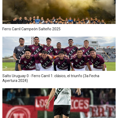
Ferro Carril Campeón Salteño 2025
Salto Uruguay 0 - Ferro Carril 1: clásico, el triunfo (3a Fecha
Apertura 2024)