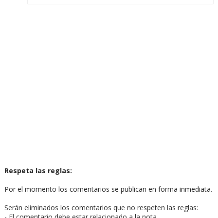
Respeta las reglas:
Por el momento los comentarios se publican en forma inmediata.
Serán eliminados los comentarios que no respeten las reglas:
- El comentario debe estar relacionado a la nota.