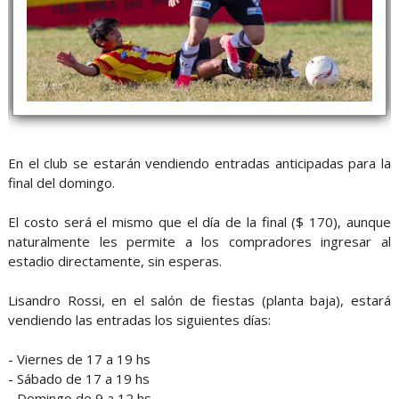
En el club se estarán vendiendo entradas anticipadas para la
final del domingo.
El costo será el mismo que el día de la final ($ 170), aunque
naturalmente les permite a los compradores ingresar al
estadio directamente, sin esperas.
Lisandro Rossi, en el salón de fiestas (planta baja), estará
vendiendo las entradas los siguientes días:
- Viernes de 17 a 19 hs
- Sábado de 17 a 19 hs
- Domingo de 9 a 12 hs