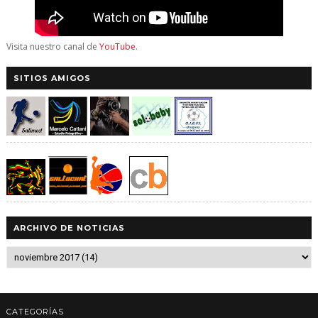
Visita nuestro canal de
YouTube
.
SITIOS AMIGOS
ARCHIVO DE NOTICIAS
CATEGORÍAS