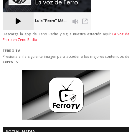
Descarga la app de Zeno Radio y sigue nuestra estación aquí:
La voz de
Ferro en Zeno Radio
FERRO TV
Presiona en la siguiente imagen para acceder a los mejores contenidos de
Ferro TV
.
SOCIAL MEDIA