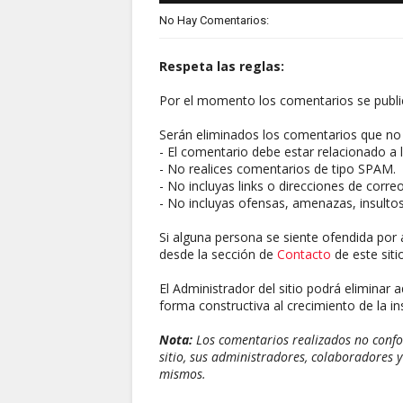
No Hay Comentarios:
Respeta las reglas:
Por el momento los comentarios se publi
Serán eliminados los comentarios que no 
- El comentario debe estar relacionado a l
- No realices comentarios de tipo SPAM.
- No incluyas links o direcciones de corre
- No incluyas ofensas, amenazas, insultos
Si alguna persona se siente ofendida por 
desde la sección de
Contacto
de este sitio
El Administrador del sitio podrá eliminar 
forma constructiva al crecimiento de la ins
Nota:
Los comentarios realizados no confor
sitio, sus administradores, colaboradores y
mismos.