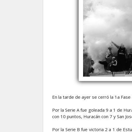
En la tarde de ayer se cerró la 1a Fase
Por la Serie A fue goleada 9 a 1 de Hurac
con 10 puntos, Huracán con 7 y San Jos
Por la Serie B fue victoria 2 a 1 de Es