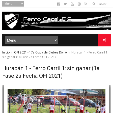
Inicio
OFI 2021 - 17a Copa de Clubes Div. A
Huracán 1 - Ferro Carril 1:
sin ganar (1a Fase 2a Fecha OFI 2021)
Huracán 1 - Ferro Carril 1: sin ganar (1a
Fase 2a Fecha OFI 2021)