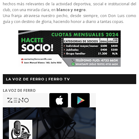
hechos más relevantes de la actividad deportiva, social e institucional del
club, con una mirada clara, en
blanco y negro
.
Una franja atraviesa nuestro pecho, desde siempre, con Don Luis como
guía y con destino de gloria, haciendo honor a diario a tantas copas.
LA VOZ DE FERRO | FERRO TV
LA VOZ DE FERRO