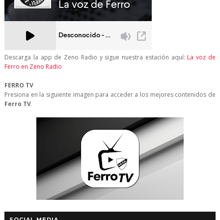
Descarga la app de Zeno Radio y sigue nuestra estación aquí:
La voz de
Ferro en Zeno Radio
FERRO TV
Presiona en la siguiente imagen para acceder a los mejores contenidos de
Ferro TV
.
SOCIAL MEDIA