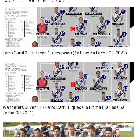
TAMBIÉN TE PUEDE INTERESAR
Ferro Carril 0 - Huracán 1: decepción (1a Fase 6a Fecha OFI 2021)
Wanderers Juvenil 1 - Ferro Carril 1: queda la última (1a Fase 5a
Fecha OFI 2021)