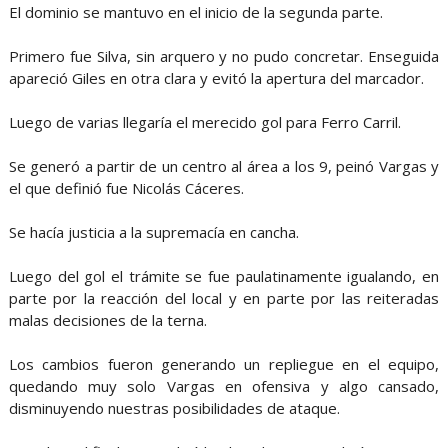
El dominio se mantuvo en el inicio de la segunda parte.
Primero fue Silva, sin arquero y no pudo concretar. Enseguida
apareció Giles en otra clara y evitó la apertura del marcador.
Luego de varias llegaría el merecido gol para Ferro Carril.
Se generó a partir de un centro al área a los 9, peinó Vargas y
el que definió fue Nicolás Cáceres.
Se hacía justicia a la supremacía en cancha.
Luego del gol el trámite se fue paulatinamente igualando, en
parte por la reacción del local y en parte por las reiteradas
malas decisiones de la terna.
Los cambios fueron generando un repliegue en el equipo,
quedando muy solo Vargas en ofensiva y algo cansado,
disminuyendo nuestras posibilidades de ataque.