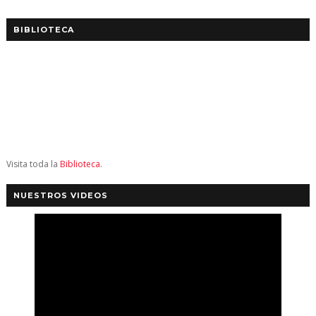
BIBLIOTECA
Visita toda la
Biblioteca
.
NUESTROS VIDEOS