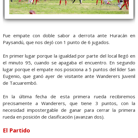
Fue empate con doble sabor a derrota ante Huracán en
Paysandú, que nos dejó con 1 punto de 6 jugados.
En primer lugar porque la igualdad por parte del local llegó en
el minuto 95, cuando se apagaba el encuentro. En segundo
lugar porque el empate nos posiciona a 5 puntos del líder San
Eugenio, que ganó ayer de visitante ante Wanderers Juvenil
de Tacuarembó.
En la última fecha de esta primera rueda recibiremos
precisamente a Wanderers, que tiene 3 puntos, con la
necesidad impostergable de ganar para cerrar la primera
rueda en posición de clasificación (avanzan dos).
El Partido