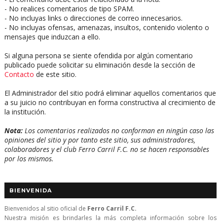
- No realices comentarios de tipo SPAM.
- No incluyas links o direcciones de correo innecesarios.
- No incluyas ofensas, amenazas, insultos, contenido violento o
mensajes que induzcan a ello.
Si alguna persona se siente ofendida por algún comentario
publicado puede solicitar su eliminación desde la sección de
Contacto
de este sitio.
El Administrador del sitio podrá eliminar aquellos comentarios que
a su juicio no contribuyan en forma constructiva al crecimiento de
la institución.
Nota:
Los comentarios realizados no conforman en ningún caso las
opiniones del sitio y por tanto este sitio, sus administradores,
colaboradores y el club Ferro Carril F.C. no se hacen responsables
por los mismos.
BIENVENIDA
Bienvenidos al sitio oficial de
Ferro Carril F.C.
Nuestra misión es brindarles la más completa información sobre los