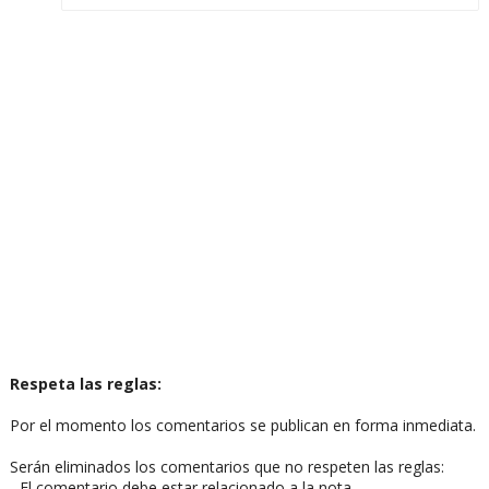
Respeta las reglas:
Por el momento los comentarios se publican en forma inmediata.
Serán eliminados los comentarios que no respeten las reglas:
- El comentario debe estar relacionado a la nota.