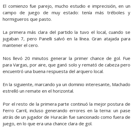
El comienzo fue parejo, mucho estudio e imprecisión, en un
campo de juego de muy estado: tenía más tréboles y
hormigueros que pasto.
La primera más clara del partido la tuvo el local, cuando se
jugaban 7, pero Panelli salvó en la línea. Gran atajada para
mantener el cero.
Nos llevó 20 minutos generar la primer chance de gol. Fue
para Vargas, por aire, que ganó solo y remató de cabeza pero
encuentró una buena respuesta del arquero local.
En la siguiente, marcando ya un dominio interesante, Machado
estrelló un remate en el horizontal.
Por el resto de la primera parte continuó la mejor postura de
Ferro Carril, incluso generando errores en la terna: un pase
atrás de un jugador de Huracán fue sancionado como fuera de
juego, en lo que era una chance clara de gol.