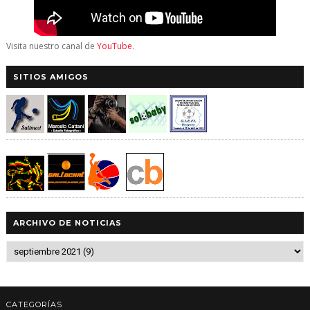
Visita nuestro canal de
YouTube
.
SITIOS AMIGOS
ARCHIVO DE NOTICIAS
CATEGORÍAS