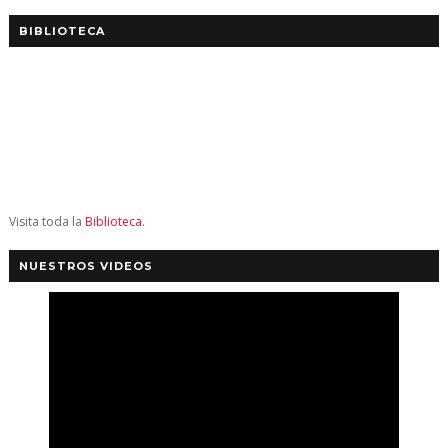
BIBLIOTECA
Visita toda la
Biblioteca
.
NUESTROS VIDEOS