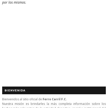
por los mismos.
BIENVENIDA
Bienvenidos al sitio oficial de
Ferro Carril F.C.
Nuestra misión es brindarles la más completa información sobre los