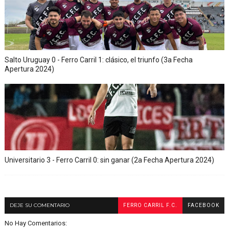
Salto Uruguay 0 - Ferro Carril 1: clásico, el triunfo (3a Fecha
Apertura 2024)
Universitario 3 - Ferro Carril 0: sin ganar (2a Fecha Apertura 2024)
DEJE SU COMENTARIO
FERRO CARRIL F.C.
FACEBOOK
No Hay Comentarios: