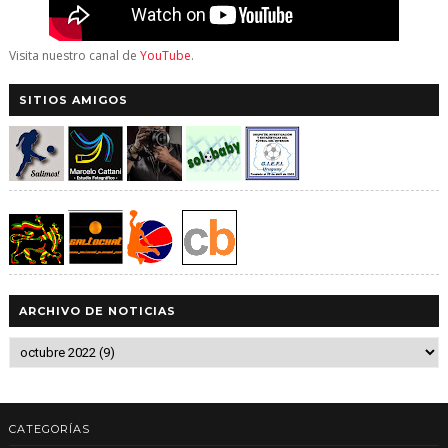
Visita nuestro canal de
YouTube
.
SITIOS AMIGOS
ARCHIVO DE NOTICIAS
CATEGORÍAS