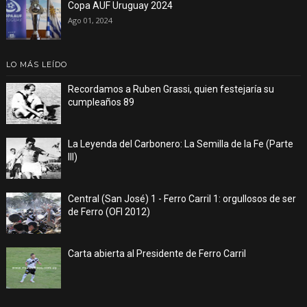
Copa AUF Uruguay 2024
Ago 01, 2024
LO MÁS LEÍDO
Recordamos a Ruben Grassi, quien festejaría su
cumpleaños 89
La Leyenda del Carbonero: La Semilla de la Fe (Parte
III)
Central (San José) 1 - Ferro Carril 1: orgullosos de ser
de Ferro (OFI 2012)
Carta abierta al Presidente de Ferro Carril