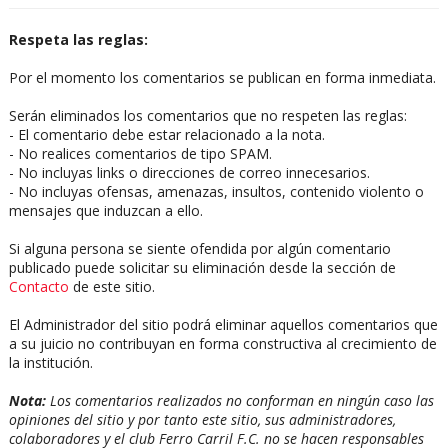
Respeta las reglas:
Por el momento los comentarios se publican en forma inmediata.
Serán eliminados los comentarios que no respeten las reglas:
- El comentario debe estar relacionado a la nota.
- No realices comentarios de tipo SPAM.
- No incluyas links o direcciones de correo innecesarios.
- No incluyas ofensas, amenazas, insultos, contenido violento o
mensajes que induzcan a ello.
Si alguna persona se siente ofendida por algún comentario
publicado puede solicitar su eliminación desde la sección de
Contacto
de este sitio.
El Administrador del sitio podrá eliminar aquellos comentarios que
a su juicio no contribuyan en forma constructiva al crecimiento de
la institución.
Nota:
Los comentarios realizados no conforman en ningún caso las
opiniones del sitio y por tanto este sitio, sus administradores,
colaboradores y el club Ferro Carril F.C. no se hacen responsables