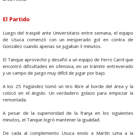
El Partido
Luego del traspié ante Universitario entre semana, el equipo
de Usuca comenzó con un inesperado gol en contra de
González cuando apenas se jugaban 3 minutos.
El Tanque aprovechó y desafió a un equipo de Ferro Carril que
encontró dificultades en ofensiva, en un trámite entreverado
y un campo de juego muy difícil de jugar por bajo.
A los 25 Fagúndez tomó un tiro libre al borde del área y la
colocó en el ángulo. Un verdadero golazo para empezar la
remontada.
A pesar de la superioridad de la franja en los siguientes
minutos, el Tanque logró mantener la igualdad.
De cada al complemento Usuca envío a Martín Lima a la