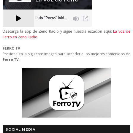
Descarga la app de Zeno Radio y sigue nuestra estación aquí:
La voz de
Ferro en Zeno Radio
FERRO TV
Presiona en la siguiente imagen para acceder a los mejores contenidos de
Ferro TV
.
SOCIAL MEDIA