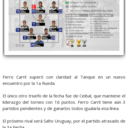
Ferro Carril superó con claridad al Tanque en un nuevo
encuentro por la 1a Rueda.
El único otro triunfo de la fecha fue de Ceibal, que mantiene el
liderazgo del torneo con 16 puntos. Ferro Carril tiene aún 3
partidos pendientes y de ganarlos todos igualaría esa línea.
El próximo rival será Salto Uruguay, por el partido atrasado de
la 3a Fecha.