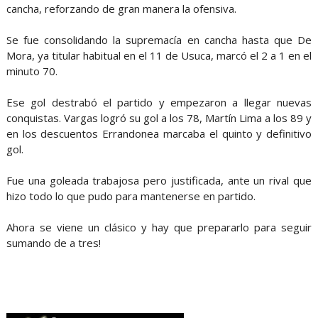
cancha, reforzando de gran manera la ofensiva.
Se fue consolidando la supremacía en cancha hasta que De
Mora, ya titular habitual en el 11 de Usuca, marcó el 2 a 1 en el
minuto 70.
Ese gol destrabó el partido y empezaron a llegar nuevas
conquistas. Vargas logró su gol a los 78, Martín Lima a los 89 y
en los descuentos Errandonea marcaba el quinto y definitivo
gol.
Fue una goleada trabajosa pero justificada, ante un rival que
hizo todo lo que pudo para mantenerse en partido.
Ahora se viene un clásico y hay que prepararlo para seguir
sumando de a tres!