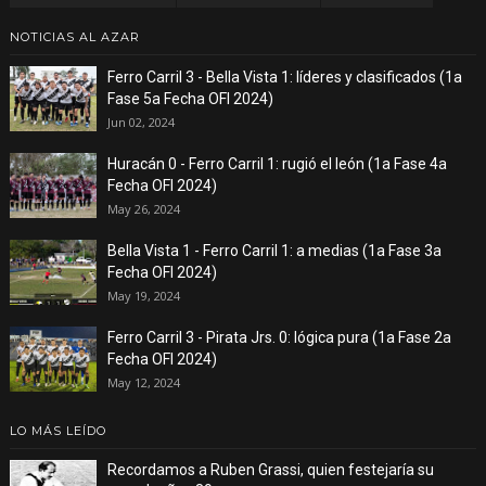
NOTICIAS AL AZAR
Ferro Carril 3 - Bella Vista 1: líderes y clasificados (1a
Fase 5a Fecha OFI 2024)
Jun 02, 2024
Huracán 0 - Ferro Carril 1: rugió el león (1a Fase 4a
Fecha OFI 2024)
May 26, 2024
Bella Vista 1 - Ferro Carril 1: a medias (1a Fase 3a
Fecha OFI 2024)
May 19, 2024
Ferro Carril 3 - Pirata Jrs. 0: lógica pura (1a Fase 2a
Fecha OFI 2024)
May 12, 2024
LO MÁS LEÍDO
Recordamos a Ruben Grassi, quien festejaría su