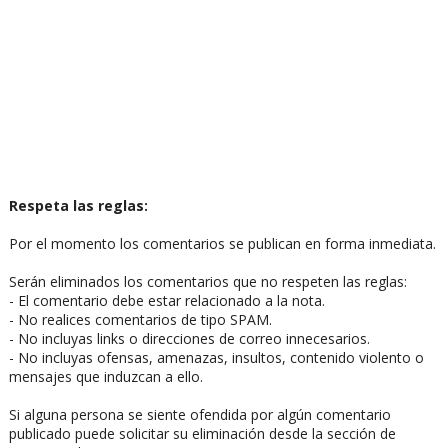
Respeta las reglas:
Por el momento los comentarios se publican en forma inmediata.
Serán eliminados los comentarios que no respeten las reglas:
- El comentario debe estar relacionado a la nota.
- No realices comentarios de tipo SPAM.
- No incluyas links o direcciones de correo innecesarios.
- No incluyas ofensas, amenazas, insultos, contenido violento o
mensajes que induzcan a ello.
Si alguna persona se siente ofendida por algún comentario
publicado puede solicitar su eliminación desde la sección de