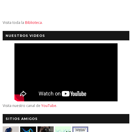
Visita toda la
Biblioteca
.
NUESTROS VIDEOS
Visita nuestro canal de
YouTube
.
SITIOS AMIGOS