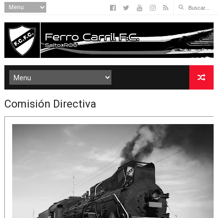
Comisión Directiva