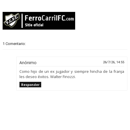
1 Comentario:
Anónimo
26/7/26, 14:55
Como hijo de un ex jugador y siempre hincha de la franja
les deseo éxitos. Walter Finozzi.
Responder