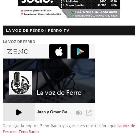
LA VOZ DE FERRO | FERRO TV
LA VOZ DE FERRO
Descarga la app de Zeno Radio y sigue nuestra estación aquí:
La voz de
Ferro en Zeno Radio