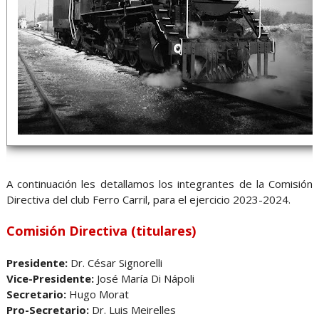
A continuación les detallamos los integrantes de la Comisión
Directiva del club Ferro Carril, para el ejercicio 2023-2024.
Comisión Directiva (titulares)
Presidente:
Dr. César Signorelli
Vice-Presidente:
José María Di Nápoli
Secretario:
Hugo Morat
Pro-Secretario:
Dr. Luis Meirelles