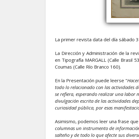
La primer revista data del día sábado 3
La Dirección y Administración de la rev
en Tipografía MARGALL (Calle Brasil 531
Coumas (Calle Río Branco 160).
En la Presentación puede leerse "
Hacem
todo lo relacionado con las actividades de
se refiera, esperando realizar una labor 
divulgación escrita de las actividades de
curiosidad pública, por esas manifestaci
Asimismo, podemos leer una frase que b
columnas un instrumento de información, 
salteño y de todo lo que afecte sus divers