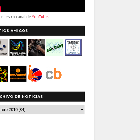
a nuestro canal de
YouTube
.
TIOS AMIGOS
CHIVO DE NOTICIAS