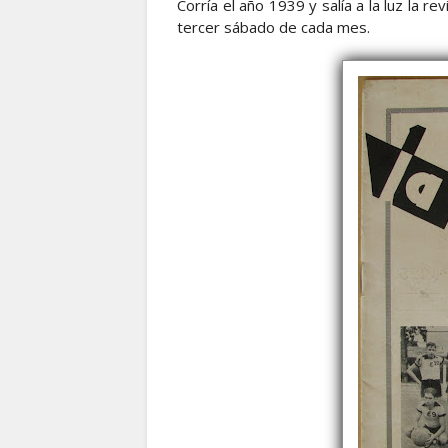
Corría el año 1939 y salía a la luz la re
tercer sábado de cada mes.