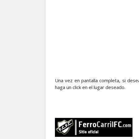
Una vez en pantalla completa, si des
haga un click en el lugar deseado.