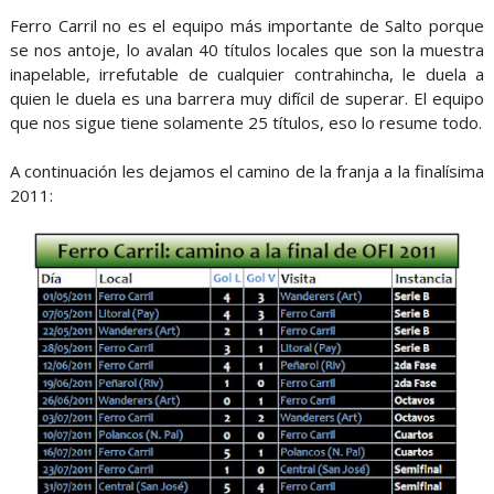
Ferro Carril no es el equipo más importante de Salto porque
se nos antoje, lo avalan 40 títulos locales que son la muestra
inapelable, irrefutable de cualquier contrahincha, le duela a
quien le duela es una barrera muy difícil de superar. El equipo
que nos sigue tiene solamente 25 títulos, eso lo resume todo.
A continuación les dejamos el camino de la franja a la finalísima
2011: