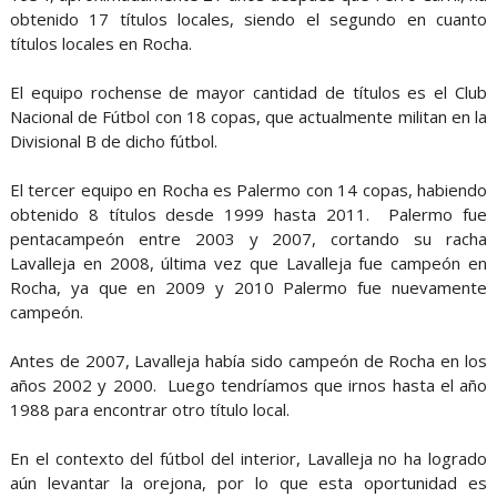
obtenido 17 títulos locales, siendo el segundo en cuanto
títulos locales en Rocha.
El equipo rochense de mayor cantidad de títulos es el Club
Nacional de Fútbol con 18 copas, que actualmente militan en la
Divisional B de dicho fútbol.
El tercer equipo en Rocha es Palermo con 14 copas, habiendo
obtenido 8 títulos desde 1999 hasta 2011. Palermo fue
pentacampeón entre 2003 y 2007, cortando su racha
Lavalleja en 2008, última vez que Lavalleja fue campeón en
Rocha, ya que en 2009 y 2010 Palermo fue nuevamente
campeón.
Antes de 2007, Lavalleja había sido campeón de Rocha en los
años 2002 y 2000. Luego tendríamos que irnos hasta el año
1988 para encontrar otro título local.
En el contexto del fútbol del interior, Lavalleja no ha logrado
aún levantar la orejona, por lo que esta oportunidad es