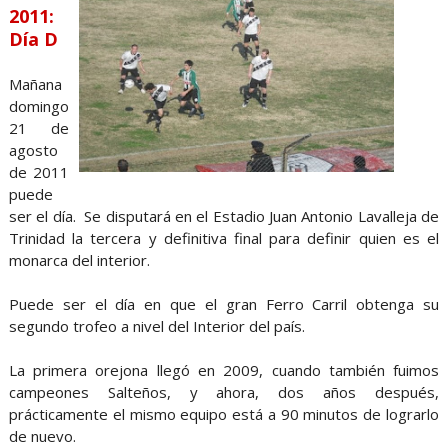
2011:
Día D
Mañana
domingo
21 de
agosto
de 2011
puede
ser el día. Se disputará en el Estadio Juan Antonio Lavalleja de
Trinidad la tercera y definitiva final para definir quien es el
monarca del interior.
Puede ser el día en que el gran Ferro Carril obtenga su
segundo trofeo a nivel del Interior del país.
La primera orejona llegó en 2009, cuando también fuimos
campeones Salteños, y ahora, dos años después,
prácticamente el mismo equipo está a 90 minutos de lograrlo
de nuevo.