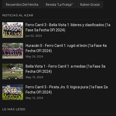
Recuerdos Del Hincha
Revista "La Franja"
Ruben Grassi
NOTICIAS AL AZAR
Ferro Carril 3 - Bella Vista 1: líderes y clasificados (1a
Fase 5a Fecha OFI 2024)
Jun 02, 2024
Huracán 0 - Ferro Carril 1: rugió el león (1a Fase 4a
Fecha OFI 2024)
May 26, 2024
Bella Vista 1 - Ferro Carril 1: a medias (1a Fase 3a
Fecha OFI 2024)
May 19, 2024
Ferro Carril 3 - Pirata Jrs. 0: lógica pura (1a Fase 2a
Fecha OFI 2024)
May 12, 2024
LO MÁS LEÍDO