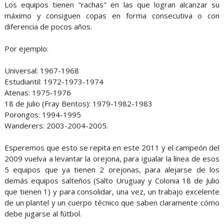
Los equipos tienen "rachas" en las que logran alcanzar su
máximo y consiguen copas en forma consecutiva o con
diferencia de pocos años.
Por ejemplo:
Universal: 1967-1968
Estudiantil: 1972-1973-1974
Atenas: 1975-1976
18 de Julio (Fray Bentos): 1979-1982-1983
Porongos: 1994-1995
Wanderers: 2003-2004-2005.
Esperemos que esto se repita en este 2011 y el campeón del
2009 vuelva a levantar la orejona, para igualar la línea de esos
5 equipos que ya tienen 2 orejonas, para alejarse de los
demás equipos salteños (Salto Uruguay y Colonia 18 de Julio
que tienen 1) y para consolidar, una vez, un trabajo excelente
de un plantel y un cuerpo técnico que saben claramente cómo
debe jugarse al fútbol.