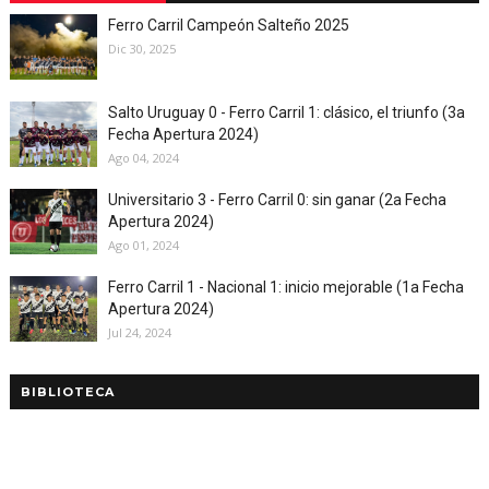
Ferro Carril Campeón Salteño 2025
Dic 30, 2025
Salto Uruguay 0 - Ferro Carril 1: clásico, el triunfo (3a
Fecha Apertura 2024)
Ago 04, 2024
Universitario 3 - Ferro Carril 0: sin ganar (2a Fecha
Apertura 2024)
Ago 01, 2024
Ferro Carril 1 - Nacional 1: inicio mejorable (1a Fecha
Apertura 2024)
Jul 24, 2024
BIBLIOTECA