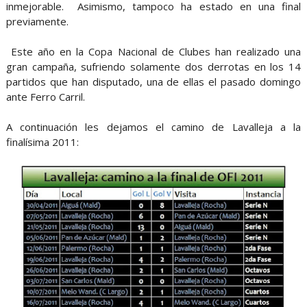
inmejorable. Asimismo, tampoco ha estado en una final
previamente.
Este año en la Copa Nacional de Clubes han realizado una
gran campaña, sufriendo solamente dos derrotas en los 14
partidos que han disputado, una de ellas el pasado domingo
ante Ferro Carril.
A continuación les dejamos el camino de Lavalleja a la
finalísima 2011: