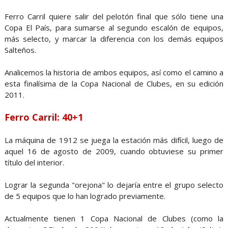
Ferro Carril quiere salir del pelotón final que sólo tiene una
Copa El País, para sumarse al segundo escalón de equipos,
más selecto, y marcar la diferencia con los demás equipos
Salteños.
Analicemos la historia de ambos equipos, así como el camino a
esta finalísima de la Copa Nacional de Clubes, en su edición
2011.
Ferro Carril: 40+1
La máquina de 1912 se juega la estación más difícil, luego de
aquel 16 de agosto de 2009, cuando obtuviese su primer
título del interior.
Lograr la segunda "orejona" lo dejaría entre el grupo selecto
de 5 equipos que lo han logrado previamente.
Actualmente tienen 1 Copa Nacional de Clubes (como la