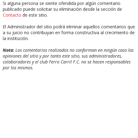
Si alguna persona se siente ofendida por algún comentario
publicado puede solicitar su eliminación desde la sección de
Contacto
de este sitio.
El Administrador del sitio podrá eliminar aquellos comentarios que
a su juicio no contribuyan en forma constructiva al crecimiento de
la institución.
Nota:
Los comentarios realizados no conforman en ningún caso las
opiniones del sitio y por tanto este sitio, sus administradores,
colaboradores y el club Ferro Carril F.C. no se hacen responsables
por los mismos.