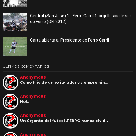
Central (San José) 1 - Ferro Carril 1: orgullosos de ser
de Ferro (OFI 2012)
Carta abierta al Presidente de Ferro Carril
ÚLTIMOS COMENTARIOS
Anonymous
Como hijo de un ex jugador y siempre hin…
Anonymous
Hola
Anonymous
Un Gigante del futbol .FERRO nunca olvid…
Anonymous