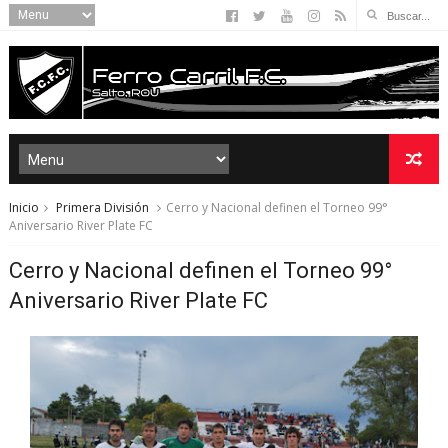
Inicio
Primera División
Cerro y Nacional definen el Torneo 99°
Aniversario River Plate FC
Cerro y Nacional definen el Torneo 99°
Aniversario River Plate FC