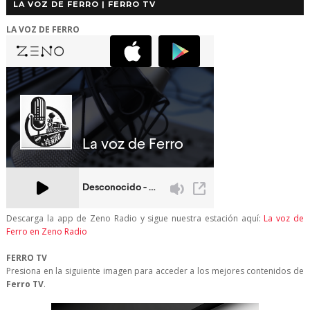
LA VOZ DE FERRO | FERRO TV
LA VOZ DE FERRO
Descarga la app de Zeno Radio y sigue nuestra estación aquí:
La voz de
Ferro en Zeno Radio
FERRO TV
Presiona en la siguiente imagen para acceder a los mejores contenidos de
Ferro TV
.