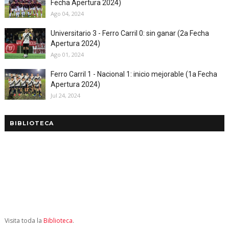
Fecha Apertura 2024)
Ago 04, 2024
Universitario 3 - Ferro Carril 0: sin ganar (2a Fecha
Apertura 2024)
Ago 01, 2024
Ferro Carril 1 - Nacional 1: inicio mejorable (1a Fecha
Apertura 2024)
Jul 24, 2024
BIBLIOTECA
Visita toda la
Biblioteca
.