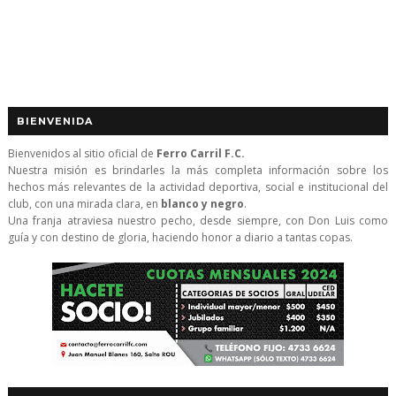
BIENVENIDA
Bienvenidos al sitio oficial de
Ferro Carril F.C.
Nuestra misión es brindarles la más completa información sobre los
hechos más relevantes de la actividad deportiva, social e institucional del
club, con una mirada clara, en
blanco y negro
.
Una franja atraviesa nuestro pecho, desde siempre, con Don Luis como
guía y con destino de gloria, haciendo honor a diario a tantas copas.