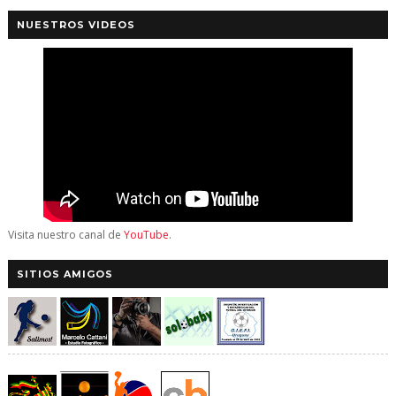
NUESTROS VIDEOS
Visita nuestro canal de
YouTube
.
SITIOS AMIGOS