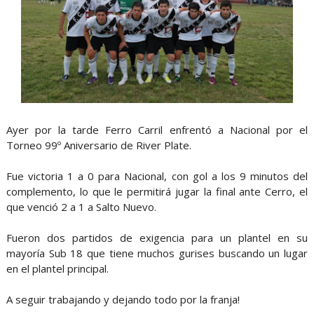
Ayer por la tarde Ferro Carril enfrentó a Nacional por el
Torneo 99º Aniversario de River Plate.
Fue victoria 1 a 0 para Nacional, con gol a los 9 minutos del
complemento, lo que le permitirá jugar la final ante Cerro, el
que venció 2 a 1 a Salto Nuevo.
Fueron dos partidos de exigencia para un plantel en su
mayoría Sub 18 que tiene muchos gurises buscando un lugar
en el plantel principal.
A seguir trabajando y dejando todo por la franja!