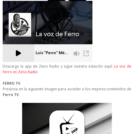
Descarga la app de Zeno Radio y sigue nuestra estación aquí:
La voz de
Ferro en Zeno Radio
FERRO TV
Presiona en la siguiente imagen para acceder a los mejores contenidos de
Ferro TV
.