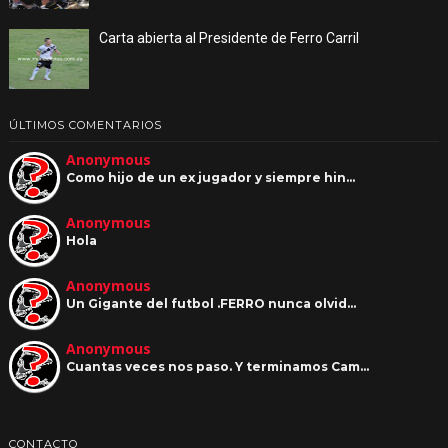
Carta abierta al Presidente de Ferro Carril
ÚLTIMOS COMENTARIOS
Anonymous
Como hijo de un ex jugador y siempre hin…
Anonymous
Hola
Anonymous
Un Gigante del futbol .FERRO nunca olvid…
Anonymous
Cuantas veces nos paso. Y terminamos Cam…
CONTACTO