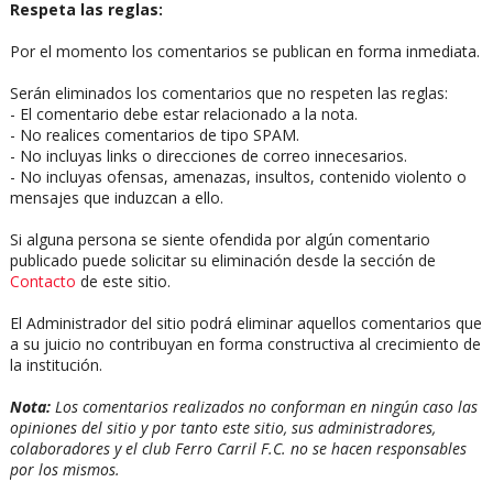
Respeta las reglas:
Por el momento los comentarios se publican en forma inmediata.
Serán eliminados los comentarios que no respeten las reglas:
- El comentario debe estar relacionado a la nota.
- No realices comentarios de tipo SPAM.
- No incluyas links o direcciones de correo innecesarios.
- No incluyas ofensas, amenazas, insultos, contenido violento o
mensajes que induzcan a ello.
Si alguna persona se siente ofendida por algún comentario
publicado puede solicitar su eliminación desde la sección de
Contacto
de este sitio.
El Administrador del sitio podrá eliminar aquellos comentarios que
a su juicio no contribuyan en forma constructiva al crecimiento de
la institución.
Nota:
Los comentarios realizados no conforman en ningún caso las
opiniones del sitio y por tanto este sitio, sus administradores,
colaboradores y el club Ferro Carril F.C. no se hacen responsables
por los mismos.