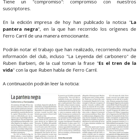
Tiene un "compromiso": compromiso con nuestros
suscriptores.
En la edición impresa de hoy han publicado la noticia "
La
pantera negra
", en la que han recorrido los orígenes de
Ferro Carril de una manera emocionante.
Podrán notar el trabajo que han realizado, recorriendo mucha
información del club, incluso "La Leyenda del carbonero" de
Ruben Barbieri, de la cual toman la frase "
Es el tren de la
vida
" con la que Ruben habla de Ferro Carril.
A continuación podrán leer la noticia: