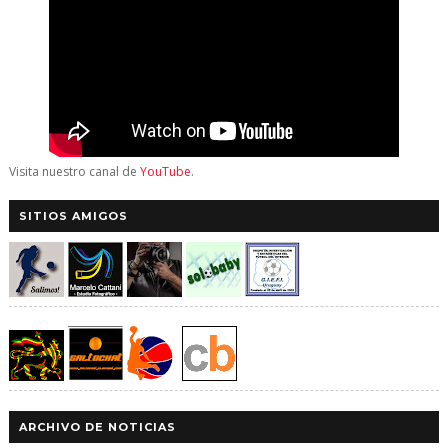
Visita nuestro canal de
YouTube
.
SITIOS AMIGOS
ARCHIVO DE NOTICIAS