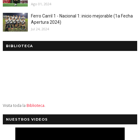
Ago 01, 2024
Ferro Carril 1 - Nacional 1: inicio mejorable (1a Fecha
Apertura 2024)
Jul 24, 2024
BIBLIOTECA
Visita toda la
Biblioteca
.
NUESTROS VIDEOS