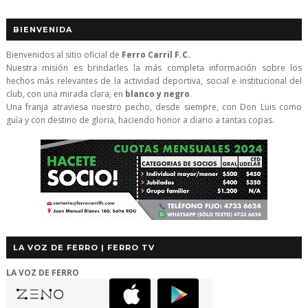
BIENVENIDA
Bienvenidos al sitio oficial de
Ferro Carril F.C.
Nuestra misión es brindarles la más completa información sobre los
hechos más relevantes de la actividad deportiva, social e institucional del
club, con una mirada clara, en
blanco y negro
.
Una franja atraviesa nuestro pecho, desde siempre, con Don Luis como
guía y con destino de gloria, haciendo honor a diario a tantas copas.
LA VOZ DE FERRO | FERRO TV
LA VOZ DE FERRO