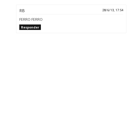
RB
28/6/13, 17:54
FERRO FERRO
Responder