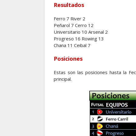
Resultados
Ferro 7 River 2
Peñarol 7 Cerro 12
Universitario 10 Arsenal 2
Progreso 16 Rowing 13
Chana 11 Ceibal 7
Posiciones
Estas son las posiciones hasta la Fe
principal.