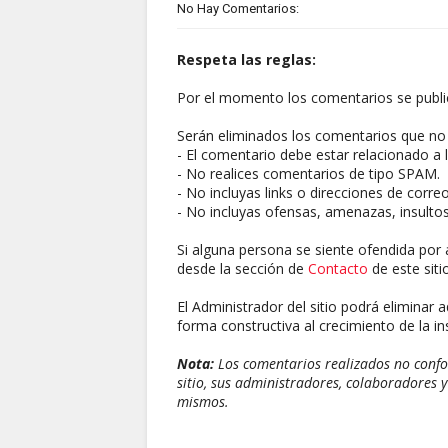
No Hay Comentarios:
Respeta las reglas:
Por el momento los comentarios se publi
Serán eliminados los comentarios que no 
- El comentario debe estar relacionado a l
- No realices comentarios de tipo SPAM.
- No incluyas links o direcciones de corre
- No incluyas ofensas, amenazas, insultos
Si alguna persona se siente ofendida por 
desde la sección de
Contacto
de este sitio
El Administrador del sitio podrá eliminar 
forma constructiva al crecimiento de la ins
Nota:
Los comentarios realizados no confor
sitio, sus administradores, colaboradores y
mismos.