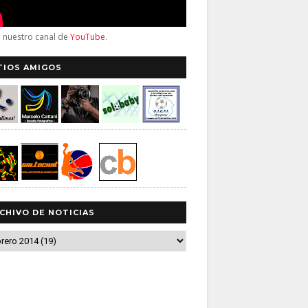
a nuestro canal de
YouTube
.
TIOS AMIGOS
CHIVO DE NOTICIAS