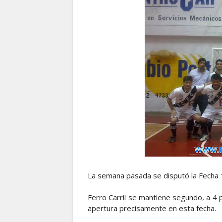
La semana pasada se disputó la Fecha 
Ferro Carril se mantiene segundo, a 4 
apertura precisamente en esta fecha.