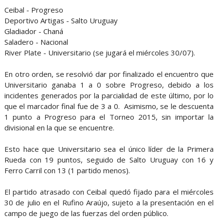
Ceibal - Progreso
Deportivo Artigas - Salto Uruguay
Gladiador - Chaná
Saladero - Nacional
River Plate - Universitario (se jugará el miércoles 30/07).
En otro orden, se resolvió dar por finalizado el encuentro que
Universitario ganaba 1 a 0 sobre Progreso, debido a los
incidentes generados por la parcialidad de este último, por lo
que el marcador final fue de 3 a 0. Asimismo, se le descuenta
1 punto a Progreso para el Torneo 2015, sin importar la
divisional en la que se encuentre.
Esto hace que Universitario sea el único líder de la Primera
Rueda con 19 puntos, seguido de Salto Uruguay con 16 y
Ferro Carril con 13 (1 partido menos).
El partido atrasado con Ceibal quedó fijado para el miércoles
30 de julio en el Rufino Araújo, sujeto a la presentación en el
campo de juego de las fuerzas del orden público.