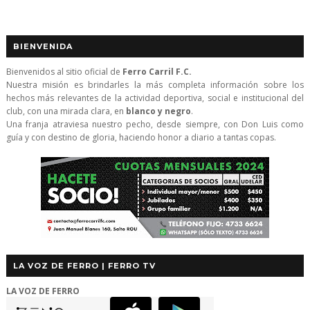
BIENVENIDA
Bienvenidos al sitio oficial de
Ferro Carril F.C.
Nuestra misión es brindarles la más completa información sobre los
hechos más relevantes de la actividad deportiva, social e institucional del
club, con una mirada clara, en
blanco y negro
.
Una franja atraviesa nuestro pecho, desde siempre, con Don Luis como
guía y con destino de gloria, haciendo honor a diario a tantas copas.
LA VOZ DE FERRO | FERRO TV
LA VOZ DE FERRO