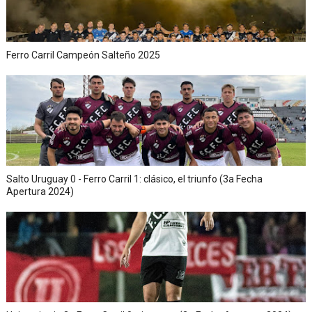
Ferro Carril Campeón Salteño 2025
Salto Uruguay 0 - Ferro Carril 1: clásico, el triunfo (3a Fecha
Apertura 2024)