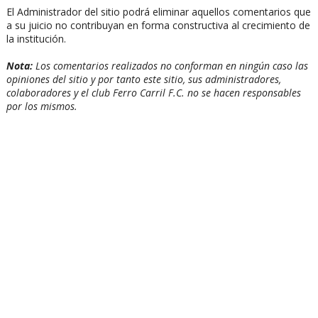
El Administrador del sitio podrá eliminar aquellos comentarios que
a su juicio no contribuyan en forma constructiva al crecimiento de
la institución.
Nota:
Los comentarios realizados no conforman en ningún caso las
opiniones del sitio y por tanto este sitio, sus administradores,
colaboradores y el club Ferro Carril F.C. no se hacen responsables
por los mismos.