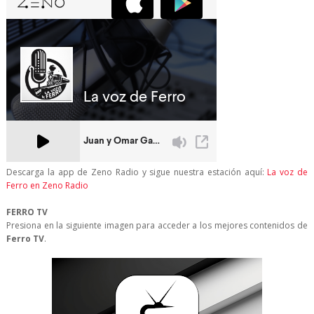
Descarga la app de Zeno Radio y sigue nuestra estación aquí:
La voz de
Ferro en Zeno Radio
FERRO TV
Presiona en la siguiente imagen para acceder a los mejores contenidos de
Ferro TV
.