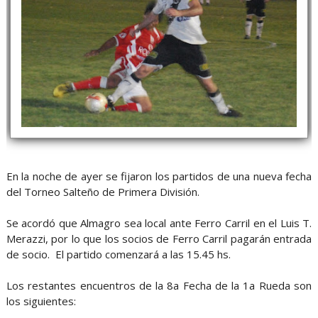
En la noche de ayer se fijaron los partidos de una nueva fecha
del Torneo Salteño de Primera División.
Se acordó que Almagro sea local ante Ferro Carril en el Luis T.
Merazzi, por lo que los socios de Ferro Carril pagarán entrada
de socio. El partido comenzará a las 15.45 hs.
Los restantes encuentros de la 8a Fecha de la 1a Rueda son
los siguientes: