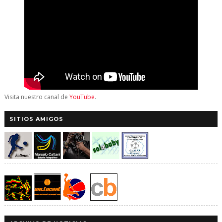
Visita nuestro canal de
YouTube
.
SITIOS AMIGOS