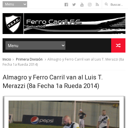
Inicio
Primera División
Almagro y Ferro Carril van al Luis T. Merazzi (8a
Fecha 1a Rueda 2014)
Almagro y Ferro Carril van al Luis T.
Merazzi (8a Fecha 1a Rueda 2014)