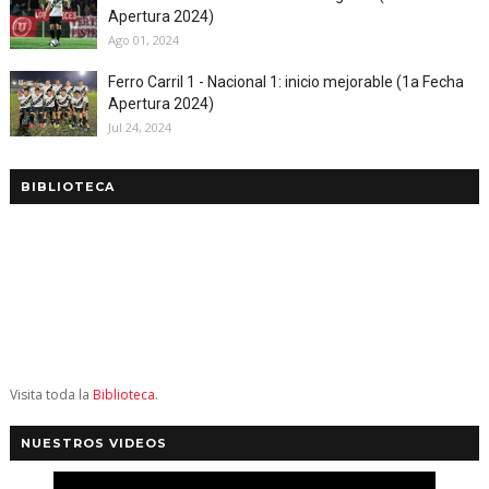
Apertura 2024)
Ago 01, 2024
Ferro Carril 1 - Nacional 1: inicio mejorable (1a Fecha
Apertura 2024)
Jul 24, 2024
BIBLIOTECA
Visita toda la
Biblioteca
.
NUESTROS VIDEOS