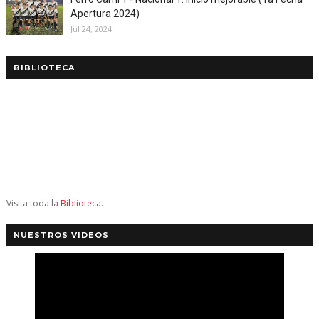
Apertura 2024)
Jul 24, 2024
BIBLIOTECA
Visita toda la
Biblioteca
.
NUESTROS VIDEOS