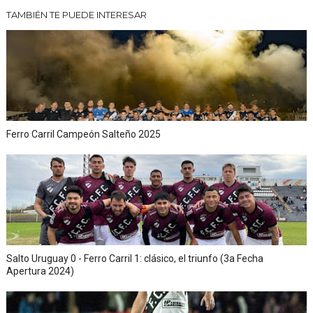
TAMBIÉN TE PUEDE INTERESAR
Ferro Carril Campeón Salteño 2025
Salto Uruguay 0 - Ferro Carril 1: clásico, el triunfo (3a Fecha
Apertura 2024)