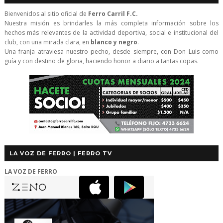
Bienvenidos al sitio oficial de
Ferro Carril F.C.
Nuestra misión es brindarles la más completa información sobre los
hechos más relevantes de la actividad deportiva, social e institucional del
club, con una mirada clara, en
blanco y negro
.
Una franja atraviesa nuestro pecho, desde siempre, con Don Luis como
guía y con destino de gloria, haciendo honor a diario a tantas copas.
LA VOZ DE FERRO | FERRO TV
LA VOZ DE FERRO