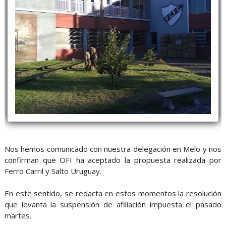
Nos hemos comunicado con nuestra delegación en Melo y nos
confirman que OFI ha aceptado la propuesta realizada por
Ferro Carril y Salto Uruguay.
En este sentido, se redacta en estos momentos la resolución
que levanta la suspensión de afiliación impuesta el pasado
martes.