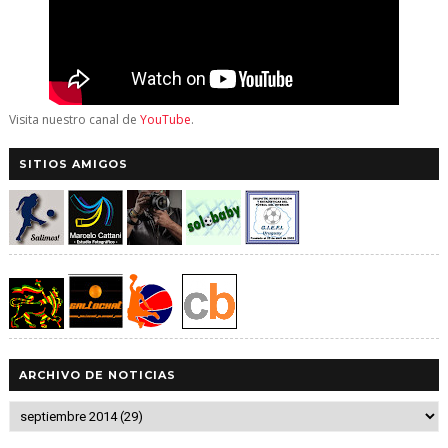
Visita nuestro canal de
YouTube
.
SITIOS AMIGOS
ARCHIVO DE NOTICIAS