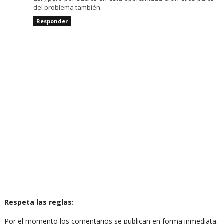
del problema también
Responder
Respeta las reglas:
Por el momento los comentarios se publican en forma inmediata.