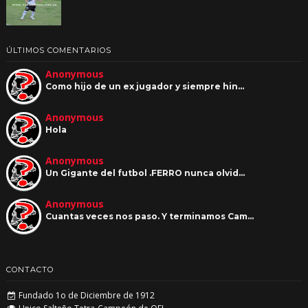
ÚLTIMOS COMENTARIOS
Anonymous
Como hijo de un ex jugador y siempre hin…
Anonymous
Hola
Anonymous
Un Gigante del futbol .FERRO nunca olvid…
Anonymous
Cuantas veces nos paso. Y terminamos Cam…
CONTACTO
Fundado 1o de Diciembre de 1912