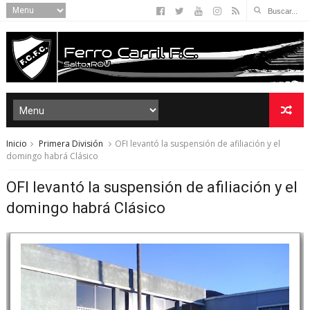
Inicio
Primera División
OFI levantó la suspensión de afiliación y el
domingo habrá Clásico
OFI levantó la suspensión de afiliación y el
domingo habrá Clásico