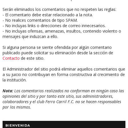
Serán eliminados los comentarios que no respeten las reglas:
- El comentario debe estar relacionado a la nota.
- No realices comentarios de tipo SPAM.
- No incluyas links o direcciones de correo innecesarios.
- No incluyas ofensas, amenazas, insultos, contenido violento o
mensajes que induzcan a ello.
Si alguna persona se siente ofendida por algún comentario
publicado puede solicitar su eliminación desde la sección de
Contacto
de este sitio.
El Administrador del sitio podrá eliminar aquellos comentarios que
a su juicio no contribuyan en forma constructiva al crecimiento de
la institución.
Nota:
Los comentarios realizados no conforman en ningún caso las
opiniones del sitio y por tanto este sitio, sus administradores,
colaboradores y el club Ferro Carril F.C. no se hacen responsables
por los mismos.
BIENVENIDA