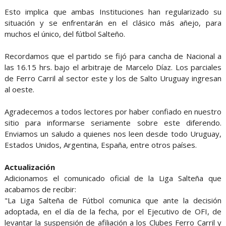
Esto implica que ambas Instituciones han regularizado su
situación y se enfrentarán en el clásico más añejo, para
muchos el único, del fútbol Salteño.
Recordamos que el partido se fijó para cancha de Nacional a
las 16.15 hrs. bajo el arbitraje de Marcelo Díaz. Los parciales
de Ferro Carril al sector este y los de Salto Uruguay ingresan
al oeste.
Agradecemos a todos lectores por haber confiado en nuestro
sitio para informarse seriamente sobre este diferendo.
Enviamos un saludo a quienes nos leen desde todo Uruguay,
Estados Unidos, Argentina, España, entre otros países.
Actualización
Adicionamos el comunicado oficial de la Liga Salteña que
acabamos de recibir:
"La Liga Salteña de Fútbol comunica que ante la decisión
adoptada, en el día de la fecha, por el Ejecutivo de OFI, de
levantar la suspensión de afiliación a los Clubes Ferro Carril y