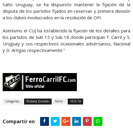
Salto Uruguay, se ha dispuesto mantener la fijación de la
disputa de los partidos fijados en reservas y primera división
a los clubes involucrados en la resolución de OFI.
Asimismo el CUJ ha establecido la fijación de los detalles para
los partidos de Sub 15 y Sub 18 donde participan F. Carril y S.
Uruguay y sus respectivos ocasionales adversarios, Nacional
y D. Artigas respectivamente."
Categorías :
Primera División
Fecha :
19.9.14
Compartir en